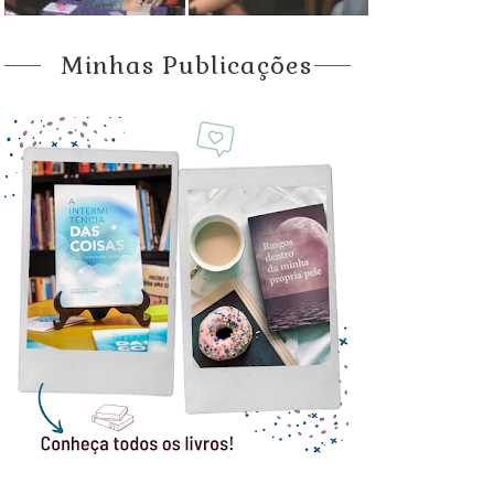
Minhas Publicações