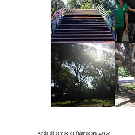
Ainda dá tempo de falar sobre 2015?