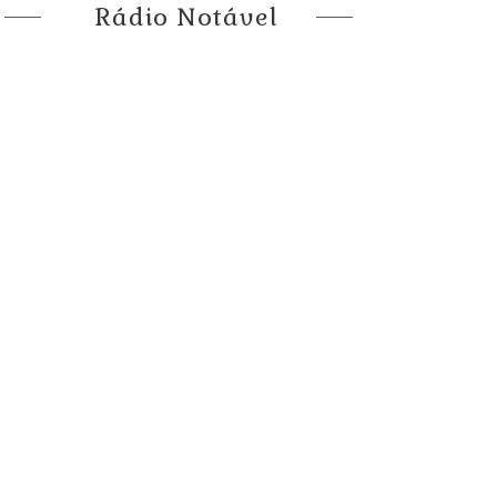
Rádio Notável