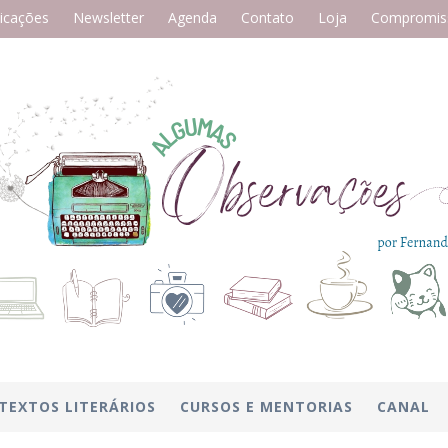
icações
Newsletter
Agenda
Contato
Loja
Compromiss
TEXTOS LITERÁRIOS
CURSOS E MENTORIAS
CANAL