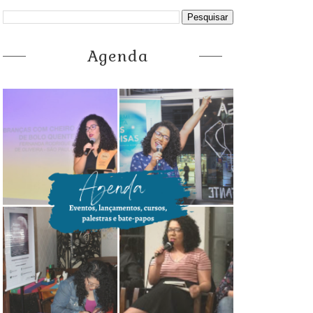
Agenda