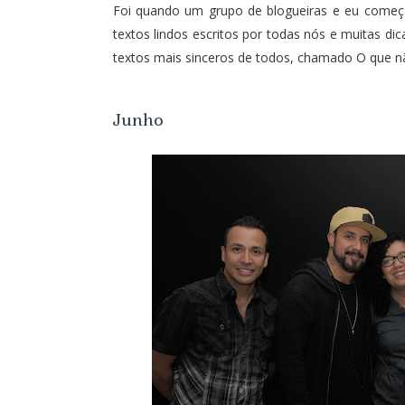
Foi quando um grupo de blogueiras e eu com
textos lindos escritos por todas nós e muitas di
textos mais sinceros de todos, chamado
O que n
Junho