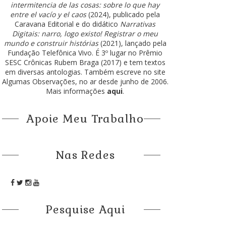
intermitencia de las cosas: sobre lo que hay
entre el vacío y el caos
(2024), publicado pela
Caravana Editorial e do didático
Narrativas
Digitais: narro, logo existo! Registrar o meu
mundo e construir histórias
(2021), lançado pela
Fundação Telefônica Vivo. É 3º lugar no Prêmio
SESC Crônicas Rubem Braga (2017) e tem textos
em diversas antologias. Também escreve no site
Algumas Observações, no ar desde junho de 2006.
Mais informações
aqui
.
Apoie Meu Trabalho
Nas Redes
Pesquise Aqui