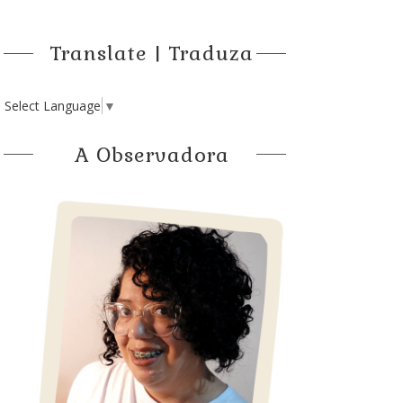
Translate | Traduza
Select Language
▼
A Observadora