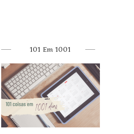
101 Em 1001