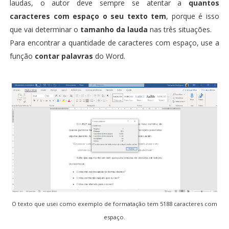
laudas, o autor deve sempre se atentar a
quantos
caracteres com espaço o seu texto tem
, porque é isso
que vai determinar o
tamanho da lauda
nas três situações.
Para encontrar a quantidade de caracteres com espaço, use a
função
contar palavras
do Word.
O texto que usei como exemplo de formatação tem 5188 caracteres com
espaço.