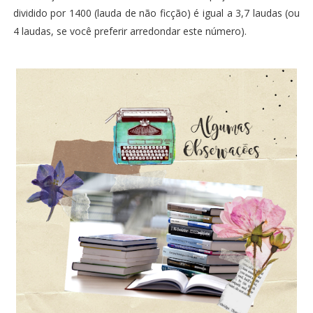
dividido por 1400 (lauda de não ficção) é igual a 3,7 laudas (ou
4 laudas, se você preferir arredondar este número).