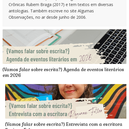
Crônicas Rubem Braga (2017) e tem textos em diversas
antologias. Também escreve no site Algumas
Observações, no ar desde junho de 2006.
{Vamos falar sobre escrita?} Agenda de eventos literários
em 2026
{Vamos falar sobre escrita?} Entrevista com a escritora