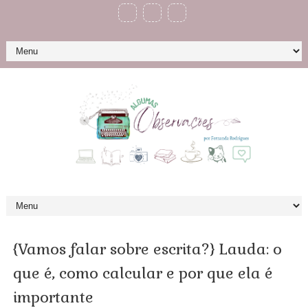
{Vamos falar sobre escrita?} Lauda: o
que é, como calcular e por que ela é
importante