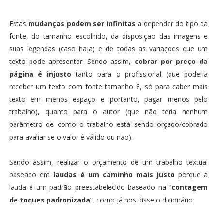
Estas
mudanças podem ser infinitas
a depender do tipo da
fonte, do tamanho escolhido, da disposição das imagens e
suas legendas (caso haja) e de todas as variações que um
texto pode apresentar. Sendo assim,
cobrar por preço da
página é injusto
tanto para o profissional (que poderia
receber um texto com fonte tamanho 8, só para caber mais
texto em menos espaço e portanto, pagar menos pelo
trabalho), quanto para o autor (que não teria nenhum
parâmetro de como o trabalho está sendo orçado/cobrado
para avaliar se o valor é válido ou não).
Sendo assim, realizar o orçamento de um trabalho textual
baseado em
laudas é um caminho mais justo
porque a
lauda é um padrão preestabelecido baseado na “
contagem
de toques padronizada
”, como já nos disse o dicionário.