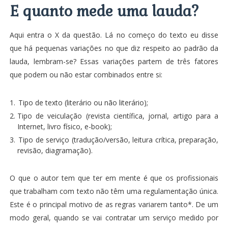
E quanto mede uma lauda?
Aqui entra o X da questão. Lá no começo do texto eu disse
que há pequenas variações no que diz respeito ao padrão da
lauda, lembram-se? Essas variações partem de três fatores
que podem ou não estar combinados entre si:
Tipo de texto (literário ou não literário);
Tipo de veiculação (revista científica, jornal, artigo para a
Internet, livro físico, e-book);
Tipo de serviço (tradução/versão, leitura crítica, preparação,
revisão, diagramação).
O que o autor tem que ter em mente é que os profissionais
que trabalham com texto não têm uma regulamentação única.
Este é o principal motivo de as regras variarem tanto*. De um
modo geral, quando se vai contratar um serviço medido por