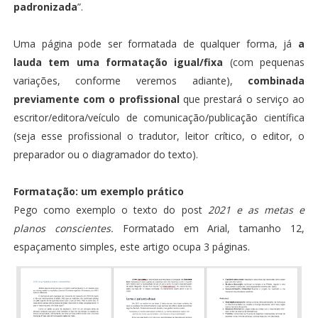
padronizada
”.
Uma página pode ser formatada de qualquer forma, já
a
lauda tem uma formatação igual/fixa
(com pequenas
variações, conforme veremos adiante),
combinada
previamente com o profissional
que prestará o serviço ao
escritor/editora/veículo de comunicação/publicação científica
(seja esse profissional o tradutor, leitor crítico, o editor, o
preparador ou o diagramador do texto).
Formatação: um exemplo prático
Pego como exemplo o texto do post
2021 e as metas e
planos conscientes
.
Formatado em Arial, tamanho 12,
espaçamento simples, este artigo ocupa 3 páginas.