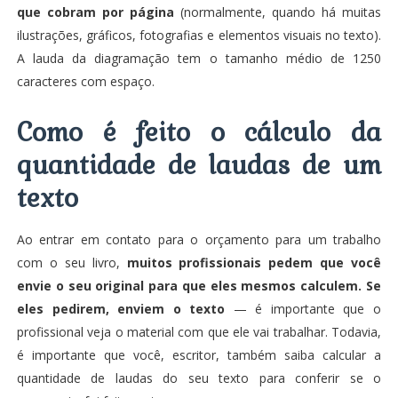
que cobram por página
(normalmente, quando há muitas
ilustrações, gráficos, fotografias e elementos visuais no texto).
A lauda da diagramação tem o tamanho médio de 1250
caracteres com espaço.
Como é feito o cálculo da
quantidade de laudas de um
texto
Ao entrar em contato para o orçamento para um trabalho
com o seu livro,
muitos profissionais pedem que você
envie o seu original para que eles mesmos calculem. Se
eles pedirem, enviem o texto
— é importante que o
profissional veja o material com que ele vai trabalhar. Todavia,
é importante que você, escritor, também saiba calcular a
quantidade de laudas do seu texto para conferir se o