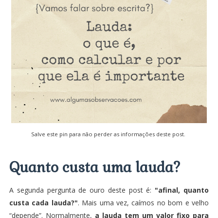
Salve este pin para não perder as informações deste post.
Quanto custa uma lauda?
A segunda pergunta de ouro deste post é:
"afinal, quanto
custa cada lauda?"
. Mais uma vez, caímos no bom e velho
“depende”. Normalmente,
a lauda tem um valor fixo para