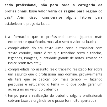
cada profissional, não para toda a categoria de
profissionais. Esse valor varia de região para região
do
país*. Além disso, considera-se alguns fatores para
estabelecer o preço da lauda:
a formação que o profissional tenha (quanto mais
experiente e qualificado, mais alto será o valor da lauda);
complexidade do seu texto (uma coisa é trabalhar com
“texto corrido”, outra é ter que trabalhar texto e tabelas,
legendas, imagens, quantidade grande de notas, revisão de
índice remissivo etc.);
complexidade no assunto (se o trabalho realizado for sobre
um assunto que o profissional não domine, provavelmente
ele terá que se dedicar por mais tempo — fazendo
pesquisas e estudando o tema — o que pode gerar um
acréscimo no valor do trabalho);
tempo para a realização do trabalho (alguns profissionais
cobram taxa de urgência se o prazo for muito apertado).