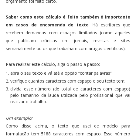
orçamento foi feito certo.
Saber como este cálculo é feito também é importante
em casos de encomenda de texto
. Há escritores que
recebem demandas com espaços limitados (como aqueles
que publicam crônicas em jornais, revistas e sites
semanalmente ou os que trabalham com artigos científicos).
Para realizar este cálculo, siga o passo a passo:
abra o seu texto e vá até a opção “contar palavras”;
verifique quantos caracteres com espaço o seu texto tem;
divida esse número (de total de caracteres com espaço)
pelo tamanho da lauda utilizada pelo profissional que vai
realizar o trabalho.
Um exemplo:
Como disse acima, o texto que usei de modelo para
formatação tem 5188 caracteres com espaço. Esse número