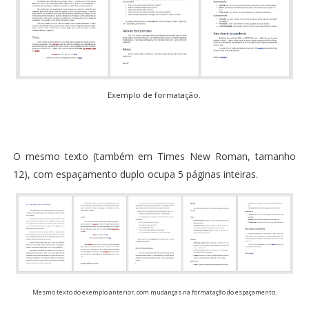
Exemplo de formatação.
O mesmo texto (também em Times New Roman, tamanho
12), com espaçamento duplo ocupa 5 páginas inteiras.
Mesmo texto do exemplo anterior, com mudanças na formatação do espaçamento.