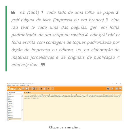
s.f.
(1361)
1
cada lado de uma folha de papel
2
gráf página de livro (impressa ou em branco)
3
cine
rád teat tv cada uma das páginas, ger. em folha
padronizada, de um script ou roteiro
4
edit gráf rád tv
folha escrita com contagem de toques padronizada por
órgão de imprensa ou editora, us. na elaboração de
matérias jornalísticas e de originais de publicação ¤
etim orig.duv.
Clique para ampliar.