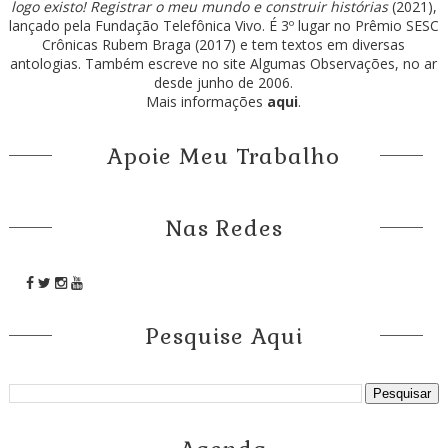
logo existo! Registrar o meu mundo e construir histórias
(2021),
lançado pela Fundação Telefônica Vivo. É 3º lugar no Prêmio SESC
Crônicas Rubem Braga (2017) e tem textos em diversas
antologias. Também escreve no site Algumas Observações, no ar
desde junho de 2006.
Mais informações
aqui
.
Apoie Meu Trabalho
Nas Redes
Pesquise Aqui