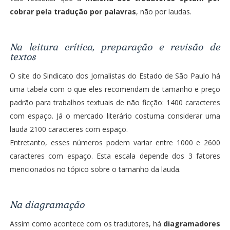
cobrar pela tradução por palavras
, não por laudas.
Na leitura crítica, preparação e revisão de
textos
O site do Sindicato dos Jornalistas do Estado de São Paulo há
uma tabela com o que eles recomendam de tamanho e preço
padrão para trabalhos textuais de não ficção: 1400 caracteres
com espaço. Já o mercado literário costuma considerar uma
lauda 2100 caracteres com espaço.
Entretanto, esses números podem variar entre 1000 e 2600
caracteres com espaço. Esta escala depende dos 3 fatores
mencionados no tópico sobre o tamanho da lauda.
Na diagramação
Assim como acontece com os tradutores, há
diagramadores