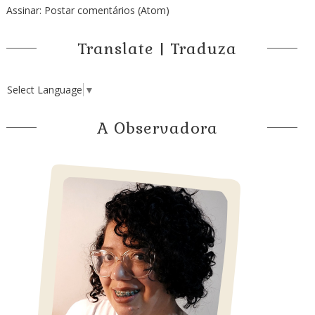
Assinar:
Postar comentários (Atom)
Translate | Traduza
Select Language
▼
A Observadora