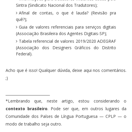
Sintra (Sindicato Nacional dos Tradutores)
;
Afinal de contas, o que é lauda? (Revisão pra
quê?)
;
Guia de valores referenciais para serviços digitais
(Associação Brasileira dos Agentes Digitais-SP)
;
Tabela referencial de valores 2019/2020 ADEGRAF
(Associação dos Designers Gráficos do Distrito
Federal)
.
Acho que é isso! Qualquer dúvida, deixe aqui nos comentários.
;)
_________________________
*Lembrando que, neste artigo, estou considerando o
contexto brasileiro
. Pode ser que, em outros lugares da
Comunidade dos Países de Língua Portuguesa
— CPLP
—
o
modo de trabalho seja outro.