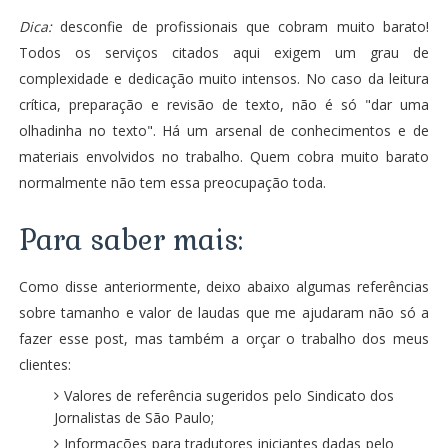
Dica:
desconfie de profissionais que cobram muito barato!
Todos os serviços citados aqui exigem um grau de
complexidade e dedicação muito intensos. No caso da leitura
crítica, preparação e revisão de texto, não é só "dar uma
olhadinha no texto". Há um arsenal de conhecimentos e de
materiais envolvidos no trabalho. Quem cobra muito barato
normalmente não tem essa preocupação toda.
Para saber mais:
Como disse anteriormente, deixo abaixo algumas referências
sobre tamanho e valor de laudas que me ajudaram não só a
fazer esse post, mas também a orçar o trabalho dos meus
clientes:
Valores de referência sugeridos pelo Sindicato dos
Jornalistas de São Paulo
;
Informações para tradutores iniciantes dadas pelo