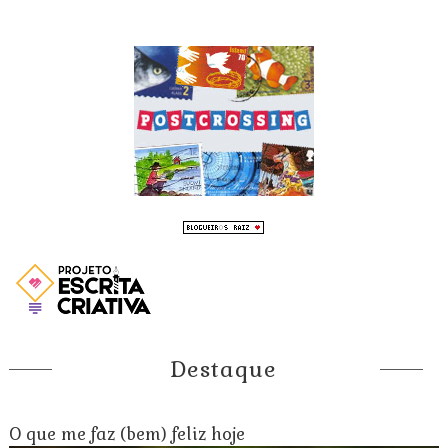
Destaque
O que me faz (bem) feliz hoje