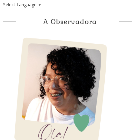
Select Language
▼
A Observadora