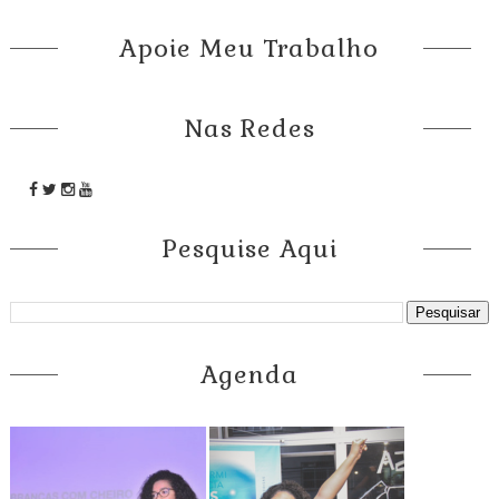
Apoie Meu Trabalho
Nas Redes
Pesquise Aqui
Agenda