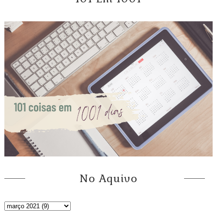
No Aquivo