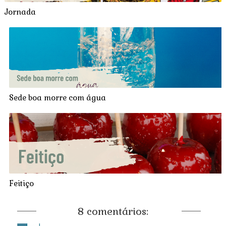
Jornada
Sede boa morre com água
Feitiço
8 comentários: