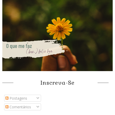
Inscreva-Se
Postagens
Comentários