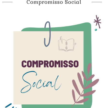
Compromisso Social