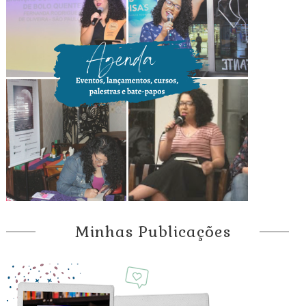
Minhas Publicações