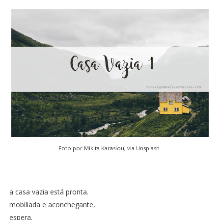
Foto por
Mikita Karasiou
, via
Unsplash
.
a casa vazia está pronta.
mobiliada e aconchegante,
espera.