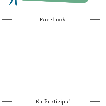
Facebook
Eu Participo!