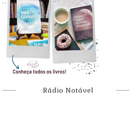
Rádio Notável