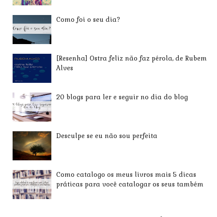
Como foi o seu dia?
[Resenha] Ostra feliz não faz pérola, de Rubem
Alves
20 blogs para ler e seguir no dia do blog
Desculpe se eu não sou perfeita
Como catalogo os meus livros mais 5 dicas
práticas para você catalogar os seus também