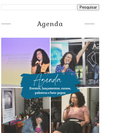
Agenda