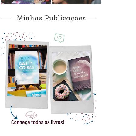
Minhas Publicações