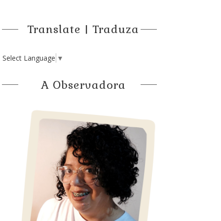
Translate | Traduza
Select Language
▼
A Observadora