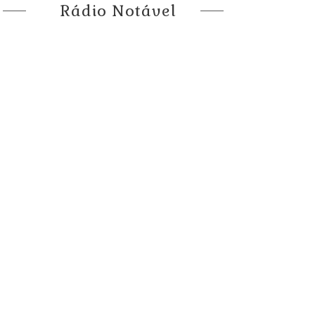
Rádio Notável