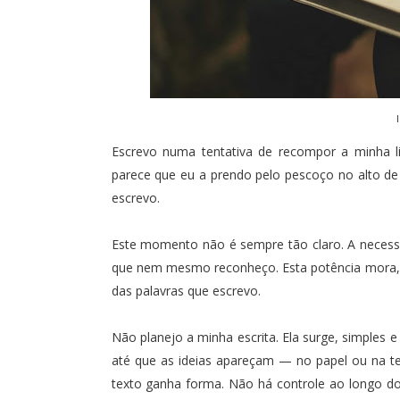
Escrevo numa tentativa de recompor a minha l
parece que eu a prendo pelo pescoço no alto de
escrevo.
Este momento não é sempre tão claro. A necess
que nem mesmo reconheço. Esta potência mora,
das palavras que escrevo.
Não planejo a minha escrita. Ela surge, simples e
até que as ideias apareçam — no papel ou na tel
texto ganha forma. Não há controle ao longo do