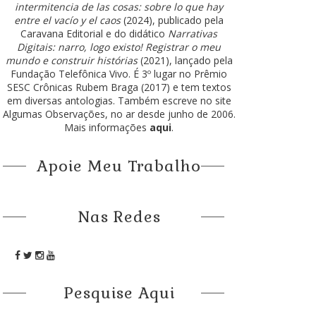
intermitencia de las cosas: sobre lo que hay
entre el vacío y el caos
(2024), publicado pela
Caravana Editorial e do didático
Narrativas
Digitais: narro, logo existo! Registrar o meu
mundo e construir histórias
(2021), lançado pela
Fundação Telefônica Vivo. É 3º lugar no Prêmio
SESC Crônicas Rubem Braga (2017) e tem textos
em diversas antologias. Também escreve no site
Algumas Observações, no ar desde junho de 2006.
Mais informações
aqui
.
Apoie Meu Trabalho
Nas Redes
Pesquise Aqui