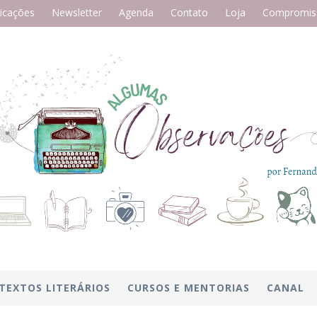
icações
Newsletter
Agenda
Contato
Loja
Compromiss
TEXTOS LITERÁRIOS
CURSOS E MENTORIAS
CANAL