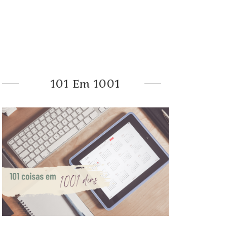
101 Em 1001