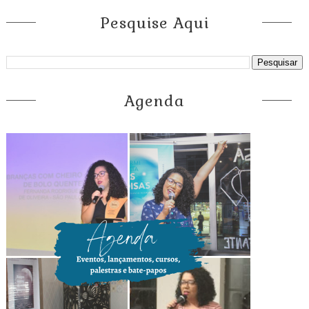
Pesquise Aqui
Agenda