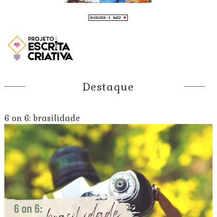
Destaque
6 on 6: brasilidade