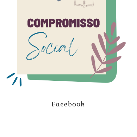
Facebook