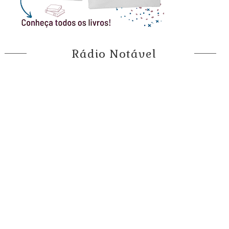
Rádio Notável