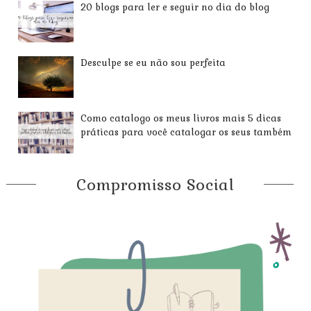
20 blogs para ler e seguir no dia do blog
Desculpe se eu não sou perfeita
Como catalogo os meus livros mais 5 dicas
práticas para você catalogar os seus também
Compromisso Social