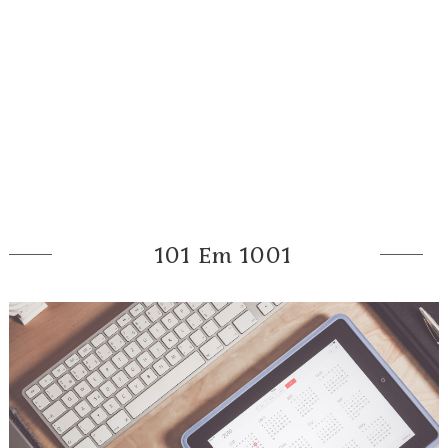
101 Em 1001