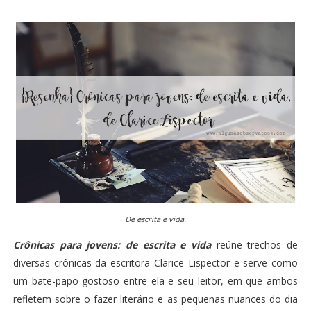
De escrita e vida.
Crônicas para jovens: de escrita e vida
reúne trechos de
diversas crônicas da escritora Clarice Lispector e serve como
um bate-papo gostoso entre ela e seu leitor, em que ambos
refletem sobre o fazer literário e as pequenas nuances do dia