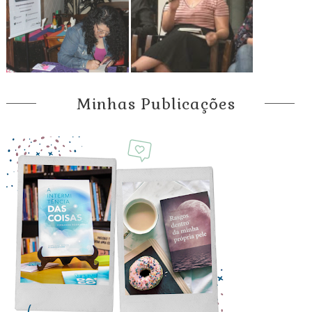
Minhas Publicações