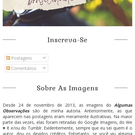
Inscreva-Se
Postagens
Comentários
Sobre As Imagens
Desde 24 de novembro de 2013, as imagens do
Algumas
Observações
são de minha autoria. Anteriormente, as que
aparecem nas postagens eram meramente ilustrativas. Na maior
parte das vezes, elas foram retiradas do Google Imagens, do We
♥ It e/ou do Tumblr. Evidentemente, sempre que eu sei quem é o
autor, dou os devidos créditos. Entretanto, se você viu alguma