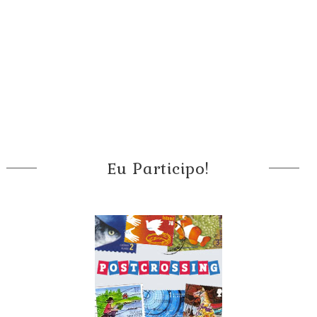
Eu Participo!