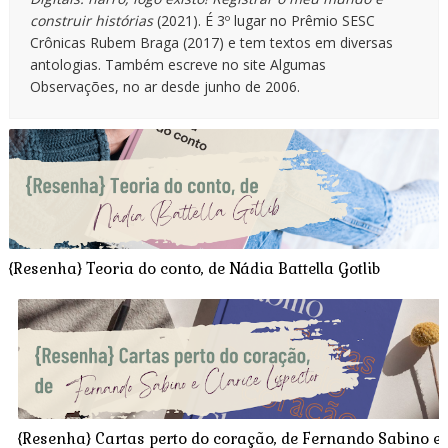
construir histórias
(2021). É 3º lugar no Prêmio SESC
Crônicas Rubem Braga (2017) e tem textos em diversas
antologias. Também escreve no site Algumas
Observações, no ar desde junho de 2006.
{Resenha} Teoria do conto, de Nádia Battella Gotlib
{Resenha} Cartas perto do coração, de Fernando Sabino e