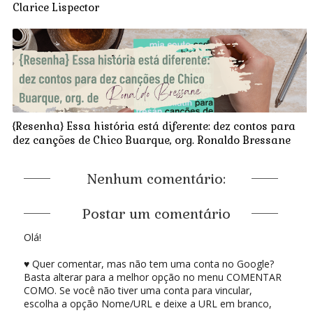
Clarice Lispector
{Resenha} Essa história está diferente: dez contos para
dez canções de Chico Buarque, org. Ronaldo Bressane
Nenhum comentário:
Postar um comentário
Olá!
♥ Quer comentar, mas não tem uma conta no Google?
Basta alterar para a melhor opção no menu COMENTAR
COMO. Se você não tiver uma conta para vincular,
escolha a opção Nome/URL e deixe a URL em branco,