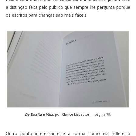
a distinção feita pelo público que sempre lhe pergunta porque
os escritos para crianças são mais fáceis.
De Escrita e Vida
, por Clarice Lispector — página 79.
Outro ponto interessante é a forma como ela reflete o