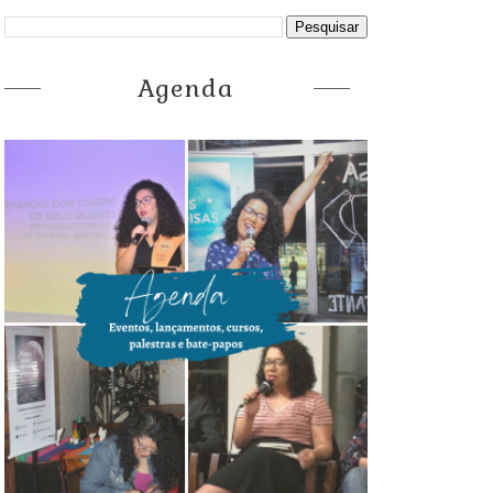
Agenda