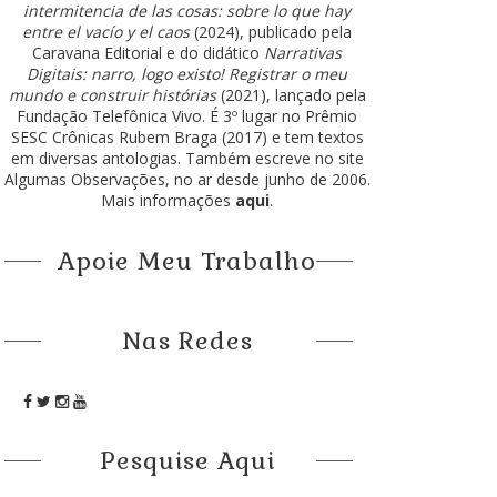
intermitencia de las cosas: sobre lo que hay
entre el vacío y el caos
(2024), publicado pela
Caravana Editorial e do didático
Narrativas
Digitais: narro, logo existo! Registrar o meu
mundo e construir histórias
(2021), lançado pela
Fundação Telefônica Vivo. É 3º lugar no Prêmio
SESC Crônicas Rubem Braga (2017) e tem textos
em diversas antologias. Também escreve no site
Algumas Observações, no ar desde junho de 2006.
Mais informações
aqui
.
Apoie Meu Trabalho
Nas Redes
Pesquise Aqui