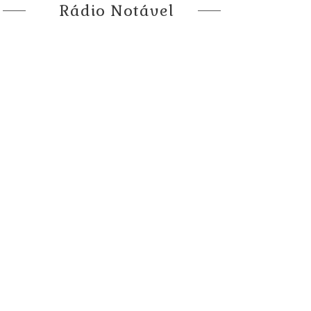
Rádio Notável