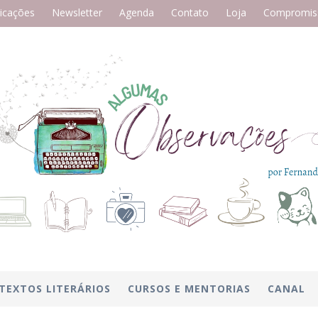
icações
Newsletter
Agenda
Contato
Loja
Compromiss
TEXTOS LITERÁRIOS
CURSOS E MENTORIAS
CANAL