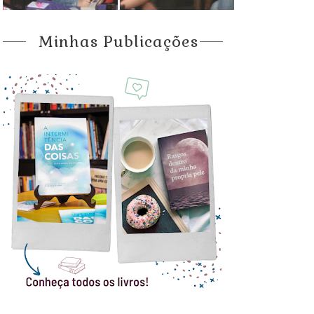
Minhas Publicações