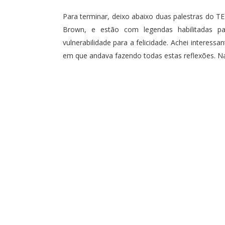
Para terminar, deixo abaixo duas palestras do 
Brown, e estão com legendas habilitadas pa
vulnerabilidade para a felicidade. Achei interess
em que andava fazendo todas estas reflexões. 