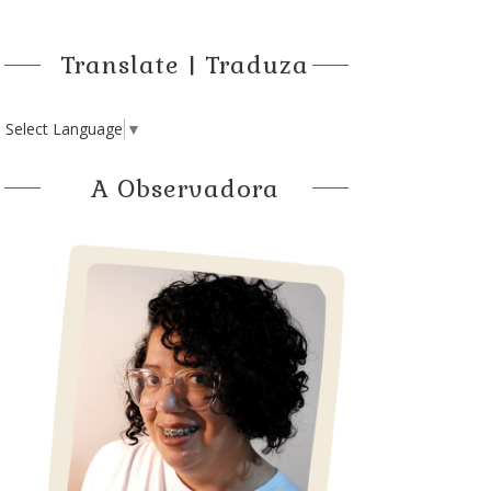
Translate | Traduza
Select Language
▼
A Observadora