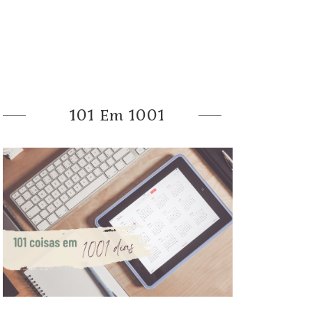
101 Em 1001