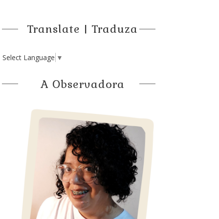
Translate | Traduza
Select Language
▼
A Observadora