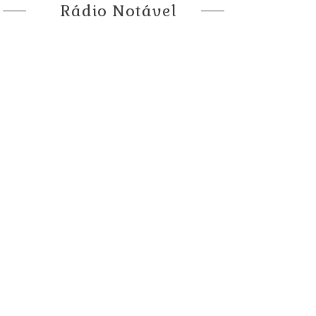
Rádio Notável