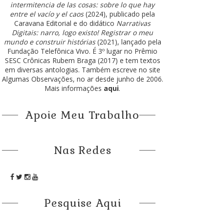
intermitencia de las cosas: sobre lo que hay
entre el vacío y el caos
(2024), publicado pela
Caravana Editorial e do didático
Narrativas
Digitais: narro, logo existo! Registrar o meu
mundo e construir histórias
(2021), lançado pela
Fundação Telefônica Vivo. É 3º lugar no Prêmio
SESC Crônicas Rubem Braga (2017) e tem textos
em diversas antologias. Também escreve no site
Algumas Observações, no ar desde junho de 2006.
Mais informações
aqui
.
Apoie Meu Trabalho
Nas Redes
Pesquise Aqui