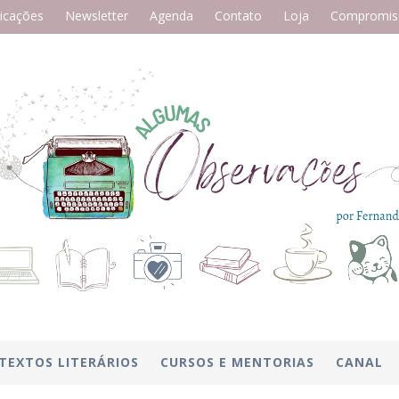
icações
Newsletter
Agenda
Contato
Loja
Compromiss
TEXTOS LITERÁRIOS
CURSOS E MENTORIAS
CANAL