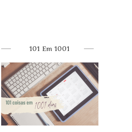
101 Em 1001