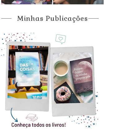
Minhas Publicações