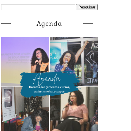
Agenda