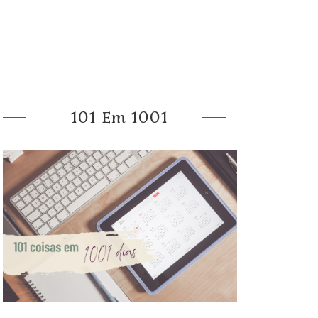
101 Em 1001