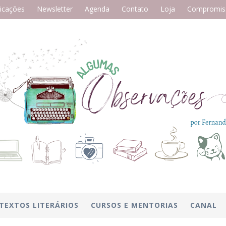
icações
Newsletter
Agenda
Contato
Loja
Compromiss
TEXTOS LITERÁRIOS
CURSOS E MENTORIAS
CANAL