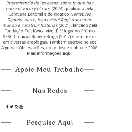
intermitencia de las cosas: sobre lo que hay
entre el vacío y el caos
(2024), publicado pela
Caravana Editorial e do didático
Narrativas
Digitais: narro, logo existo! Registrar o meu
mundo e construir histórias
(2021), lançado pela
Fundação Telefônica Vivo. É 3º lugar no Prêmio
SESC Crônicas Rubem Braga (2017) e tem textos
em diversas antologias. Também escreve no site
Algumas Observações, no ar desde junho de 2006.
Mais informações
aqui
.
Apoie Meu Trabalho
Nas Redes
Pesquise Aqui