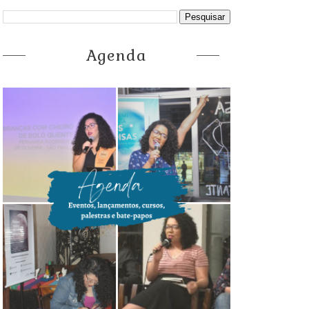
Agenda