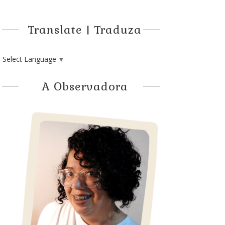
Translate | Traduza
Select Language
▼
A Observadora