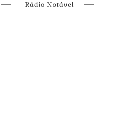
Rádio Notável