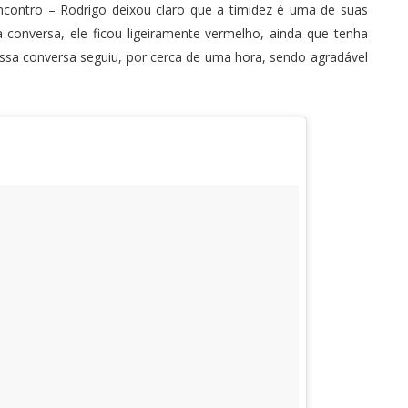
ncontro – Rodrigo deixou claro que a timidez é uma de suas
 conversa, ele ficou ligeiramente vermelho, ainda que tenha
ssa conversa seguiu, por cerca de uma hora, sendo agradável