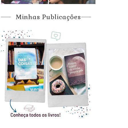
Minhas Publicações