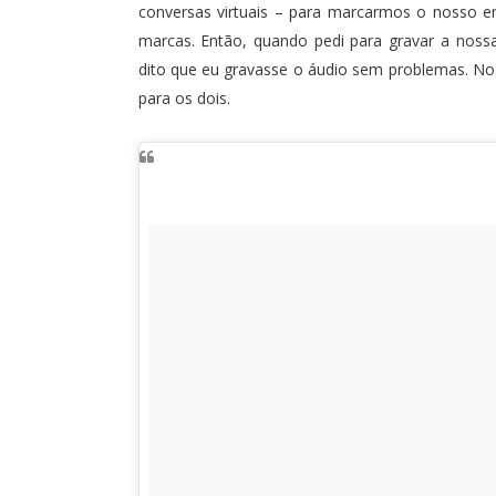
conversas virtuais – para marcarmos o nosso e
marcas. Então, quando pedi para gravar a nossa
dito que eu gravasse o áudio sem problemas. No
para os dois.