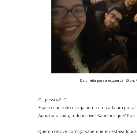
Da direita para a esquerda:
Elton
,
Oi, pessoal! :D
Espero que tudo esteja bem com cada um por aí
Aqui, tudo lindo, tudo incrível! Sabe por quê? Pois
Quem convive comigo sabe que eu estava louca