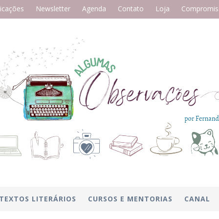
icações
Newsletter
Agenda
Contato
Loja
Compromiss
TEXTOS LITERÁRIOS
CURSOS E MENTORIAS
CANAL