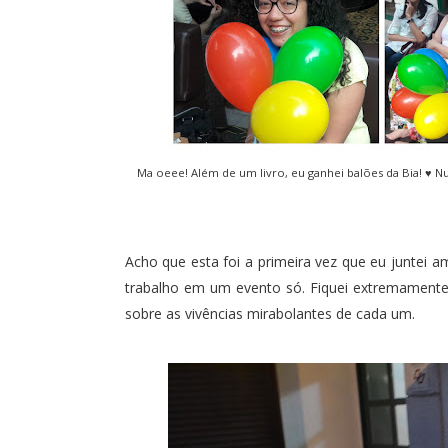
Ma oeee! Além de um livro, eu ganhei balões da Bia! ♥ 
Acho que esta foi a primeira vez que eu juntei a
trabalho em um evento só. Fiquei extremamente
sobre as vivências mirabolantes de cada um.