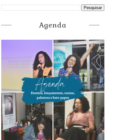
Agenda