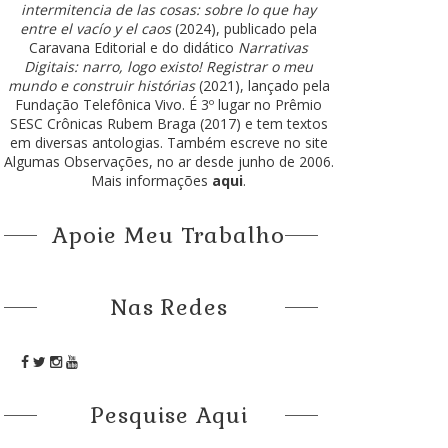
intermitencia de las cosas: sobre lo que hay
entre el vacío y el caos
(2024), publicado pela
Caravana Editorial e do didático
Narrativas
Digitais: narro, logo existo! Registrar o meu
mundo e construir histórias
(2021), lançado pela
Fundação Telefônica Vivo. É 3º lugar no Prêmio
SESC Crônicas Rubem Braga (2017) e tem textos
em diversas antologias. Também escreve no site
Algumas Observações, no ar desde junho de 2006.
Mais informações
aqui
.
Apoie Meu Trabalho
Nas Redes
Pesquise Aqui