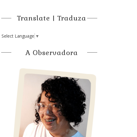
Translate | Traduza
Select Language
▼
A Observadora