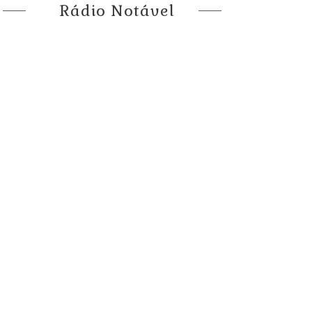
Rádio Notável