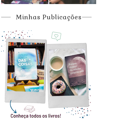
Minhas Publicações