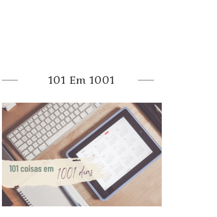
101 Em 1001