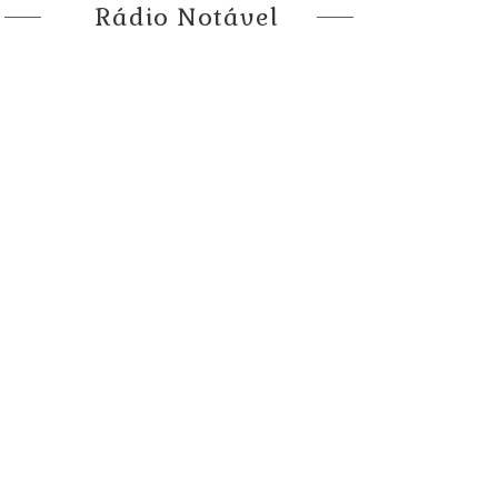
Rádio Notável