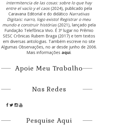
intermitencia de las cosas: sobre lo que hay
entre el vacío y el caos
(2024), publicado pela
Caravana Editorial e do didático
Narrativas
Digitais: narro, logo existo! Registrar o meu
mundo e construir histórias
(2021), lançado pela
Fundação Telefônica Vivo. É 3º lugar no Prêmio
SESC Crônicas Rubem Braga (2017) e tem textos
em diversas antologias. Também escreve no site
Algumas Observações, no ar desde junho de 2006.
Mais informações
aqui
.
Apoie Meu Trabalho
Nas Redes
Pesquise Aqui