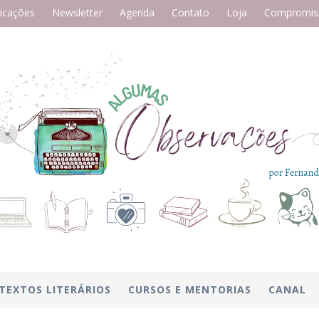
icações
Newsletter
Agenda
Contato
Loja
Compromiss
TEXTOS LITERÁRIOS
CURSOS E MENTORIAS
CANAL