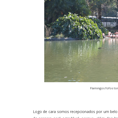
Flamingos fofos to
Logo de cara somos recepcionados por um belo la