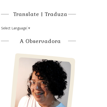
Translate | Traduza
Select Language
▼
A Observadora