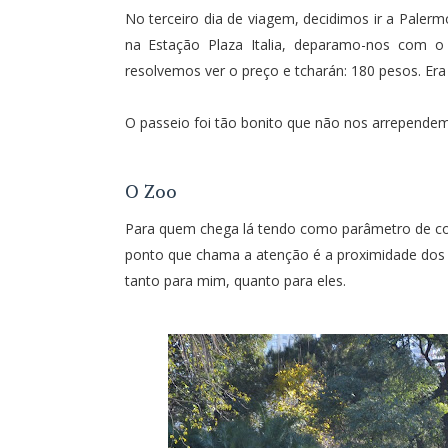
No terceiro dia de viagem, decidimos ir a Palerm
na Estação Plaza Italia, deparamo-nos com o
resolvemos ver o preço e tcharán: 180 pesos. Er
O passeio foi tão bonito que não nos arrepende
O Zoo
Para quem chega lá tendo como parâmetro de 
ponto que chama a atenção é a proximidade dos 
tanto para mim, quanto para eles.