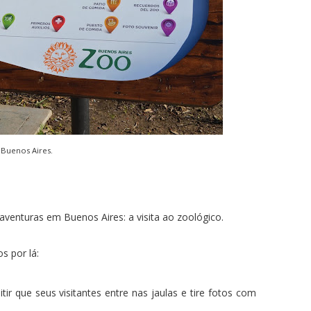
Buenos Aires.
venturas em Buenos Aires: a visita ao zoológico.
s por lá:
ir que seus visitantes entre nas jaulas e tire fotos com