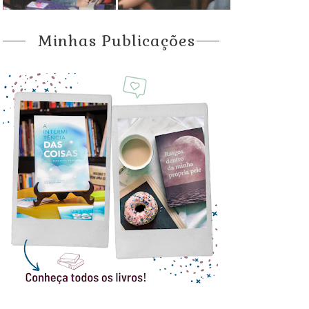
Minhas Publicações