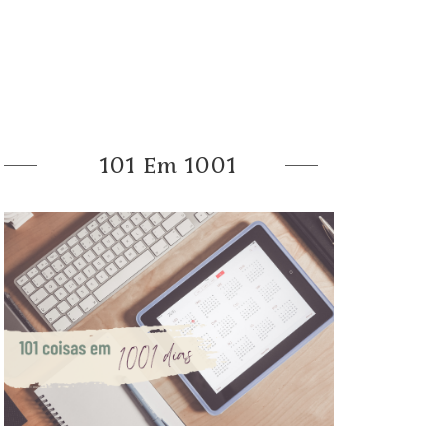
101 Em 1001