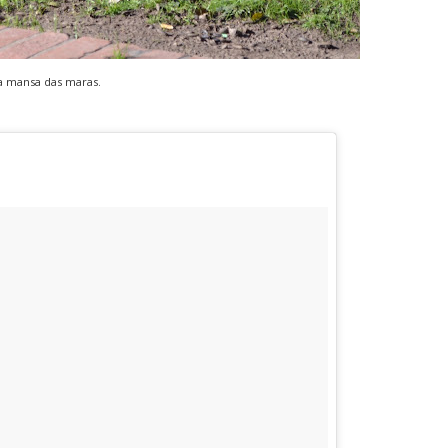
a mansa das maras.