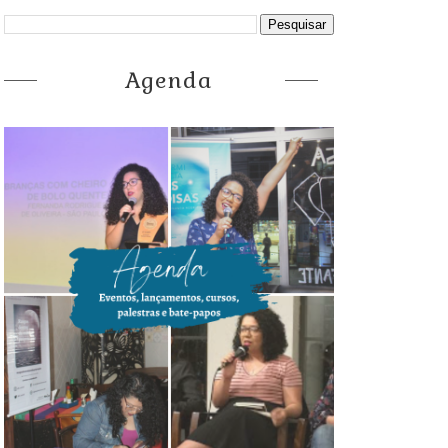
Agenda