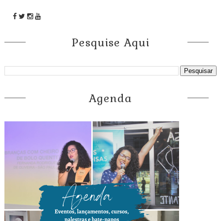
Pesquise Aqui
Agenda