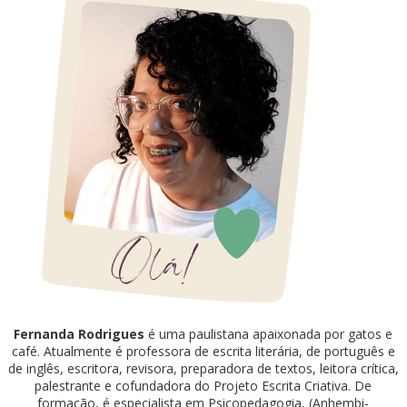
Fernanda Rodrigues
é uma paulistana apaixonada por gatos e
café. Atualmente é professora de escrita literária, de português e
de inglês, escritora, revisora, preparadora de textos, leitora crítica,
palestrante e cofundadora do Projeto Escrita Criativa. De
formação, é especialista em Psicopedagogia, (Anhembi-