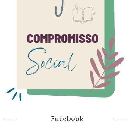
Facebook