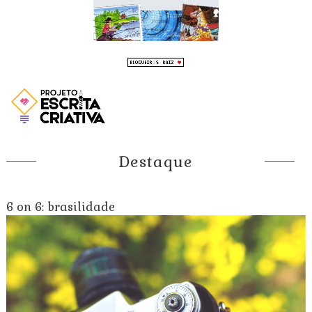
Destaque
6 on 6: brasilidade