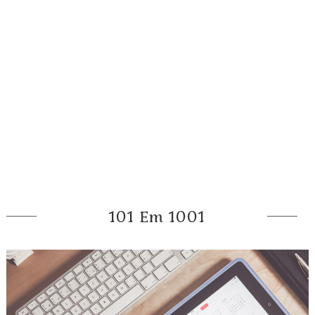
101 Em 1001