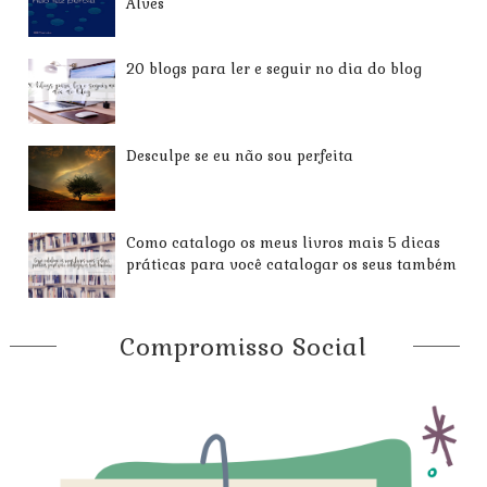
Alves
20 blogs para ler e seguir no dia do blog
Desculpe se eu não sou perfeita
Como catalogo os meus livros mais 5 dicas
práticas para você catalogar os seus também
Compromisso Social