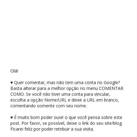
Olá!
♥ Quer comentar, mas não tem uma conta no Google?
Basta alterar para a melhor opção no menu COMENTAR
COMO. Se você não tiver uma conta para vincular,
escolha a opção Nome/URL e deixe a URL em branco,
comentando somente com seu nome.
♥ É muito bom poder ouvir o que você pensa sobre este
post. Por favor, se possível, deixe o link do seu site/blog.
Ficarei feliz por poder retribuir a sua visita.