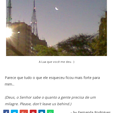
A Lua que você me deu. :)
Parece que tudo o que ele esqueceu ficou mais forte para
mim...
(Deus, o Senhor sabe o quanto a gente precisa de um
milagre. Please, don't leave us behind.)
Fernanda Rodrigues
- by