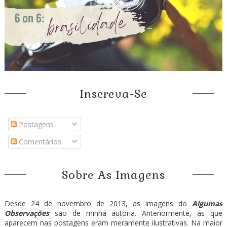
Inscreva-Se
Postagens
Comentários
Sobre As Imagens
Desde 24 de novembro de 2013, as imagens do
Algumas
Observações
são de minha autoria. Anteriormente, as que
aparecem nas postagens eram meramente ilustrativas. Na maior