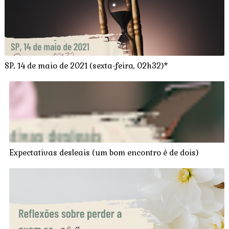
SP, 14 de maio de 2021 (sexta-feira, 02h32)*
Expectativas desleais (um bom encontro é de dois)