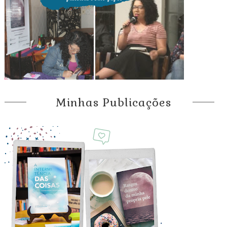
Minhas Publicações