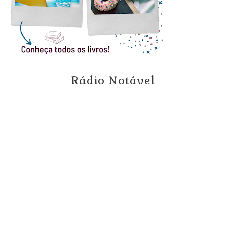
Rádio Notável