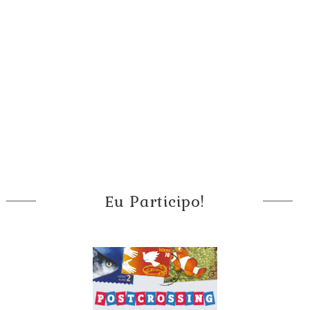
Eu Participo!