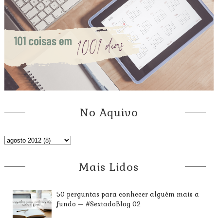
No Aquivo
Mais Lidos
50 perguntas para conhecer alguém mais a
fundo — #SextadoBlog 02