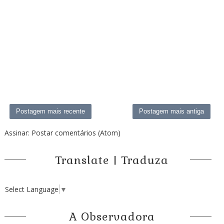
Postagem mais recente
Postagem mais antiga
Assinar:
Postar comentários (Atom)
Translate | Traduza
Select Language
▼
A Observadora