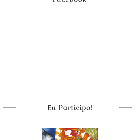
Eu Participo!