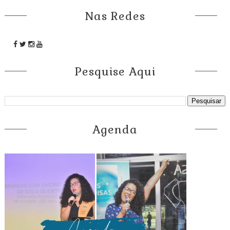
Nas Redes
Pesquise Aqui
Agenda