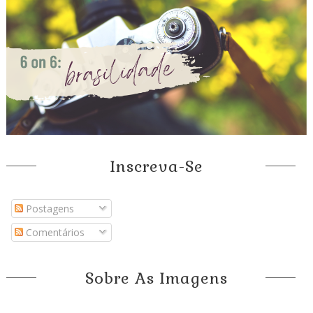
Inscreva-Se
Postagens
Comentários
Sobre As Imagens