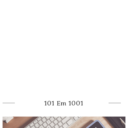
101 Em 1001