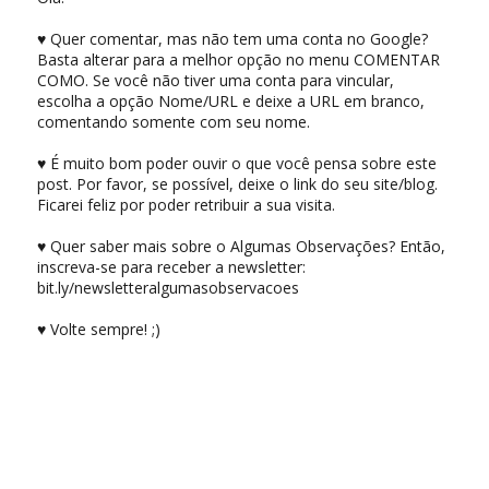
♥ Quer comentar, mas não tem uma conta no Google?
Basta alterar para a melhor opção no menu COMENTAR
COMO. Se você não tiver uma conta para vincular,
escolha a opção Nome/URL e deixe a URL em branco,
comentando somente com seu nome.
♥ É muito bom poder ouvir o que você pensa sobre este
post. Por favor, se possível, deixe o link do seu site/blog.
Ficarei feliz por poder retribuir a sua visita.
♥ Quer saber mais sobre o Algumas Observações? Então,
inscreva-se para receber a newsletter:
bit.ly/newsletteralgumasobservacoes
♥ Volte sempre! ;)