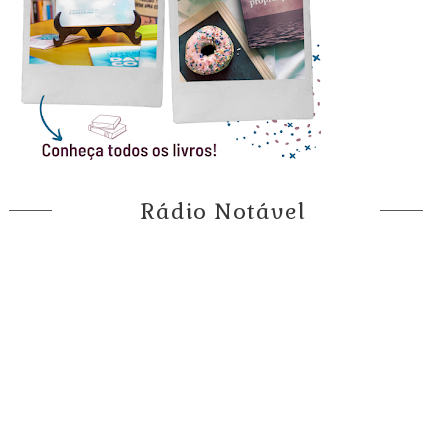
Rádio Notável