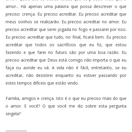
amor... Há apenas uma palavra que possa descrever o que
preciso: crença. Eu preciso acreditar. Eu preciso acreditar que
meus sonhos se realizarão. Eu preciso acreditar no amor. Eu
preciso acreditar que serei jogada no fogo e passarei por isso.
Eu preciso acreditar que tudo, no final, ficará bem. Eu preciso
acreditar que todos os sacrifícios que eu fiz, que estou
fazendo e que farei no futuro são por uma boa razão. Eu
preciso acreditar que Deus está comigo não importa o que eu
faça ou aonde eu vá. A vida não é fácil, entretanto, se eu
acreditar, não desistirei enquanto eu estiver passando por
estes tempos difíceis que estão vindo.
Familia, amigos e crença. Isto é o que eu preciso mais do que
o amor. E você? O que você me diz sobre esta pergunta
singela?
____________