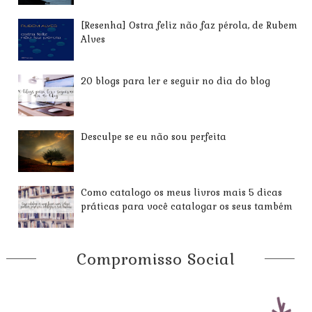
[Resenha] Ostra feliz não faz pérola, de Rubem
Alves
20 blogs para ler e seguir no dia do blog
Desculpe se eu não sou perfeita
Como catalogo os meus livros mais 5 dicas
práticas para você catalogar os seus também
Compromisso Social