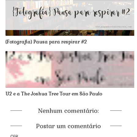
{Fotografia} Pausa para respirar #2
U2 e a The Joshua Tree Tour em São Paulo
Nenhum comentário:
Postar um comentário
Olá!