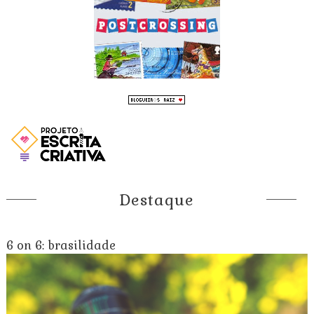
Destaque
6 on 6: brasilidade