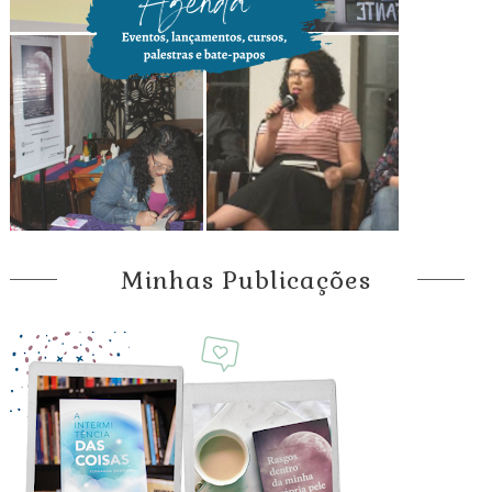
Minhas Publicações