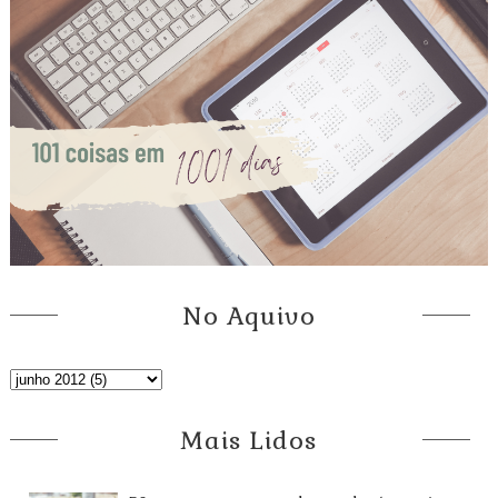
No Aquivo
Mais Lidos