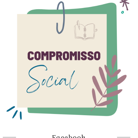
Facebook