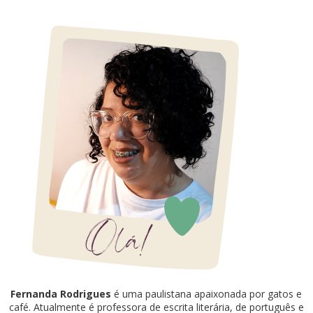
Fernanda Rodrigues
é uma paulistana apaixonada por gatos e
café. Atualmente é professora de escrita literária, de português e