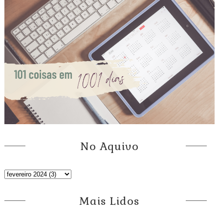
No Aquivo
Mais Lidos