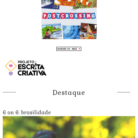
Destaque
6 on 6: brasilidade