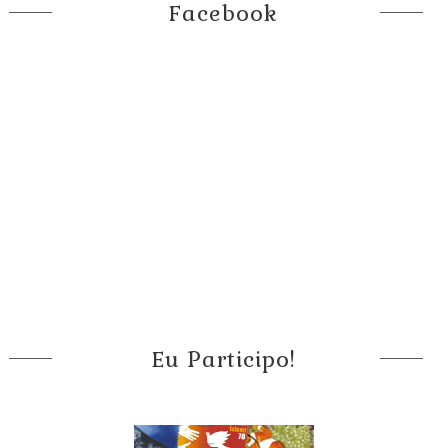
Facebook
Eu Participo!