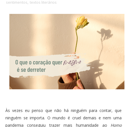
sentimentos
,
textos literários
Às vezes eu penso que não há ninguém para contar, que
ninguém se importa. O mundo é cruel demais e nem uma
pandemia conseguiu trazer mais humanidade ao
Homo