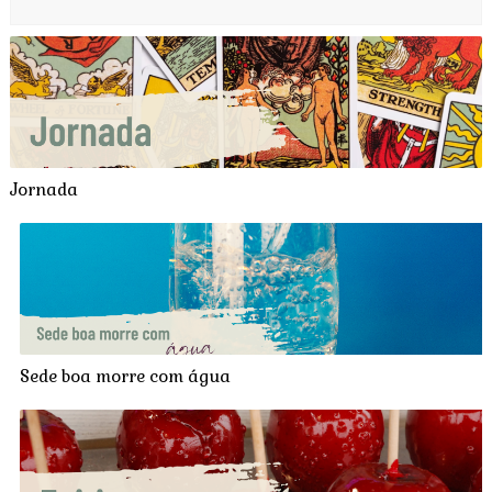
Jornada
Sede boa morre com água