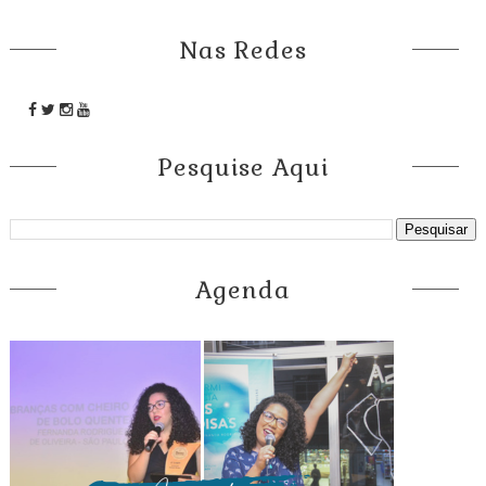
Nas Redes
Pesquise Aqui
Agenda