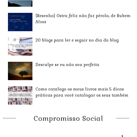
[Resenha] Ostra feliz não faz pérola, de Rubem
Alves
20 blogs para ler e seguir no dia do blog
Desculpe se eu não sou perfeita
Como catalogo os meus livros mais 5 dicas
práticas para você catalogar os seus também
Compromisso Social