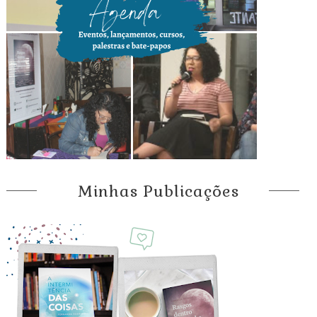
Minhas Publicações