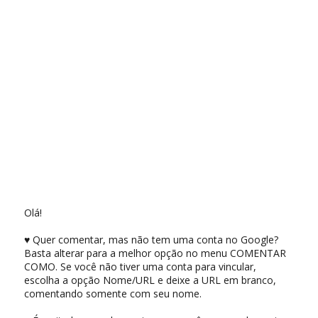
Olá!
♥ Quer comentar, mas não tem uma conta no Google?
Basta alterar para a melhor opção no menu COMENTAR
COMO. Se você não tiver uma conta para vincular,
escolha a opção Nome/URL e deixe a URL em branco,
comentando somente com seu nome.