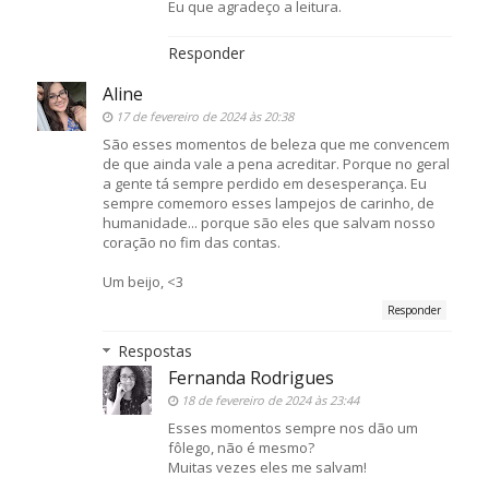
Eu que agradeço a leitura.
Responder
Aline
17 de fevereiro de 2024 às 20:38
São esses momentos de beleza que me convencem
de que ainda vale a pena acreditar. Porque no geral
a gente tá sempre perdido em desesperança. Eu
sempre comemoro esses lampejos de carinho, de
humanidade... porque são eles que salvam nosso
coração no fim das contas.
Um beijo, <3
Responder
Respostas
Fernanda Rodrigues
18 de fevereiro de 2024 às 23:44
Esses momentos sempre nos dão um
fôlego, não é mesmo?
Muitas vezes eles me salvam!