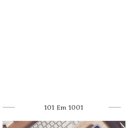
101 Em 1001