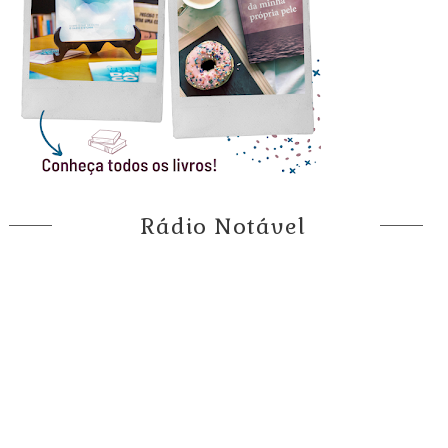
Rádio Notável