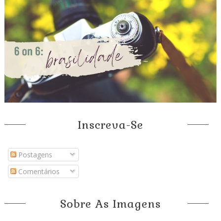
Inscreva-Se
Postagens
Comentários
Sobre As Imagens