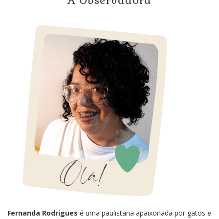
Fernanda Rodrigues
é uma paulistana apaixonada por gatos e