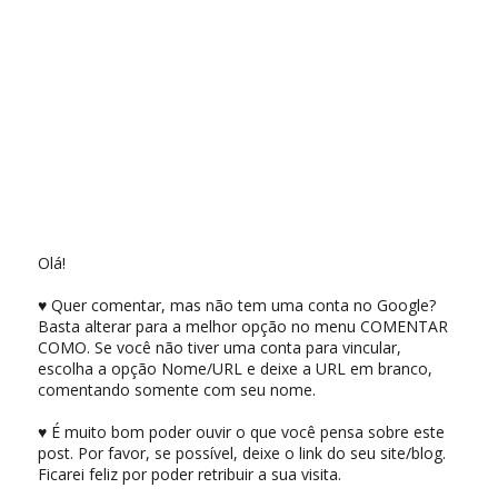
Olá!
♥ Quer comentar, mas não tem uma conta no Google?
Basta alterar para a melhor opção no menu COMENTAR
COMO. Se você não tiver uma conta para vincular,
escolha a opção Nome/URL e deixe a URL em branco,
comentando somente com seu nome.
♥ É muito bom poder ouvir o que você pensa sobre este
post. Por favor, se possível, deixe o link do seu site/blog.
Ficarei feliz por poder retribuir a sua visita.