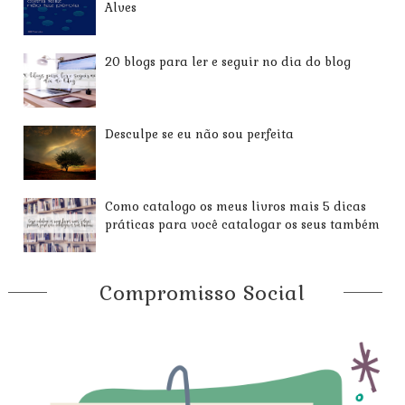
Alves
20 blogs para ler e seguir no dia do blog
Desculpe se eu não sou perfeita
Como catalogo os meus livros mais 5 dicas
práticas para você catalogar os seus também
Compromisso Social