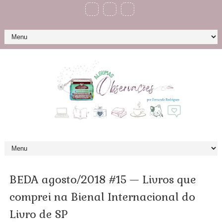
BEDA agosto/2018 #15 — Livros que
comprei na Bienal Internacional do
Livro de SP