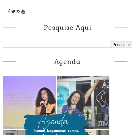
Pesquise Aqui
Agenda