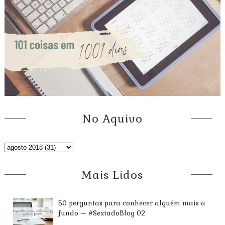
No Aquivo
Mais Lidos
50 perguntas para conhecer alguém mais a
fundo — #SextadoBlog 02