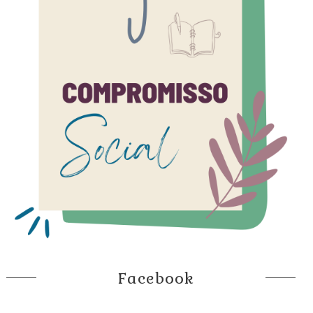
Facebook