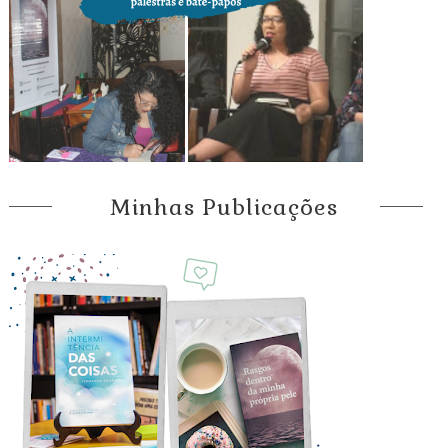
Minhas Publicações