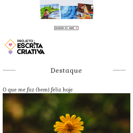
Destaque
O que me faz (bem) feliz hoje