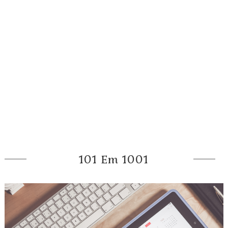
101 Em 1001