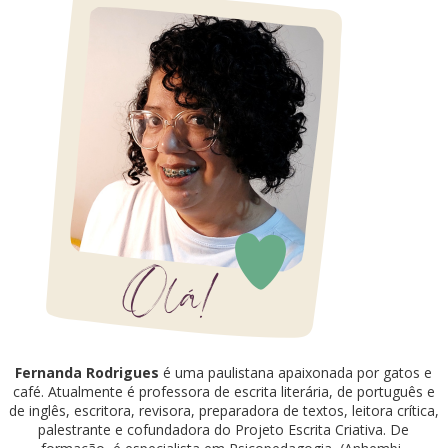
Fernanda Rodrigues
é uma paulistana apaixonada por gatos e
café. Atualmente é professora de escrita literária, de português e
de inglês, escritora, revisora, preparadora de textos, leitora crítica,
palestrante e cofundadora do Projeto Escrita Criativa. De