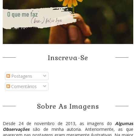
Inscreva-Se
Postagens
Comentários
Sobre As Imagens
Desde 24 de novembro de 2013, as imagens do
Algumas
Observações
são de minha autoria. Anteriormente, as que
aparecem nas postagens eram meramente ilustrativas. Na maior