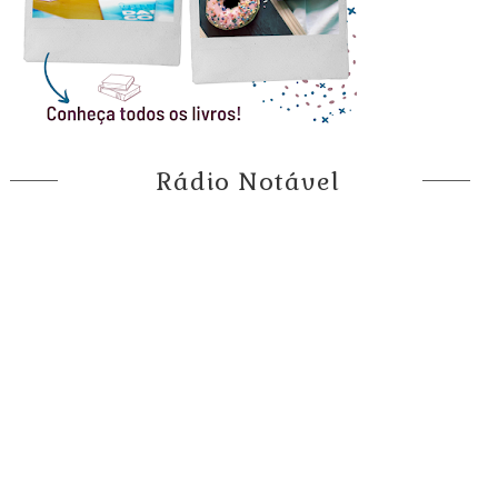
Rádio Notável