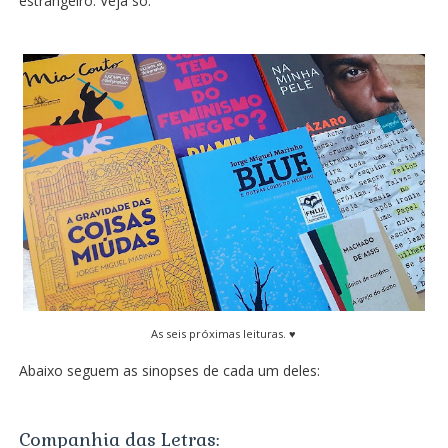
estrangeiro. Veja só:
As seis próximas leituras. ♥
Abaixo seguem as sinopses de cada um deles:
Companhia das Letras: