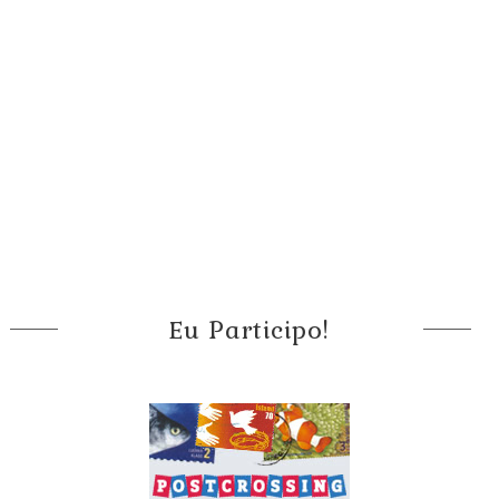
Eu Participo!