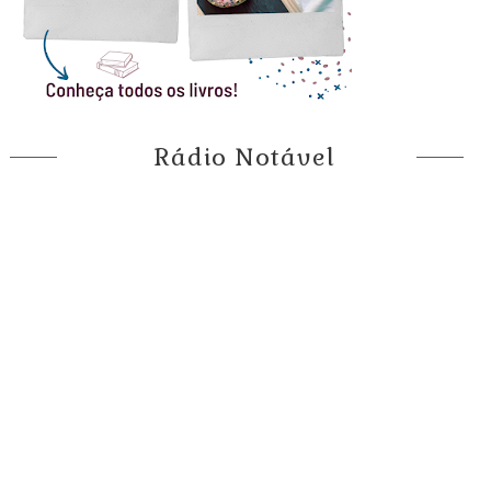
Rádio Notável