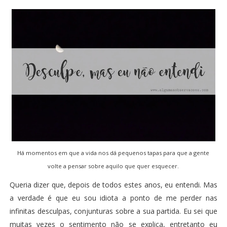
Há momentos em que a vida nos dá pequenos tapas para que a gente
volte a pensar sobre aquilo que quer esquecer.
Queria dizer que, depois de todos estes anos, eu entendi. Mas
a verdade é que eu sou idiota a ponto de me perder nas
infinitas desculpas, conjunturas sobre a sua partida. Eu sei que
muitas vezes o sentimento não se explica, entretanto eu