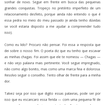
sonhar de novo. Seguir em frente em busca das pequenas
grandes conquistas. Tropeço no pretérito imperfeito de um
relacionamento desfeito, porque ainda não entendo o que é
essa pedra no meio do meu passado (e ainda tenho dúvidas
se você estaria disposto a me ajudar a compreender tudo
isso).
Como eu lido? Procuro não pensar. Foi essa a resposta que
dei sobre o nosso fim. O poeta diz que eu tenho que escavar
as minhas chagas. Foi assim que ele te nomeou — Chagas —
e não vejo palavra mais pertinente. Você segue impregnado,
não como algo bonito, mas como uma marca feia e dolorosa.
Resolvo seguir o conselho. Tento olhar de frente para a minha
dor.
Talvez seja por isso que digito essas palavras, pode ser por
isso que eu escancaro essa ferida — com uma pequena fé de