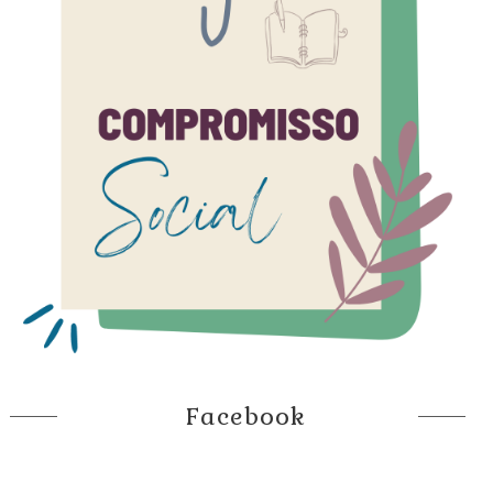
Facebook