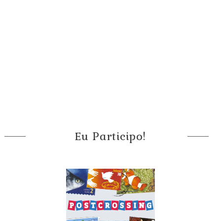
Eu Participo!