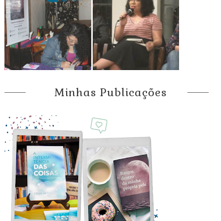
Minhas Publicações