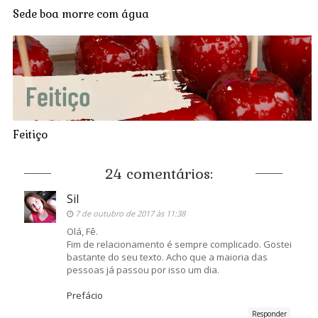
Sede boa morre com água
Feitiço
24 comentários:
Sil
7 de outubro de 2017 às 11:38
Olá, Fê.
Fim de relacionamento é sempre complicado. Gostei
bastante do seu texto. Acho que a maioria das
pessoas já passou por isso um dia.
Prefácio
Responder