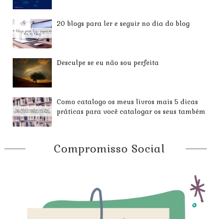
20 blogs para ler e seguir no dia do blog
Desculpe se eu não sou perfeita
Como catalogo os meus livros mais 5 dicas
práticas para você catalogar os seus também
Compromisso Social