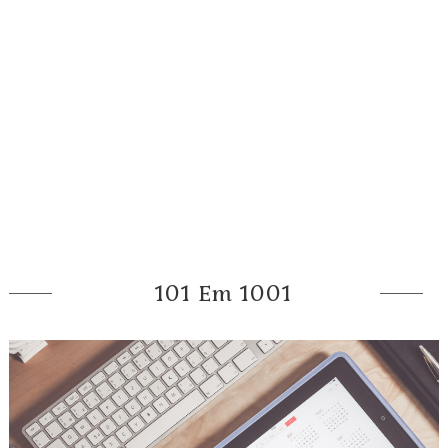
101 Em 1001