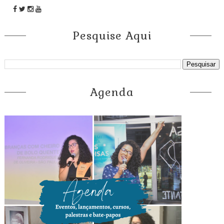
Pesquise Aqui
Agenda