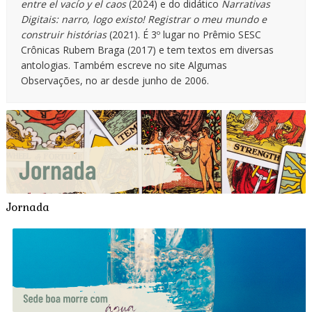
entre el vacío y el caos
(2024) e do didático
Narrativas
Digitais: narro, logo existo! Registrar o meu mundo e
construir histórias
(2021). É 3º lugar no Prêmio SESC
Crônicas Rubem Braga (2017) e tem textos em diversas
antologias. Também escreve no site Algumas
Observações, no ar desde junho de 2006.
Jornada