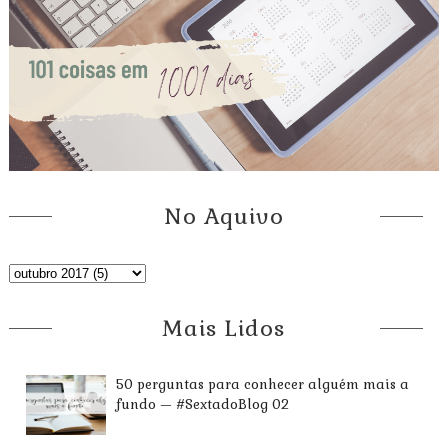
No Aquivo
Mais Lidos
50 perguntas para conhecer alguém mais a
fundo — #SextadoBlog 02