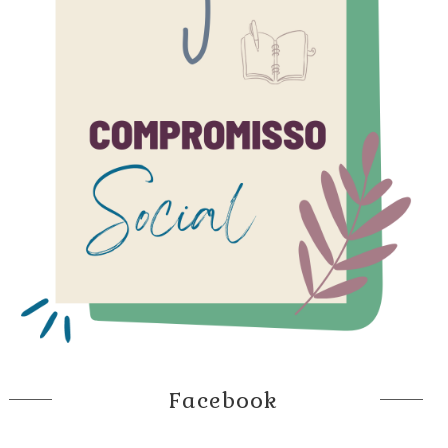
Facebook