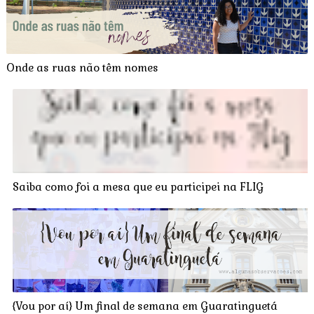
Onde as ruas não têm nomes
Saiba como foi a mesa que eu participei na FLIG
{Vou por aí} Um final de semana em Guaratinguetá