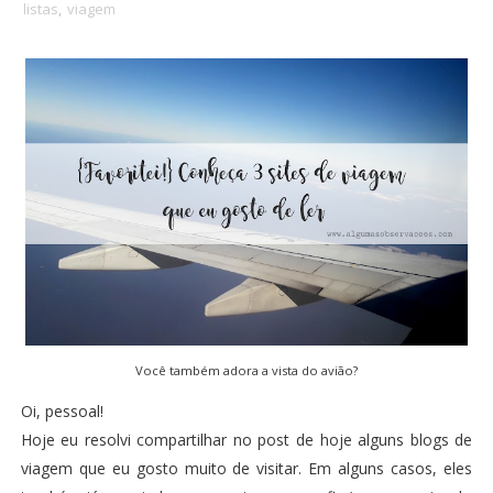
listas
,
viagem
Você também adora a vista do avião?
Oi, pessoal!
Hoje eu resolvi compartilhar no post de hoje alguns blogs de
viagem que eu gosto muito de visitar. Em alguns casos, eles