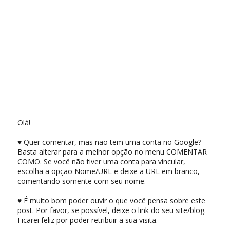
Olá!
♥ Quer comentar, mas não tem uma conta no Google?
Basta alterar para a melhor opção no menu COMENTAR
COMO. Se você não tiver uma conta para vincular,
escolha a opção Nome/URL e deixe a URL em branco,
comentando somente com seu nome.
♥ É muito bom poder ouvir o que você pensa sobre este
post. Por favor, se possível, deixe o link do seu site/blog.
Ficarei feliz por poder retribuir a sua visita.