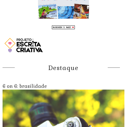
Destaque
6 on 6: brasilidade