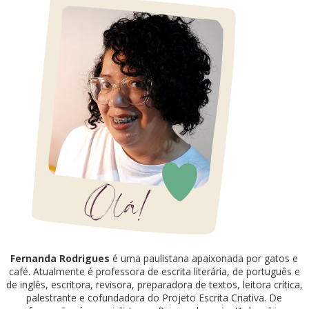
Fernanda Rodrigues
é uma paulistana apaixonada por gatos e
café. Atualmente é professora de escrita literária, de português e
de inglês, escritora, revisora, preparadora de textos, leitora crítica,
palestrante e cofundadora do Projeto Escrita Criativa. De