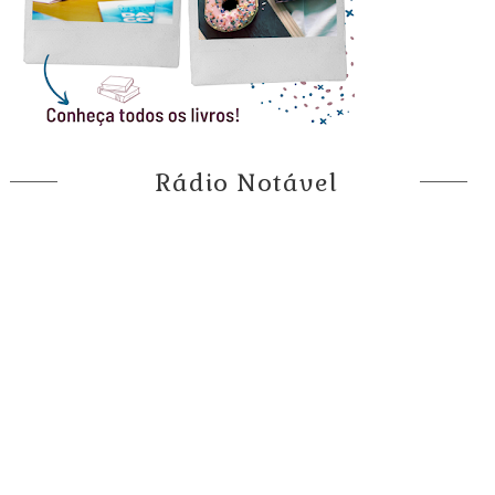
Rádio Notável