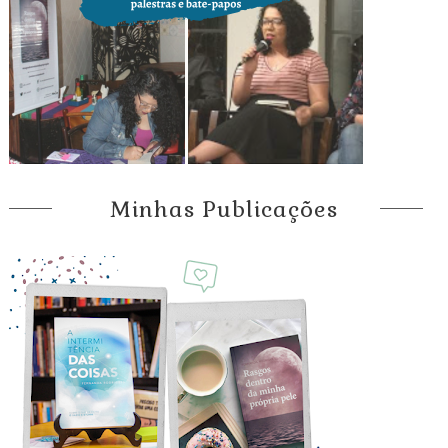
Minhas Publicações