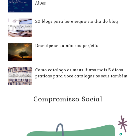
Alves
20 blogs para ler e seguir no dia do blog
Desculpe se eu não sou perfeita
Como catalogo os meus livros mais 5 dicas
práticas para você catalogar os seus também
Compromisso Social