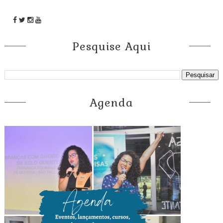
Pesquise Aqui
Agenda