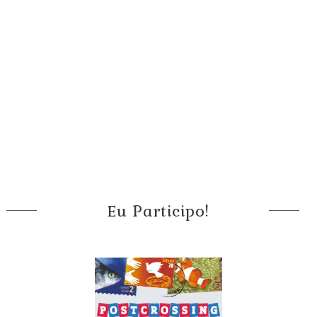
Eu Participo!