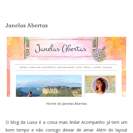
Janelas Abertas
Home do
Janelas Abertas
O
blog da Luisa
é a coisa mais linda! Acompanho já tem um
bom tempo e não consigo deixar de amar. Além do layout