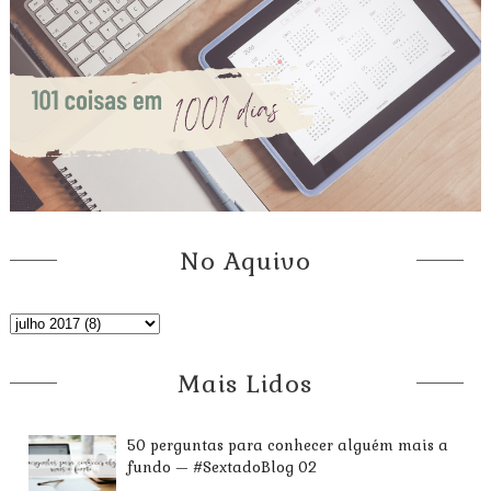
No Aquivo
Mais Lidos
50 perguntas para conhecer alguém mais a
fundo — #SextadoBlog 02