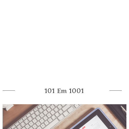
101 Em 1001