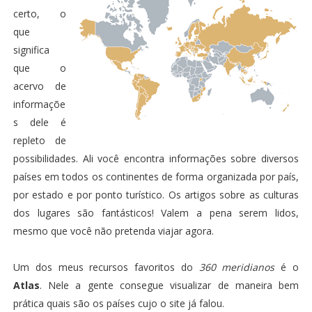
certo, o
que
significa
que o
acervo de
informaçõe
s dele é
repleto de
possibilidades. Ali você encontra informações sobre diversos
países em todos os continentes de forma organizada por país,
por estado e por ponto turístico. Os artigos sobre as culturas
dos lugares são fantásticos! Valem a pena serem lidos,
mesmo que você não pretenda viajar agora.
Um dos meus recursos favoritos do
360 meridianos
é o
Atlas
. Nele a gente consegue visualizar de maneira bem
prática quais são os países cujo o site já falou.