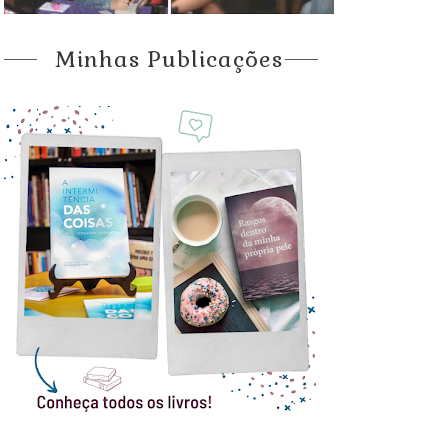
Minhas Publicações