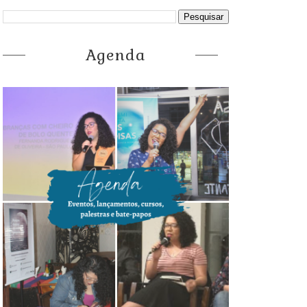
Agenda