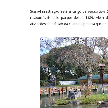
Sua administração está a cargo da
Fundación C
responsáveis pelo parque desde 1989. Além
atividades de difusão da cultura japonesa que ac