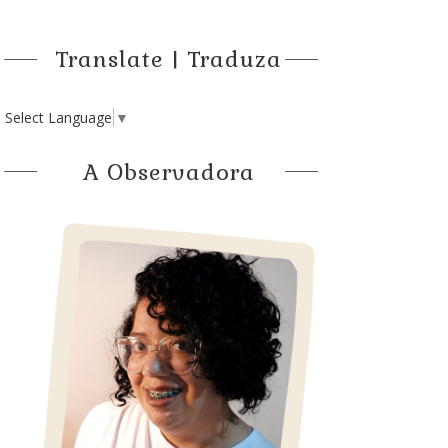
Translate | Traduza
Select Language
▼
A Observadora