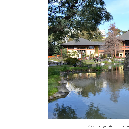
Vista do lago. Ao fundo a