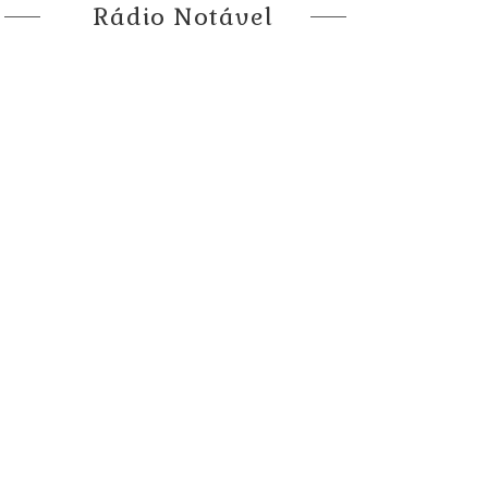
Rádio Notável