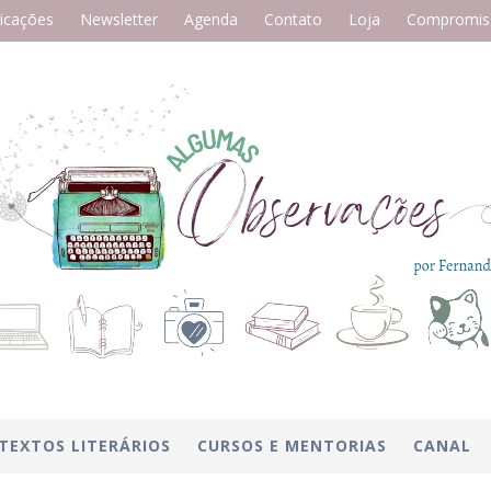
icações
Newsletter
Agenda
Contato
Loja
Compromiss
TEXTOS LITERÁRIOS
CURSOS E MENTORIAS
CANAL