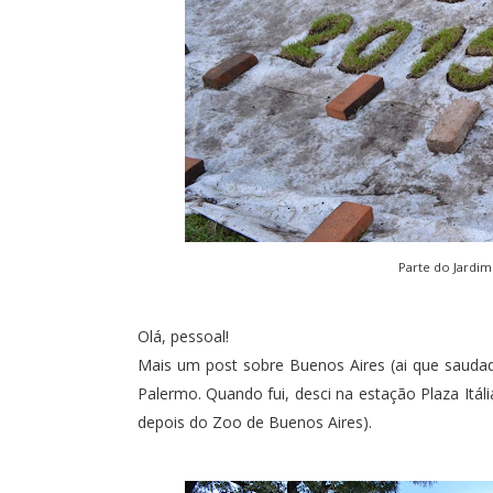
Parte do Jardim.
Olá, pessoal!
Mais um post sobre Buenos Aires (ai que saudad
Palermo. Quando fui, desci na estação Plaza Itáli
depois do
Zoo de Buenos Aires
).