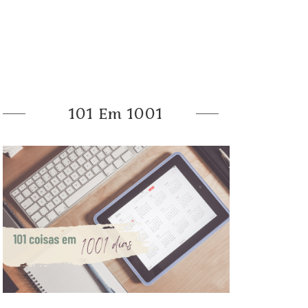
101 Em 1001