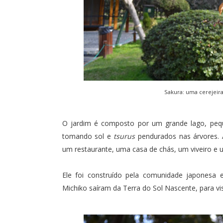
Sakura: uma cerejeira
O jardim é composto por um grande lago, pequ
tomando sol e
tsurus
pendurados nas árvores. 
um restaurante, uma casa de chás, um viveiro e u
Ele foi construído pela comunidade japonesa 
Michiko saíram da Terra do Sol Nascente, para visi