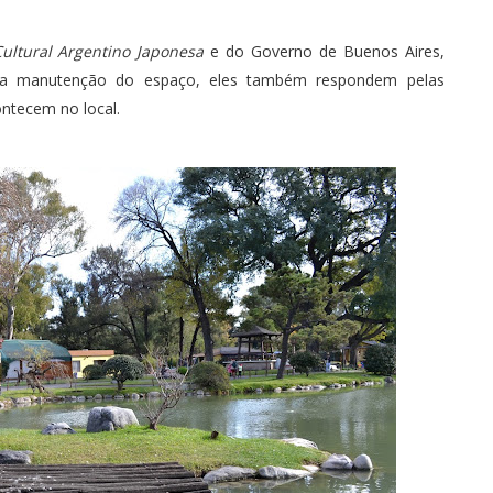
ultural Argentino Japonesa
e do Governo de Buenos Aires,
 da manutenção do espaço, eles também respondem pelas
ontecem no local.