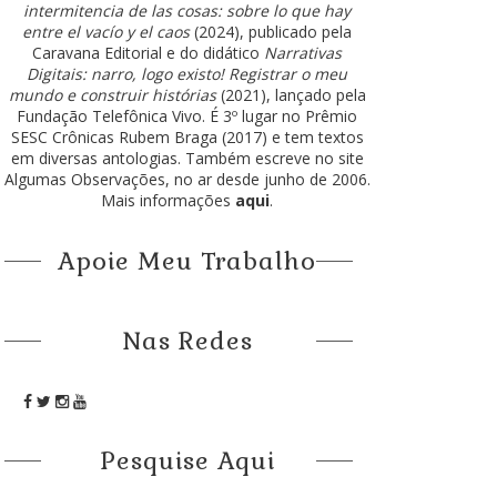
intermitencia de las cosas: sobre lo que hay
entre el vacío y el caos
(2024), publicado pela
Caravana Editorial e do didático
Narrativas
Digitais: narro, logo existo! Registrar o meu
mundo e construir histórias
(2021), lançado pela
Fundação Telefônica Vivo. É 3º lugar no Prêmio
SESC Crônicas Rubem Braga (2017) e tem textos
em diversas antologias. Também escreve no site
Algumas Observações, no ar desde junho de 2006.
Mais informações
aqui
.
Apoie Meu Trabalho
Nas Redes
Pesquise Aqui