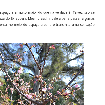
 espaço era muito maior do que na verdade é. Talvez isso se
za do Ibirapuera. Mesmo assim, vale a pena passar algumas
riental no meio do espaço urbano e transmite uma sensação