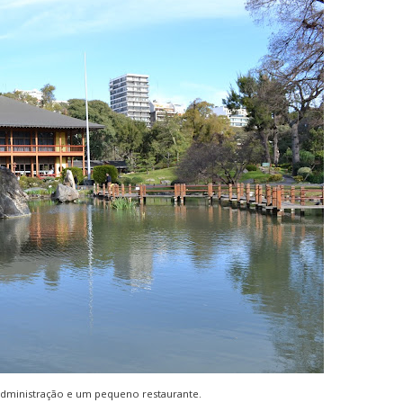
 administração e um pequeno restaurante.