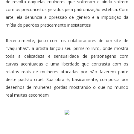
de revolta daquelas mulheres que sofreram e ainda sofrem
com os preconceitos gerados pela padronização estética. Com
arte, ela denuncia a opressão de gênero e a imposição da
mídia de padrões praticamente inexistentes!
Recentemente, junto com os colaboradores de um site de
"vaquinhas", a artista lançou seu primeiro livro, onde mostra
toda a delicadeza e sensualidade de personagens com
curvas acentuadas e uma liberdade que contrasta com os
relatos reais de mulheres atacadas por não fazerem parte
deste padrão cruel. Sua obra é, basicamente, composta por
desenhos de mulheres gordas mostrando o que no mundo
real muitas escondem.