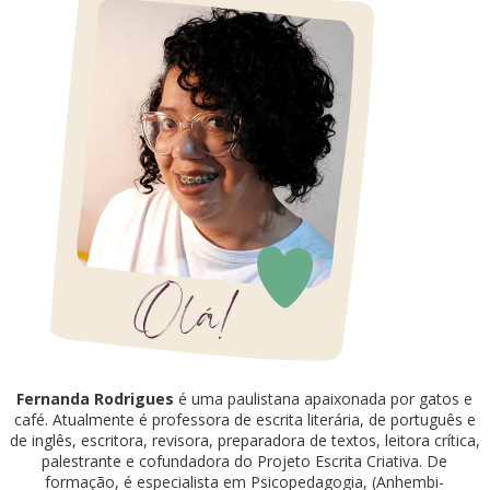
Fernanda Rodrigues
é uma paulistana apaixonada por gatos e
café. Atualmente é professora de escrita literária, de português e
de inglês, escritora, revisora, preparadora de textos, leitora crítica,
palestrante e cofundadora do Projeto Escrita Criativa. De
formação, é especialista em Psicopedagogia, (Anhembi-