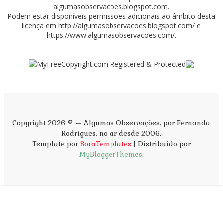
algumasobservacoes.blogspot.com
.
Podem estar disponíveis permissões adicionais ao âmbito desta
licença em
http://algumasobservacoes.blogspot.com/
e
https://www.algumasobservacoes.com/
.
Copyright 2026 © — Algumas Observações, por Fernanda
Rodrigues, no ar desde 2006.
Template por
SoraTemplates
| Distribuido por
MyBloggerThemes.