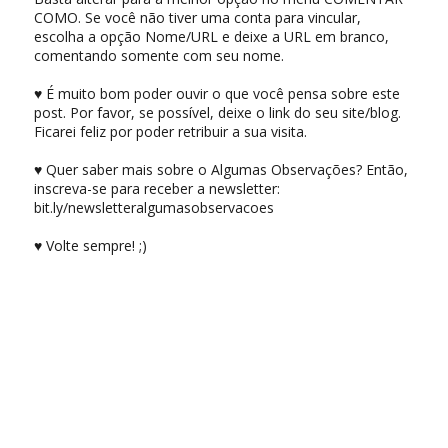
COMO. Se você não tiver uma conta para vincular,
escolha a opção Nome/URL e deixe a URL em branco,
comentando somente com seu nome.
♥ É muito bom poder ouvir o que você pensa sobre este
post. Por favor, se possível, deixe o link do seu site/blog.
Ficarei feliz por poder retribuir a sua visita.
♥ Quer saber mais sobre o Algumas Observações? Então,
inscreva-se para receber a newsletter:
bit.ly/newsletteralgumasobservacoes
♥ Volte sempre! ;)