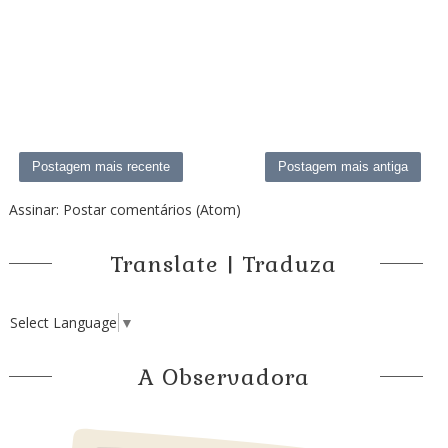
Postagem mais recente
Postagem mais antiga
Assinar:
Postar comentários (Atom)
Translate | Traduza
Select Language
▼
A Observadora