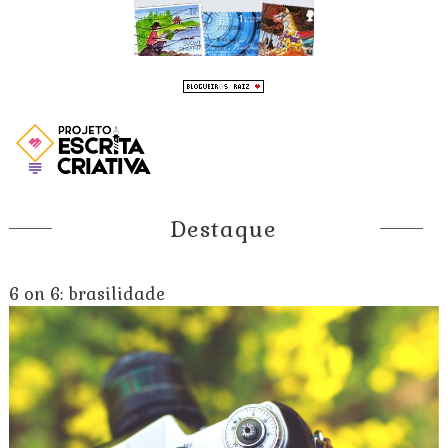
Destaque
6 on 6: brasilidade