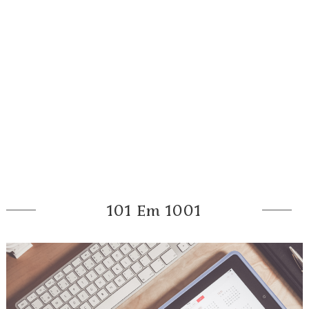
101 Em 1001