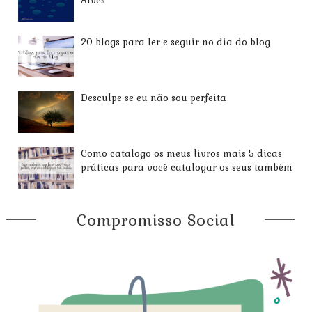
Alves
20 blogs para ler e seguir no dia do blog
Desculpe se eu não sou perfeita
Como catalogo os meus livros mais 5 dicas
práticas para você catalogar os seus também
Compromisso Social