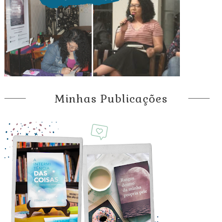
Minhas Publicações