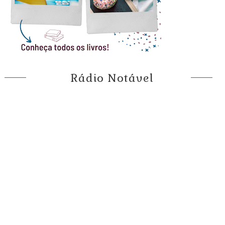
Rádio Notável