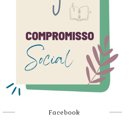
Facebook