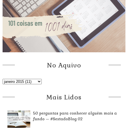
No Aquivo
Mais Lidos
50 perguntas para conhecer alguém mais a
fundo — #SextadoBlog 02