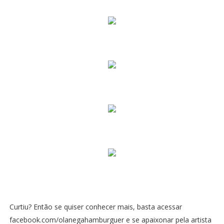
Curtiu? Então se quiser conhecer mais, basta acessar
facebook.com/olanegahamburguer
e se apaixonar pela artista