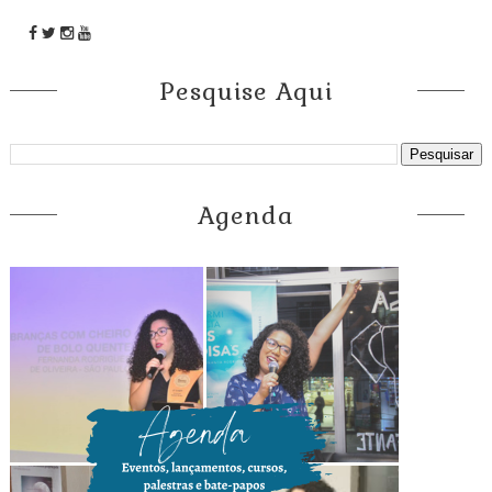
Pesquise Aqui
Agenda