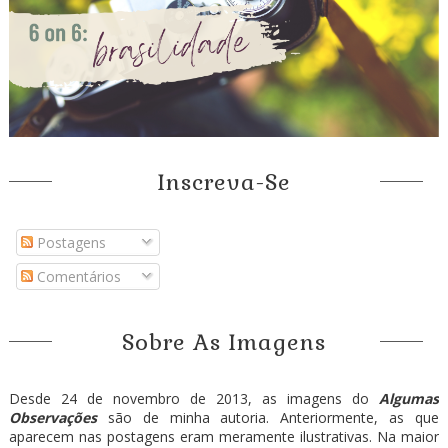
Inscreva-Se
Postagens
Comentários
Sobre As Imagens
Desde 24 de novembro de 2013, as imagens do
Algumas
Observações
são de minha autoria. Anteriormente, as que
aparecem nas postagens eram meramente ilustrativas. Na maior