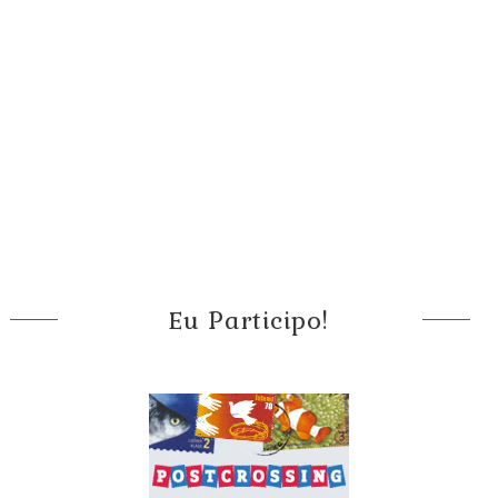
Eu Participo!