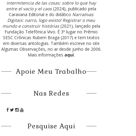
intermitencia de las cosas: sobre lo que hay
entre el vacío y el caos
(2024), publicado pela
Caravana Editorial e do didático
Narrativas
Digitais: narro, logo existo! Registrar o meu
mundo e construir histórias
(2021), lançado pela
Fundação Telefônica Vivo. É 3º lugar no Prêmio
SESC Crônicas Rubem Braga (2017) e tem textos
em diversas antologias. Também escreve no site
Algumas Observações, no ar desde junho de 2006.
Mais informações
aqui
.
Apoie Meu Trabalho
Nas Redes
Pesquise Aqui