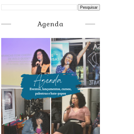
Agenda