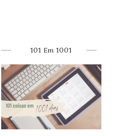
101 Em 1001