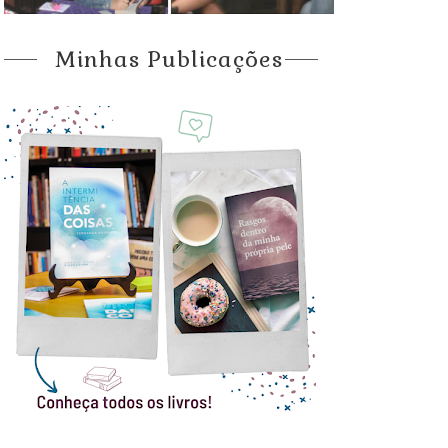
Minhas Publicações