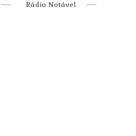
Rádio Notável