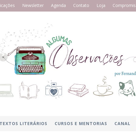
icações
Newsletter
Agenda
Contato
Loja
Compromiss
TEXTOS LITERÁRIOS
CURSOS E MENTORIAS
CANAL