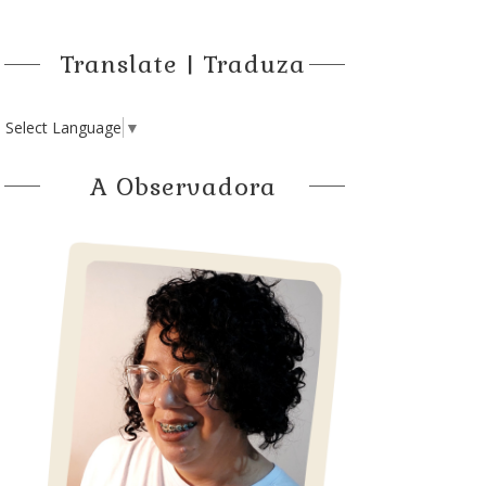
Translate | Traduza
Select Language
▼
A Observadora