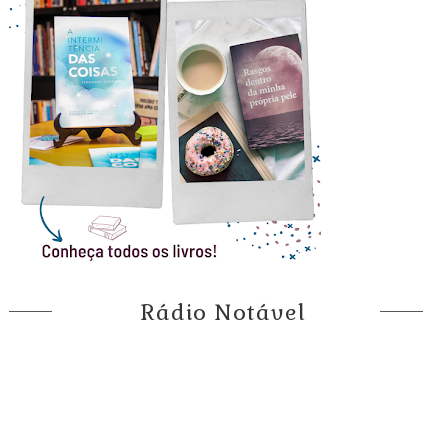
Rádio Notável