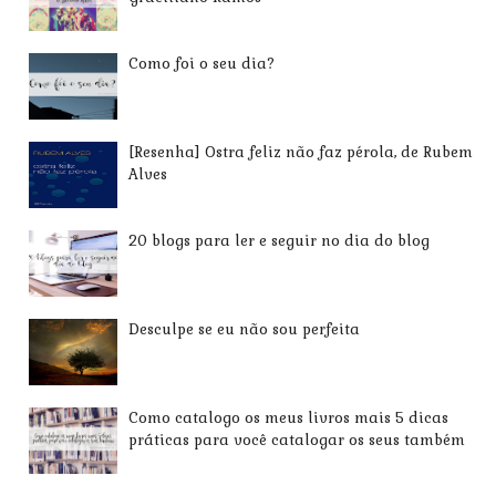
Como foi o seu dia?
[Resenha] Ostra feliz não faz pérola, de Rubem
Alves
20 blogs para ler e seguir no dia do blog
Desculpe se eu não sou perfeita
Como catalogo os meus livros mais 5 dicas
práticas para você catalogar os seus também