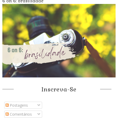
6 on 6: brasilidade
Inscreva-Se
Postagens
Comentários