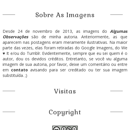
Sobre As Imagens
Desde 24 de novembro de 2013, as imagens do
Algumas
Observações
são de minha autoria. Anteriormente, as que
aparecem nas postagens eram meramente ilustrativas. Na maior
parte das vezes, elas foram retiradas do Google Imagens, do We
♥ It e/ou do Tumblr. Evidentemente, sempre que eu sei quem é o
autor, dou os devidos créditos. Entretanto, se você viu alguma
imagem de sua autoria, por favor, deixe um comentário ou entre
em
contato
avisando para ser creditado ou ter sua imagem
substituída. ;)
Visitas
Copyright