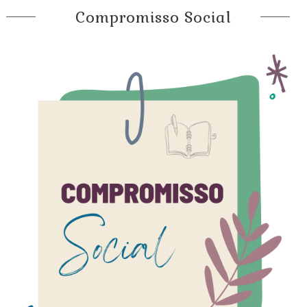
Compromisso Social