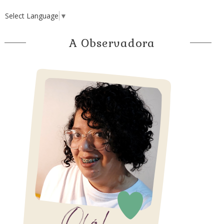
Select Language
▼
A Observadora