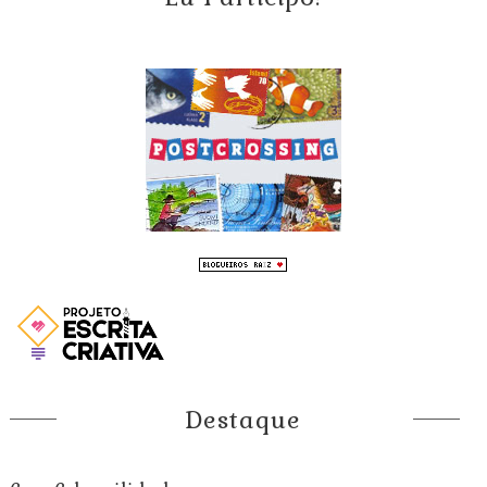
Destaque