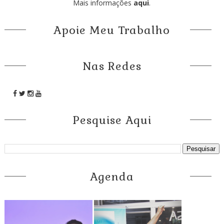
Mais informações
aqui
.
Apoie Meu Trabalho
Nas Redes
Pesquise Aqui
Agenda