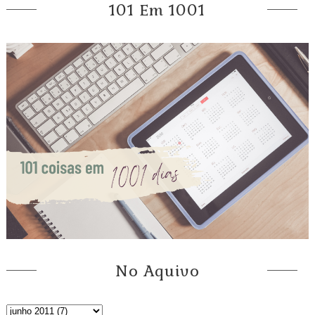
101 Em 1001
No Aquivo