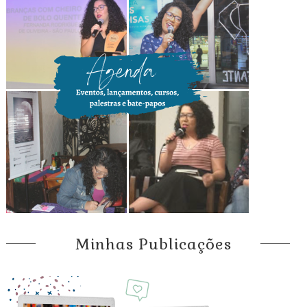
Minhas Publicações