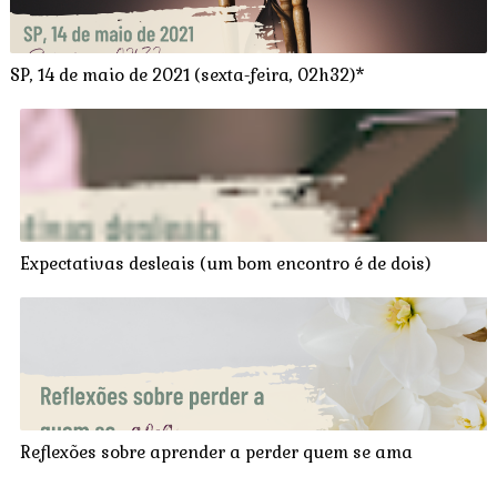
SP, 14 de maio de 2021 (sexta-feira, 02h32)*
Expectativas desleais (um bom encontro é de dois)
Reflexões sobre aprender a perder quem se ama