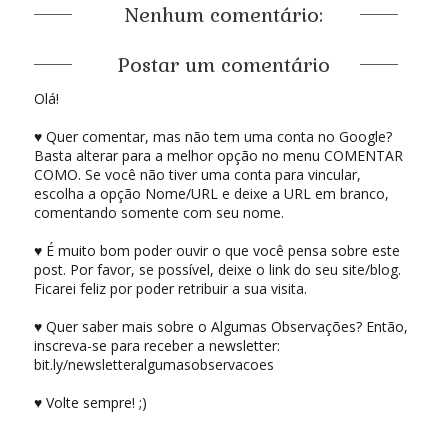
Nenhum comentário:
Postar um comentário
Olá!
♥ Quer comentar, mas não tem uma conta no Google?
Basta alterar para a melhor opção no menu COMENTAR
COMO. Se você não tiver uma conta para vincular,
escolha a opção Nome/URL e deixe a URL em branco,
comentando somente com seu nome.
♥ É muito bom poder ouvir o que você pensa sobre este
post. Por favor, se possível, deixe o link do seu site/blog.
Ficarei feliz por poder retribuir a sua visita.
♥ Quer saber mais sobre o Algumas Observações? Então,
inscreva-se para receber a newsletter:
bit.ly/newsletteralgumasobservacoes
♥ Volte sempre! ;)