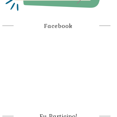
Facebook
Eu Participo!