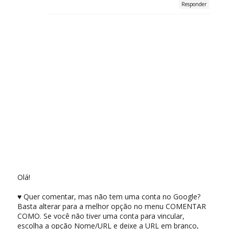
Responder
Olá!
♥ Quer comentar, mas não tem uma conta no Google?
Basta alterar para a melhor opção no menu COMENTAR
COMO. Se você não tiver uma conta para vincular,
escolha a opção Nome/URL e deixe a URL em branco,