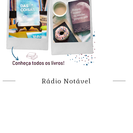
Rádio Notável