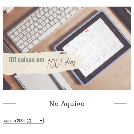
No Aquivo