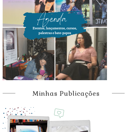
Minhas Publicações