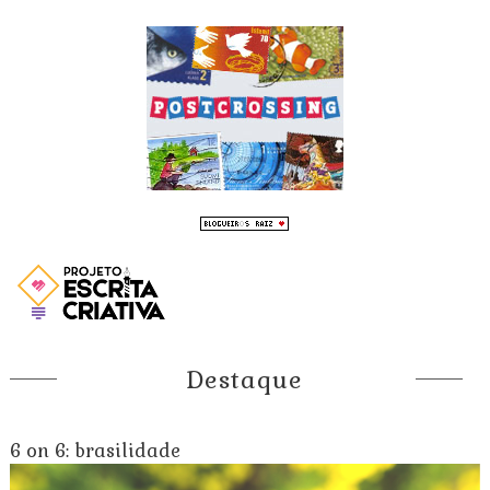
Destaque
6 on 6: brasilidade