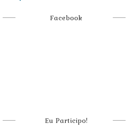
Facebook
Eu Participo!