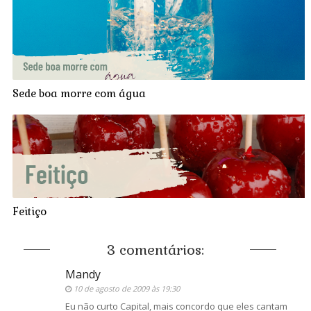
Sede boa morre com água
Feitiço
3 comentários:
Mandy
10 de agosto de 2009 às 19:30
Eu não curto Capital, mais concordo que eles cantam