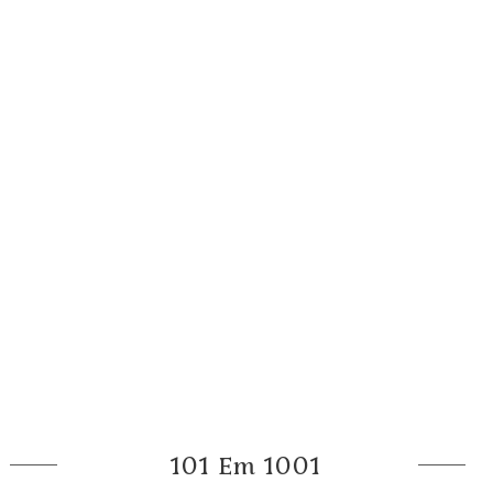
101 Em 1001