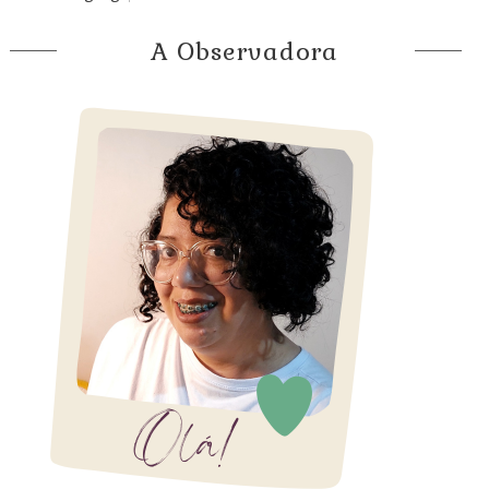
A Observadora