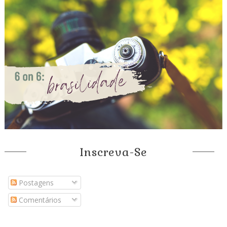
Inscreva-Se
Postagens
Comentários