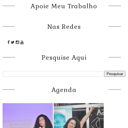
Apoie Meu Trabalho
Nas Redes
Pesquise Aqui
Agenda