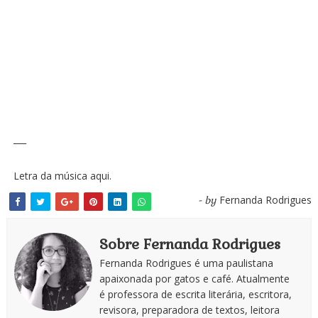
___
Letra da música
aqui
.
Fernanda Rodrigues
- by
Sobre Fernanda Rodrigues
Fernanda Rodrigues é uma paulistana
apaixonada por gatos e café. Atualmente
é professora de escrita literária, escritora,
revisora, preparadora de textos, leitora