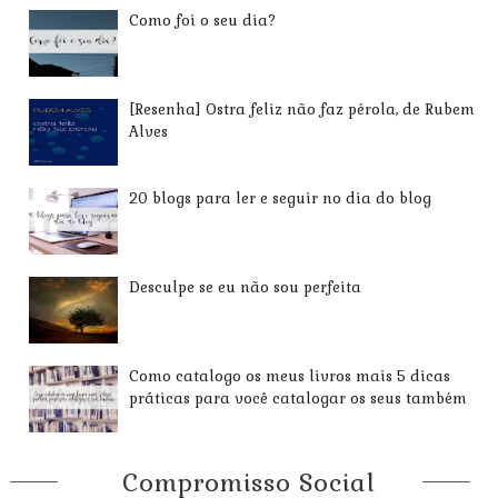
Como foi o seu dia?
[Resenha] Ostra feliz não faz pérola, de Rubem
Alves
20 blogs para ler e seguir no dia do blog
Desculpe se eu não sou perfeita
Como catalogo os meus livros mais 5 dicas
práticas para você catalogar os seus também
Compromisso Social