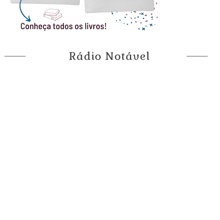
Rádio Notável