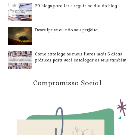
20 blogs para ler e seguir no dia do blog
Desculpe se eu não sou perfeita
Como catalogo os meus livros mais 5 dicas
práticas para você catalogar os seus também
Compromisso Social