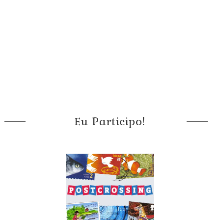
Eu Participo!