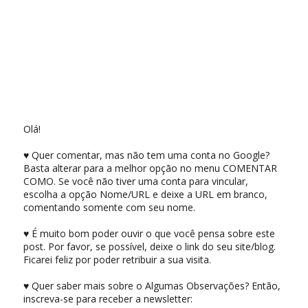
Olá!
♥ Quer comentar, mas não tem uma conta no Google?
Basta alterar para a melhor opção no menu COMENTAR
COMO. Se você não tiver uma conta para vincular,
escolha a opção Nome/URL e deixe a URL em branco,
comentando somente com seu nome.
♥ É muito bom poder ouvir o que você pensa sobre este
post. Por favor, se possível, deixe o link do seu site/blog.
Ficarei feliz por poder retribuir a sua visita.
♥ Quer saber mais sobre o Algumas Observações? Então,
inscreva-se para receber a newsletter: