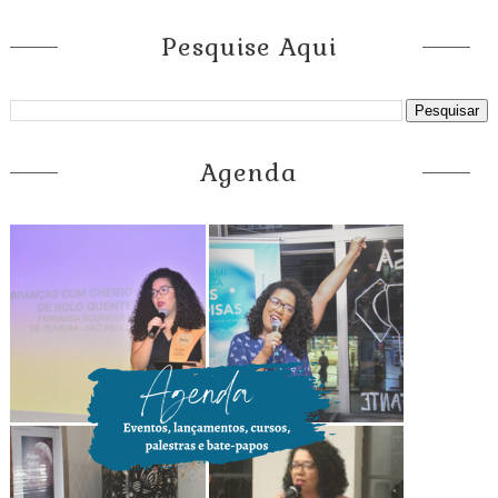
Pesquise Aqui
Agenda