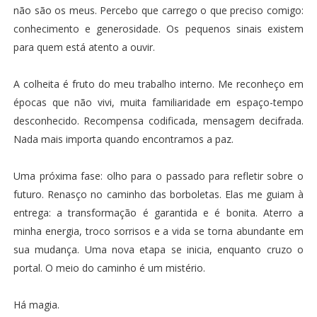
não são os meus. Percebo que carrego o que preciso comigo:
conhecimento e generosidade. Os pequenos sinais existem
para quem está atento a ouvir.
A colheita é fruto do meu trabalho interno. Me reconheço em
épocas que não vivi, muita familiaridade em espaço-tempo
desconhecido. Recompensa codificada, mensagem decifrada.
Nada mais importa quando encontramos a paz.
Uma próxima fase: olho para o passado para refletir sobre o
futuro. Renasço no caminho das borboletas. Elas me guiam à
entrega: a transformação é garantida e é bonita. Aterro a
minha energia, troco sorrisos e a vida se torna abundante em
sua mudança. Uma nova etapa se inicia, enquanto cruzo o
portal. O meio do caminho é um mistério.
Há magia.