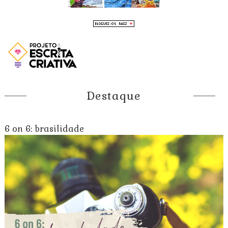
Destaque
6 on 6: brasilidade