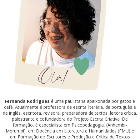
Fernanda Rodrigues
é uma paulistana apaixonada por gatos e
café. Atualmente é professora de escrita literária, de português e
de inglês, escritora, revisora, preparadora de textos, leitora crítica,
palestrante e cofundadora do Projeto Escrita Criativa. De
formação, é especialista em Psicopedagogia, (Anhembi-
Morumbi), em Docência em Literatura e Humanidades (FMU) e
em Formação de Escritores e Produção e Crítica de Textos