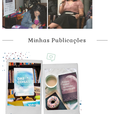
Minhas Publicações