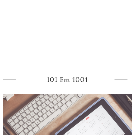
101 Em 1001