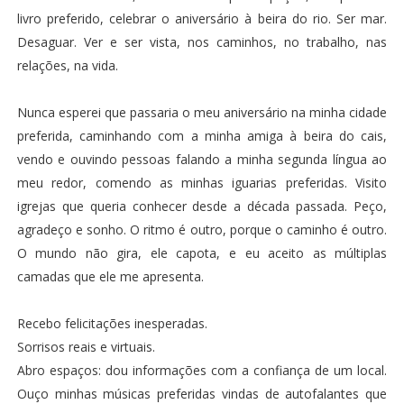
livro preferido, celebrar o aniversário à beira do rio. Ser mar.
Desaguar. Ver e ser vista, nos caminhos, no trabalho, nas
relações, na vida.
Nunca esperei que passaria o meu aniversário na minha cidade
preferida, caminhando com a minha amiga à beira do cais,
vendo e ouvindo pessoas falando a minha segunda língua ao
meu redor, comendo as minhas iguarias preferidas. Visito
igrejas que queria conhecer desde a década passada. Peço,
agradeço e sonho. O ritmo é outro, porque o caminho é outro.
O mundo não gira, ele capota, e eu aceito as múltiplas
camadas que ele me apresenta.
Recebo felicitações inesperadas.
Sorrisos reais e virtuais.
Abro espaços: dou informações com a confiança de um local.
Ouço minhas músicas preferidas vindas de autofalantes que