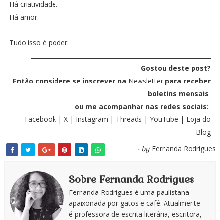
Há criatividade.
Há amor.
Tudo isso é poder.
_____________________________________________________________
Gostou deste post?
Então considere se inscrever na
Newsletter
para receber
boletins mensais
ou
me acompanhar nas redes sociais:
Facebook
|
X
|
Instagram
|
Threads
|
YouTube
|
Loja do
Blog
Fernanda Rodrigues
- by
Sobre Fernanda Rodrigues
Fernanda Rodrigues é uma paulistana
apaixonada por gatos e café. Atualmente
é professora de escrita literária, escritora,