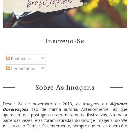
Inscreva-Se
Postagens
Comentários
Sobre As Imagens
Desde 24 de novembro de 2013, as imagens do
Algumas
Observações
são de minha autoria. Anteriormente, as que
aparecem nas postagens eram meramente ilustrativas. Na maior
parte das vezes, elas foram retiradas do Google Imagens, do We
♥ It e/ou do Tumblr. Evidentemente, sempre que eu sei quem é o