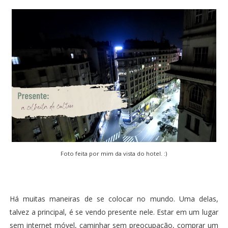
Foto feita por mim da vista do hotel. :)
Há muitas maneiras de se colocar no mundo. Uma delas,
talvez a principal, é se vendo presente nele. Estar em um lugar
sem internet móvel, caminhar sem preocupação, comprar um