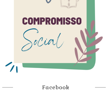
Facebook