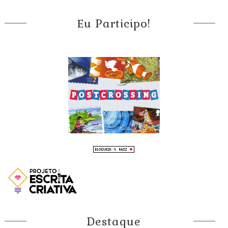
Eu Participo!
Destaque