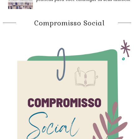
Compromisso Social