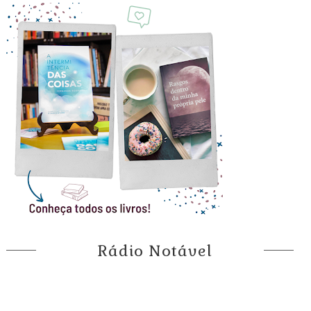
Rádio Notável