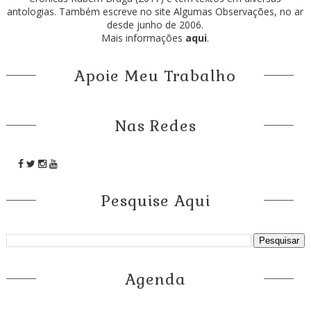
antologias. Também escreve no site Algumas Observações, no ar
desde junho de 2006.
Mais informações
aqui
.
Apoie Meu Trabalho
Nas Redes
Pesquise Aqui
Agenda