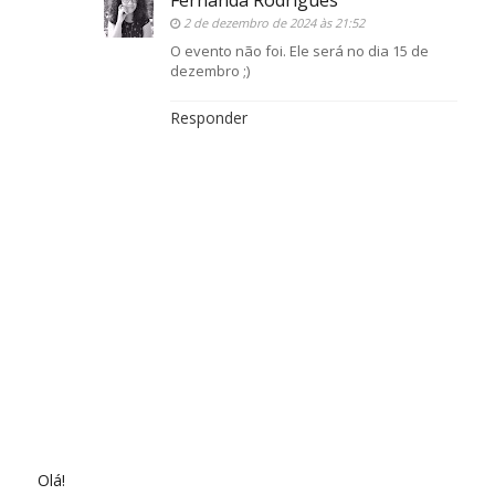
2 de dezembro de 2024 às 21:52
O evento não foi. Ele será no dia 15 de
dezembro ;)
Responder
Olá!