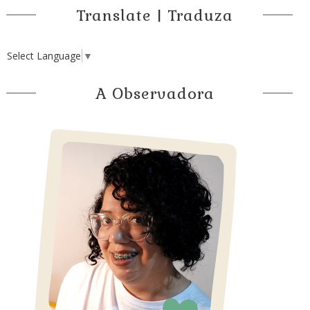
Translate | Traduza
Select Language
▼
A Observadora