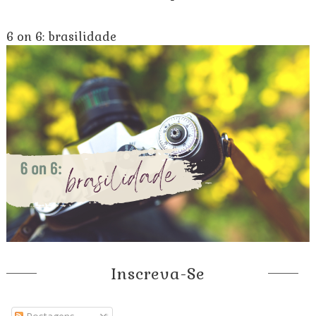
6 on 6: brasilidade
Inscreva-Se