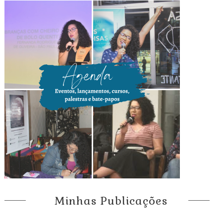
Minhas Publicações