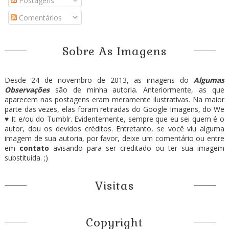
Postagens
Comentários
Sobre As Imagens
Desde 24 de novembro de 2013, as imagens do
Algumas
Observações
são de minha autoria. Anteriormente, as que
aparecem nas postagens eram meramente ilustrativas. Na maior
parte das vezes, elas foram retiradas do Google Imagens, do We
♥ It e/ou do Tumblr. Evidentemente, sempre que eu sei quem é o
autor, dou os devidos créditos. Entretanto, se você viu alguma
imagem de sua autoria, por favor, deixe um comentário ou entre
em
contato
avisando para ser creditado ou ter sua imagem
substituída. ;)
Visitas
Copyright