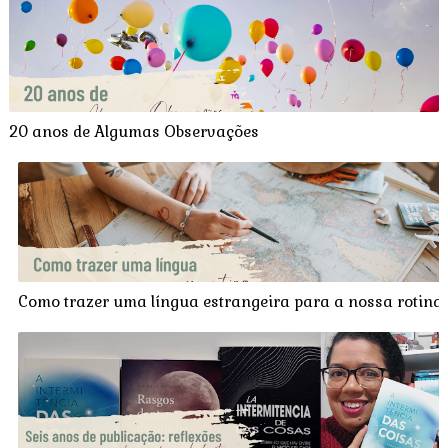
20 anos de Algumas Observações
Como trazer uma língua estrangeira para a nossa rotina