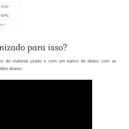
izado para isso?
dos do material usado e com um banco de dados com as
ídeo abaixo: