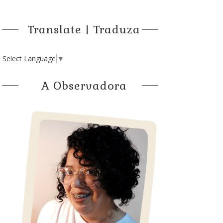
Translate | Traduza
Select Language
▼
A Observadora