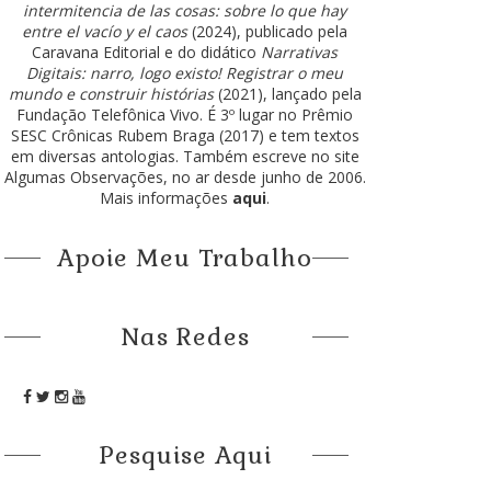
intermitencia de las cosas: sobre lo que hay
entre el vacío y el caos
(2024), publicado pela
Caravana Editorial e do didático
Narrativas
Digitais: narro, logo existo! Registrar o meu
mundo e construir histórias
(2021), lançado pela
Fundação Telefônica Vivo. É 3º lugar no Prêmio
SESC Crônicas Rubem Braga (2017) e tem textos
em diversas antologias. Também escreve no site
Algumas Observações, no ar desde junho de 2006.
Mais informações
aqui
.
Apoie Meu Trabalho
Nas Redes
Pesquise Aqui