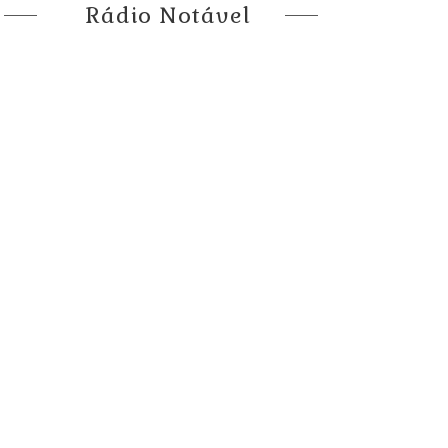
Rádio Notável