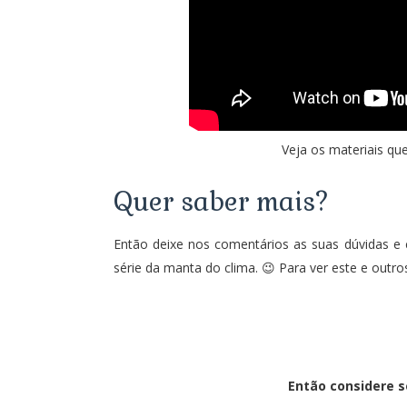
Veja os materiais qu
Quer saber mais?
Então deixe nos comentários as suas dúvidas e
série da manta do clima. 😉 Para ver este e outro
Então considere s