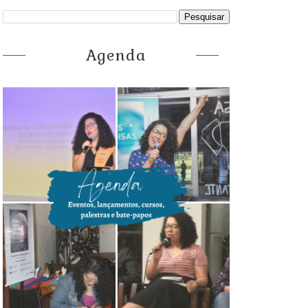
Agenda