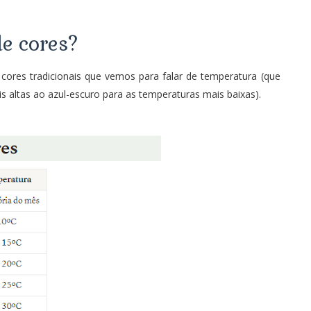
e cores?
cores tradicionais que vemos para falar de temperatura (que
 altas ao azul-escuro para as temperaturas mais baixas).