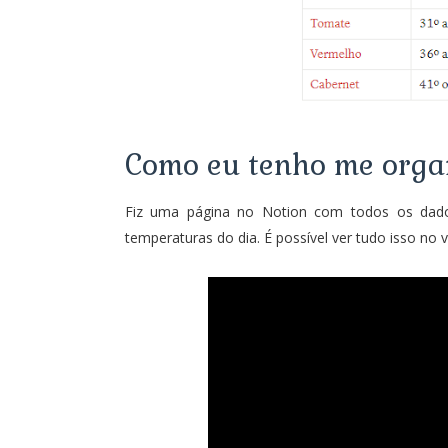
Como eu tenho me organ
Fiz uma página no Notion com todos os da
temperaturas do dia. É possível ver tudo isso no v