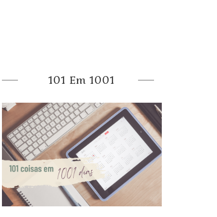
101 Em 1001