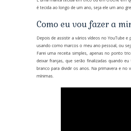
é tecida ao longo de um ano, seja ele um ano gre
Como eu vou fazer a mi
Depois de assistir a vários vídeos no YouTube e
usando como marcos o meu ano pessoal, ou seja,
Farei uma receita simples, apenas no ponto tric
deixar franjas, que serão finalizadas quando eu
branco para dividir os anos. Na primavera e no
mínimas.