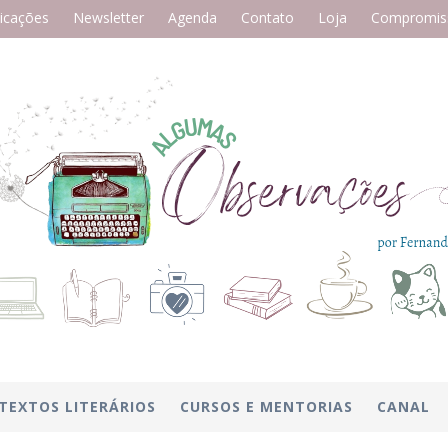
icações
Newsletter
Agenda
Contato
Loja
Compromiss
TEXTOS LITERÁRIOS
CURSOS E MENTORIAS
CANAL