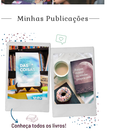
Minhas Publicações