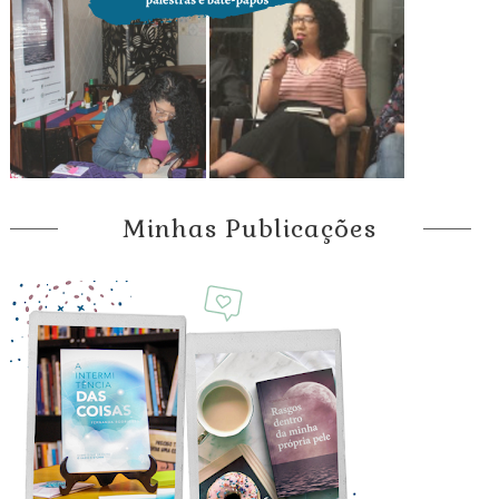
Minhas Publicações