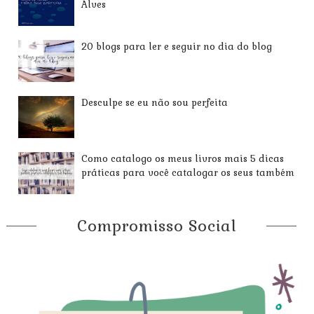
Alves
20 blogs para ler e seguir no dia do blog
Desculpe se eu não sou perfeita
Como catalogo os meus livros mais 5 dicas
práticas para você catalogar os seus também
Compromisso Social