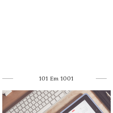
101 Em 1001