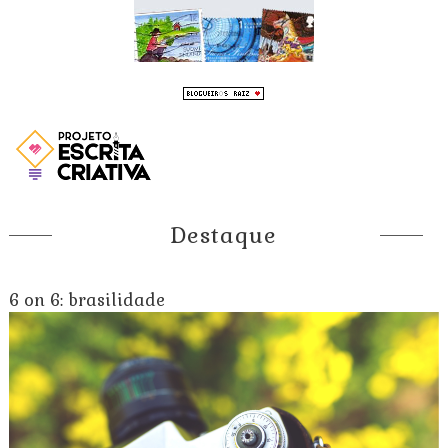
Destaque
6 on 6: brasilidade