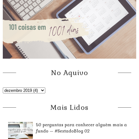
No Aquivo
Mais Lidos
50 perguntas para conhecer alguém mais a
fundo — #SextadoBlog 02