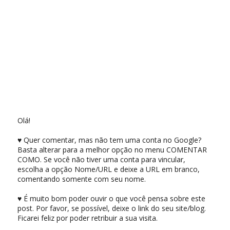
Olá!
♥ Quer comentar, mas não tem uma conta no Google?
Basta alterar para a melhor opção no menu COMENTAR
COMO. Se você não tiver uma conta para vincular,
escolha a opção Nome/URL e deixe a URL em branco,
comentando somente com seu nome.
♥ É muito bom poder ouvir o que você pensa sobre este
post. Por favor, se possível, deixe o link do seu site/blog.
Ficarei feliz por poder retribuir a sua visita.