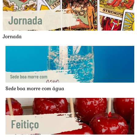
Jornada
Sede boa morre com água