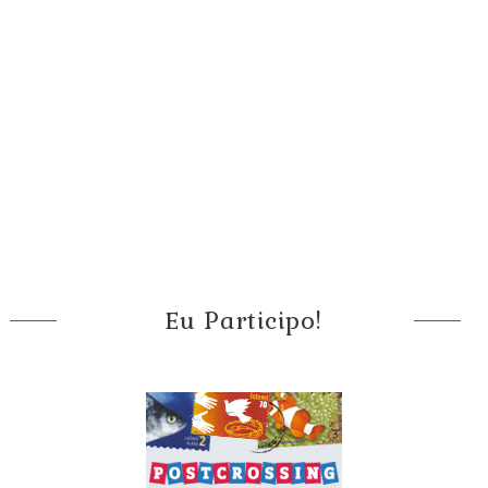
Eu Participo!