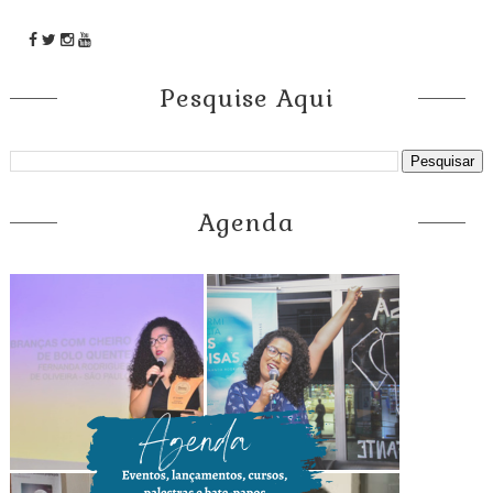
Pesquise Aqui
Agenda