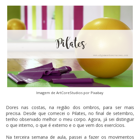
Imagem de
ArtCoreStudios
por
Pixabay
Dores nas costas, na região dos ombros, para ser mais
precisa. Desde que comecei o Pilates, no final de setembro,
tenho observado melhor o meu corpo. Agora, já sei distinguir
o que interno, o que é externo e o que vem dos exercícios.
Na terceira semana de aula, passei a fazer os movimentos