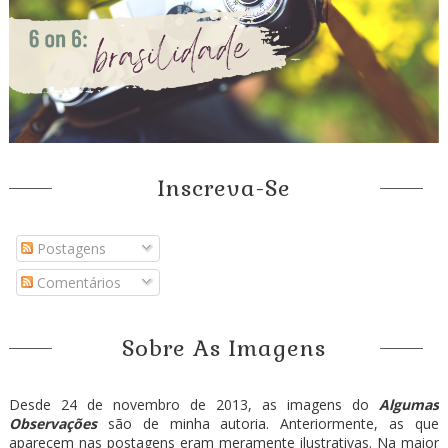
Inscreva-Se
Postagens
Comentários
Sobre As Imagens
Desde 24 de novembro de 2013, as imagens do
Algumas
Observações
são de minha autoria. Anteriormente, as que
aparecem nas postagens eram meramente ilustrativas. Na maior