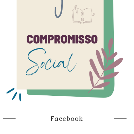
Facebook