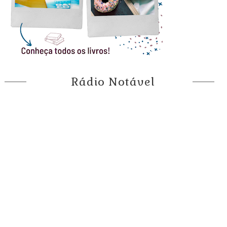
Rádio Notável