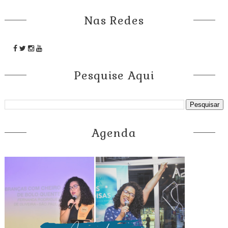
Nas Redes
Pesquise Aqui
Agenda