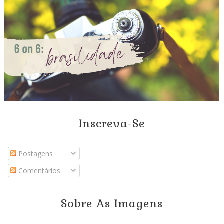
Inscreva-Se
Postagens
Comentários
Sobre As Imagens