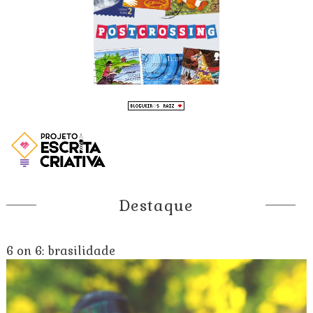
Destaque
6 on 6: brasilidade