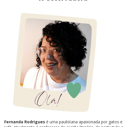
Fernanda Rodrigues
é uma paulistana apaixonada por gatos e