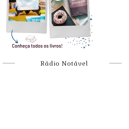
Rádio Notável