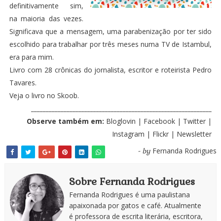
definitivamente sim,
na maioria das vezes.
Significava que a mensagem, uma parabenização por ter sido
escolhido para trabalhar por três meses numa TV de Istambul,
era para mim.
Livro com 28 crônicas do jornalista, escritor e roteirista Pedro
Tavares.
Veja o livro no Skoob.
_____________________________________________________________
Observe também em:
Bloglovin
|
Facebook
|
Twitter
|
Instagram
|
Flickr
|
Newsletter
Fernanda Rodrigues
- by
Sobre Fernanda Rodrigues
Fernanda Rodrigues é uma paulistana
apaixonada por gatos e café. Atualmente
é professora de escrita literária, escritora,