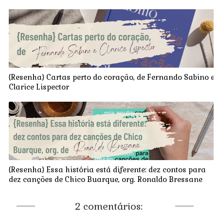
{Resenha} Cartas perto do coração, de Fernando Sabino e
Clarice Lispector
{Resenha} Essa história está diferente: dez contos para
dez canções de Chico Buarque, org. Ronaldo Bressane
2 comentários: