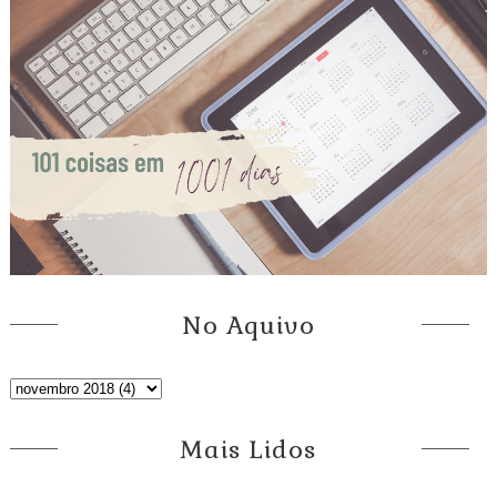
No Aquivo
Mais Lidos