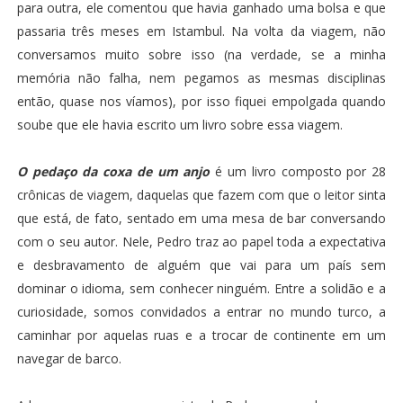
para outra, ele comentou que havia ganhado uma bolsa e que
passaria três meses em Istambul. Na volta da viagem, não
conversamos muito sobre isso (na verdade, se a minha
memória não falha, nem pegamos as mesmas disciplinas
então, quase nos víamos), por isso fiquei empolgada quando
soube que ele havia escrito um livro sobre essa viagem.
O pedaço da coxa de um anjo
é um livro composto por 28
crônicas de viagem, daquelas que fazem com que o leitor sinta
que está, de fato, sentado em uma mesa de bar conversando
com o seu autor. Nele, Pedro traz ao papel toda a expectativa
e desbravamento de alguém que vai para um país sem
dominar o idioma, sem conhecer ninguém. Entre a solidão e a
curiosidade, somos convidados a entrar no mundo turco, a
caminhar por aquelas ruas e a trocar de continente em um
navegar de barco.