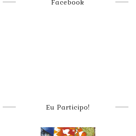
Facebook
Eu Participo!