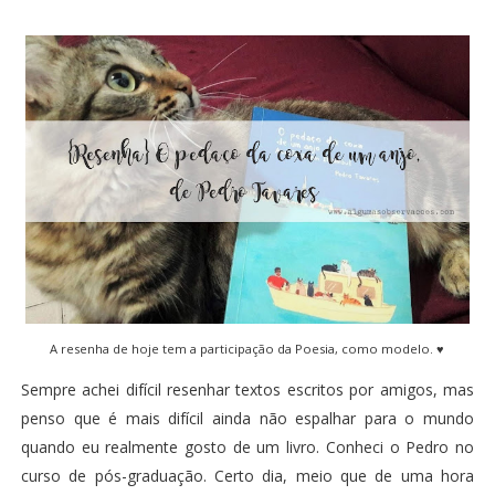
A resenha de hoje tem a participação da Poesia, como modelo. ♥
Sempre achei difícil resenhar textos escritos por amigos, mas
penso que é mais difícil ainda não espalhar para o mundo
quando eu realmente gosto de um livro. Conheci o Pedro no
curso de pós-graduação. Certo dia, meio que de uma hora