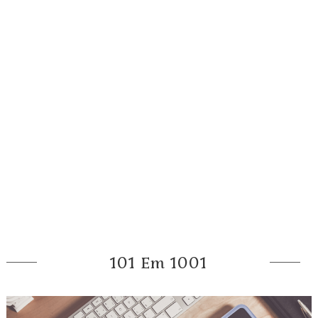
101 Em 1001