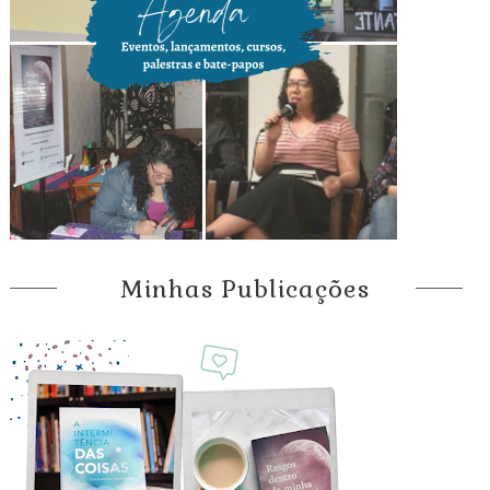
Minhas Publicações