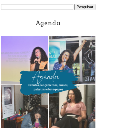
Agenda