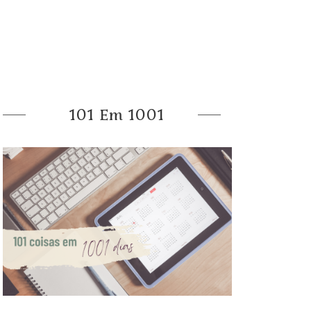
101 Em 1001