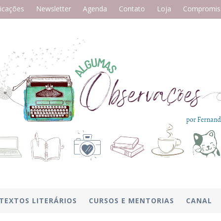
icações
Newsletter
Agenda
Contato
Loja
Compromiss
TEXTOS LITERÁRIOS
CURSOS E MENTORIAS
CANAL