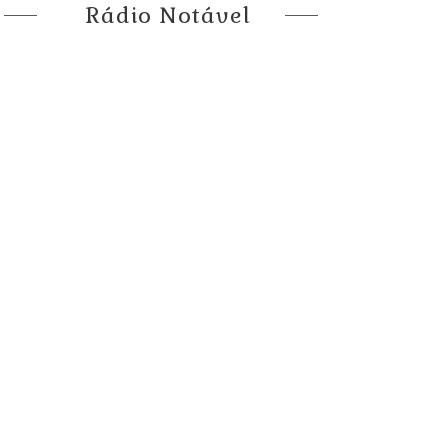
Rádio Notável