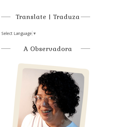
Translate | Traduza
Select Language
▼
A Observadora