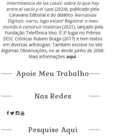
intermitencia de las cosas: sobre lo que hay
entre el vacío y el caos
(2024), publicado pela
Caravana Editorial e do didático
Narrativas
Digitais: narro, logo existo! Registrar o meu
mundo e construir histórias
(2021), lançado pela
Fundação Telefônica Vivo. É 3º lugar no Prêmio
SESC Crônicas Rubem Braga (2017) e tem textos
em diversas antologias. Também escreve no site
Algumas Observações, no ar desde junho de 2006.
Mais informações
aqui
.
Apoie Meu Trabalho
Nas Redes
Pesquise Aqui