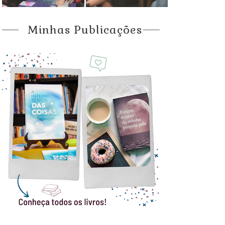
Minhas Publicações