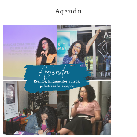
Agenda