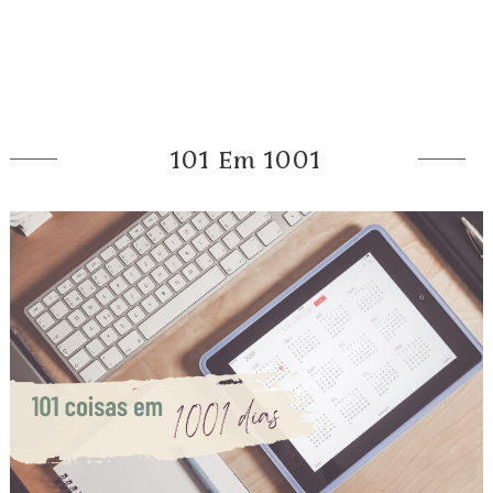
101 Em 1001