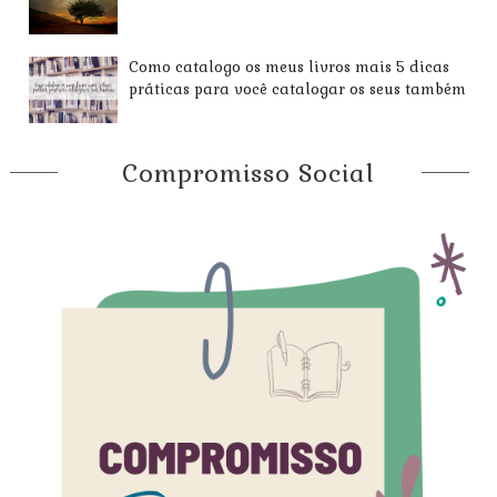
Como catalogo os meus livros mais 5 dicas
práticas para você catalogar os seus também
Compromisso Social