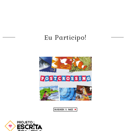
Eu Participo!