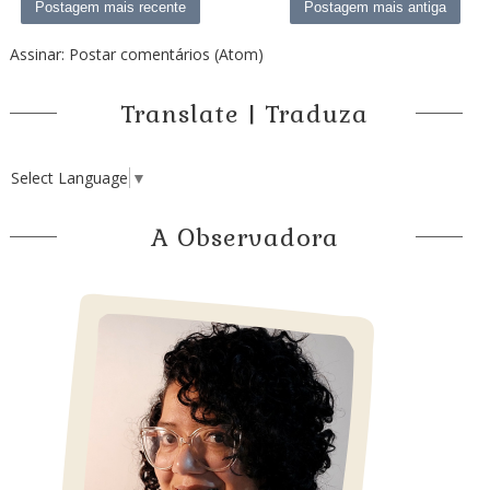
Postagem mais recente
Postagem mais antiga
Assinar:
Postar comentários (Atom)
Translate | Traduza
Select Language
▼
A Observadora