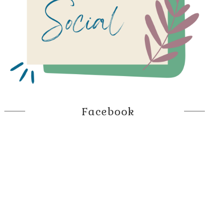
Facebook