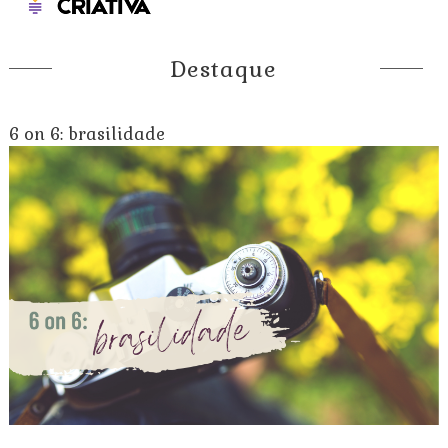
Destaque
6 on 6: brasilidade