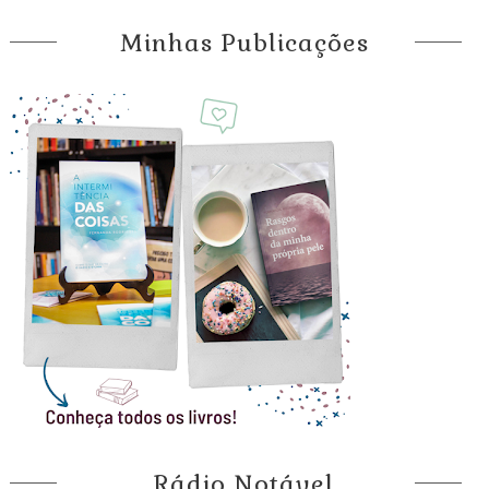
Minhas Publicações
Rádio Notável