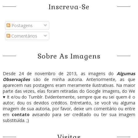
Inscreva-Se
Postagens
Comentários
Sobre As Imagens
Desde 24 de novembro de 2013, as imagens do
Algumas
Observações
são de minha autoria. Anteriormente, as que
aparecem nas postagens eram meramente ilustrativas. Na maior
parte das vezes, elas foram retiradas do Google Imagens, do We
♥ It e/ou do Tumblr. Evidentemente, sempre que eu sei quem é o
autor, dou os devidos créditos. Entretanto, se você viu alguma
imagem de sua autoria, por favor, deixe um comentário ou entre
em
contato
avisando para ser creditado ou ter sua imagem
substituída. ;)
Visitas