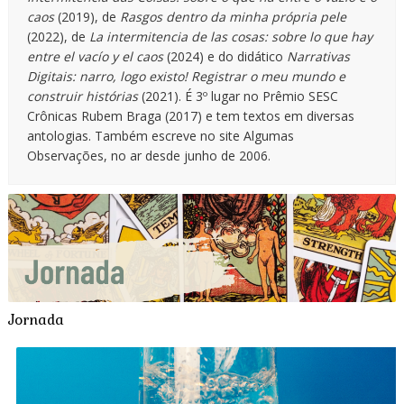
caos
(2019), de
Rasgos dentro da minha própria pele
(2022), de
La intermitencia de las cosas: sobre lo que hay
entre el vacío y el caos
(2024) e do didático
Narrativas
Digitais: narro, logo existo! Registrar o meu mundo e
construir histórias
(2021). É 3º lugar no Prêmio SESC
Crônicas Rubem Braga (2017) e tem textos em diversas
antologias. Também escreve no site Algumas
Observações, no ar desde junho de 2006.
Jornada