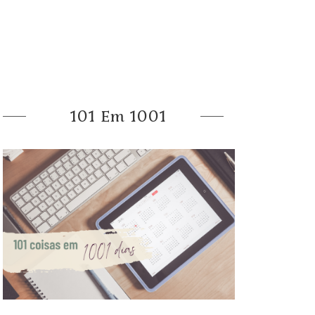
101 Em 1001