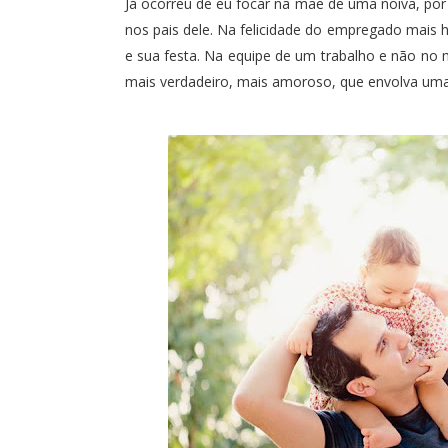
Já ocorreu de eu focar na mãe de uma noiva, por
nos pais dele. Na felicidade do empregado mais
e sua festa. Na equipe de um trabalho e não no 
mais verdadeiro, mais amoroso, que envolva uma 