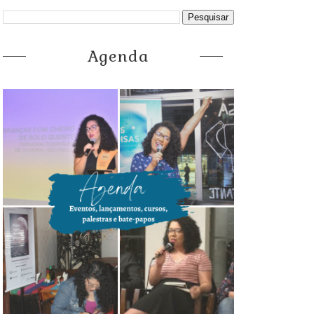
Agenda