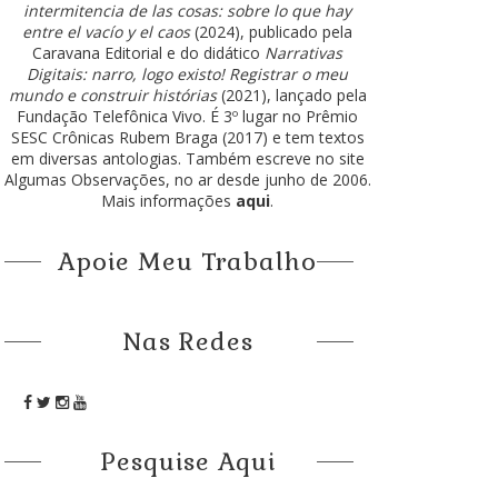
intermitencia de las cosas: sobre lo que hay
entre el vacío y el caos
(2024), publicado pela
Caravana Editorial e do didático
Narrativas
Digitais: narro, logo existo! Registrar o meu
mundo e construir histórias
(2021), lançado pela
Fundação Telefônica Vivo. É 3º lugar no Prêmio
SESC Crônicas Rubem Braga (2017) e tem textos
em diversas antologias. Também escreve no site
Algumas Observações, no ar desde junho de 2006.
Mais informações
aqui
.
Apoie Meu Trabalho
Nas Redes
Pesquise Aqui