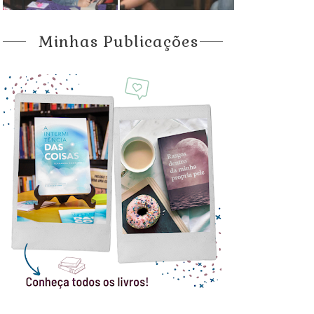
Minhas Publicações