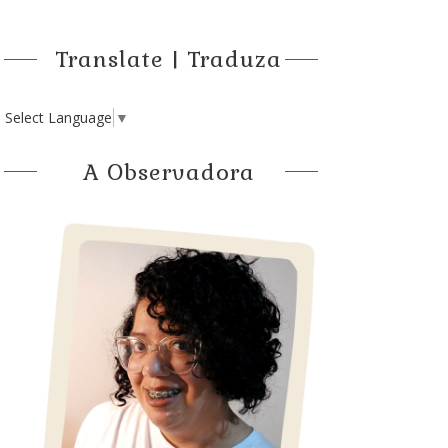
Translate | Traduza
Select Language
▼
A Observadora