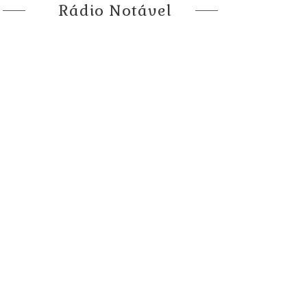
Rádio Notável