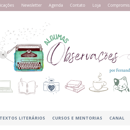
icações
Newsletter
Agenda
Contato
Loja
Compromiss
TEXTOS LITERÁRIOS
CURSOS E MENTORIAS
CANAL