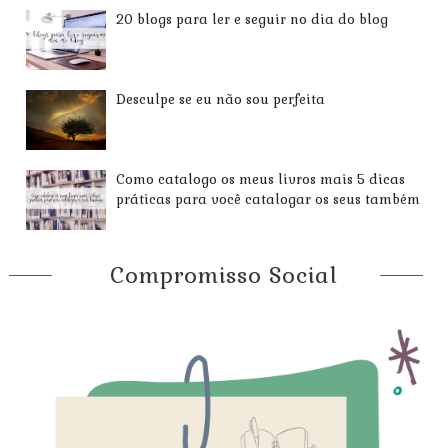
20 blogs para ler e seguir no dia do blog
Desculpe se eu não sou perfeita
Como catalogo os meus livros mais 5 dicas
práticas para você catalogar os seus também
Compromisso Social