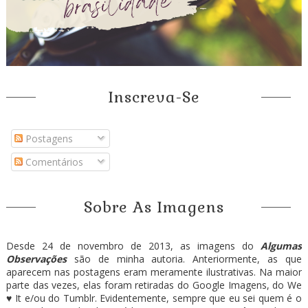
Inscreva-Se
Postagens
Comentários
Sobre As Imagens
Desde 24 de novembro de 2013, as imagens do
Algumas
Observações
são de minha autoria. Anteriormente, as que
aparecem nas postagens eram meramente ilustrativas. Na maior
parte das vezes, elas foram retiradas do Google Imagens, do We
♥ It e/ou do Tumblr. Evidentemente, sempre que eu sei quem é o