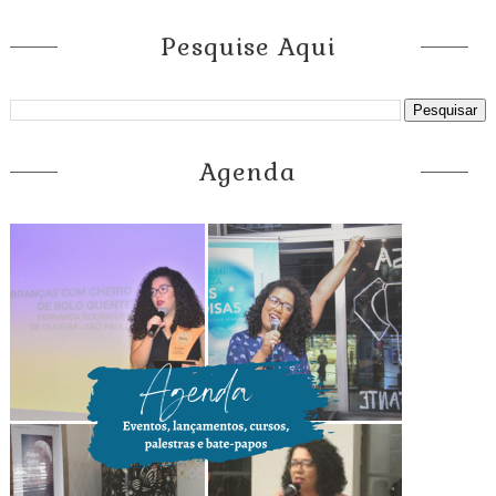
Pesquise Aqui
Agenda