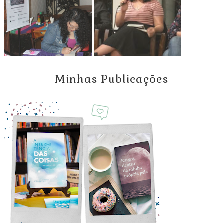
Minhas Publicações