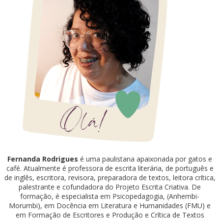
Fernanda Rodrigues
é uma paulistana apaixonada por gatos e
café. Atualmente é professora de escrita literária, de português e
de inglês, escritora, revisora, preparadora de textos, leitora crítica,
palestrante e cofundadora do Projeto Escrita Criativa. De
formação, é especialista em Psicopedagogia, (Anhembi-
Morumbi), em Docência em Literatura e Humanidades (FMU) e
em Formação de Escritores e Produção e Crítica de Textos