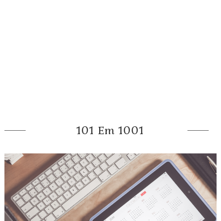
101 Em 1001