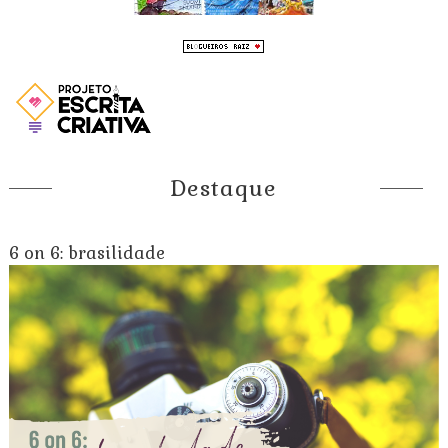
Destaque
6 on 6: brasilidade