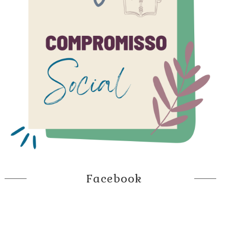
Facebook