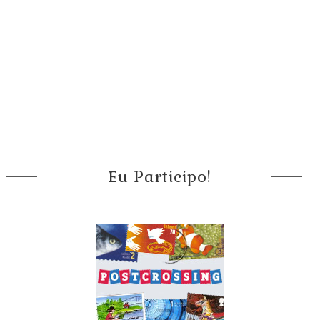
Eu Participo!