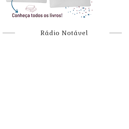
Rádio Notável