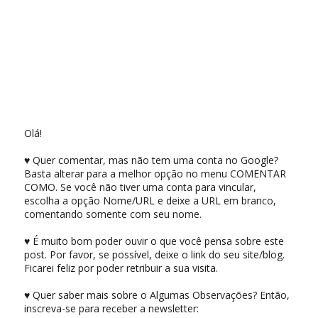
Olá!
♥ Quer comentar, mas não tem uma conta no Google?
Basta alterar para a melhor opção no menu COMENTAR
COMO. Se você não tiver uma conta para vincular,
escolha a opção Nome/URL e deixe a URL em branco,
comentando somente com seu nome.
♥ É muito bom poder ouvir o que você pensa sobre este
post. Por favor, se possível, deixe o link do seu site/blog.
Ficarei feliz por poder retribuir a sua visita.
♥ Quer saber mais sobre o Algumas Observações? Então,
inscreva-se para receber a newsletter: