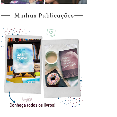
Minhas Publicações