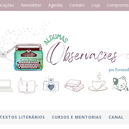
icações
Newsletter
Agenda
Contato
Loja
Compromiss
TEXTOS LITERÁRIOS
CURSOS E MENTORIAS
CANAL