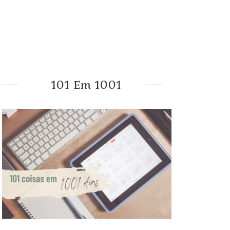
101 Em 1001