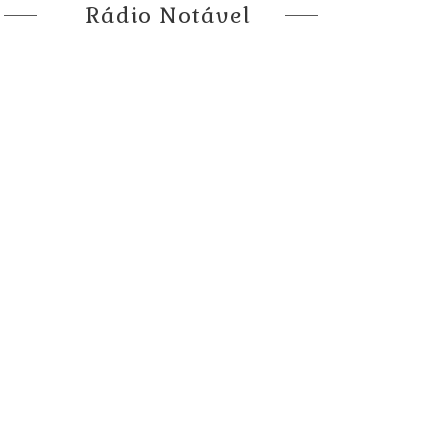
Rádio Notável