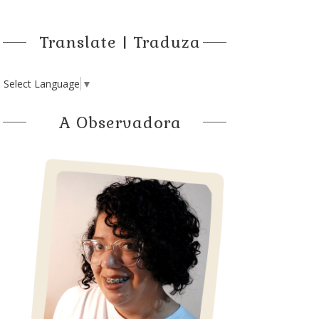
Translate | Traduza
Select Language
▼
A Observadora