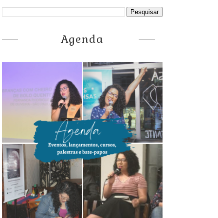
Agenda