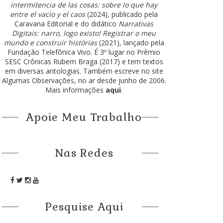
intermitencia de las cosas: sobre lo que hay
entre el vacío y el caos
(2024), publicado pela
Caravana Editorial e do didático
Narrativas
Digitais: narro, logo existo! Registrar o meu
mundo e construir histórias
(2021), lançado pela
Fundação Telefônica Vivo. É 3º lugar no Prêmio
SESC Crônicas Rubem Braga (2017) e tem textos
em diversas antologias. Também escreve no site
Algumas Observações, no ar desde junho de 2006.
Mais informações
aqui
.
Apoie Meu Trabalho
Nas Redes
Pesquise Aqui