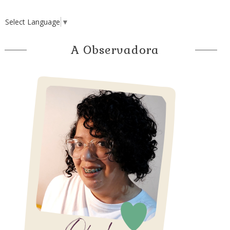
Select Language
▼
A Observadora