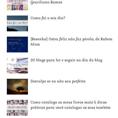
Graciliano Ramos
Como foi o seu dia?
[Resenha] Ostra feliz não faz pérola, de Rubem
Alves
20 blogs para ler e seguir no dia do blog
Desculpe se eu não sou perfeita
Como catalogo os meus livros mais 5 dicas
práticas para você catalogar os seus também