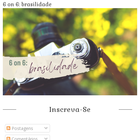
6 on 6: brasilidade
Inscreva-Se
Postagens
Comentários