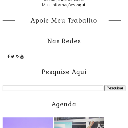
Mais informações
aqui
.
Apoie Meu Trabalho
Nas Redes
Pesquise Aqui
Agenda