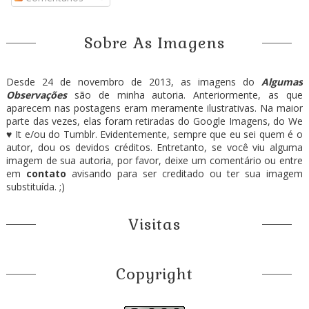
Sobre As Imagens
Desde 24 de novembro de 2013, as imagens do
Algumas
Observações
são de minha autoria. Anteriormente, as que
aparecem nas postagens eram meramente ilustrativas. Na maior
parte das vezes, elas foram retiradas do Google Imagens, do We
♥ It e/ou do Tumblr. Evidentemente, sempre que eu sei quem é o
autor, dou os devidos créditos. Entretanto, se você viu alguma
imagem de sua autoria, por favor, deixe um comentário ou entre
em
contato
avisando para ser creditado ou ter sua imagem
substituída. ;)
Visitas
Copyright