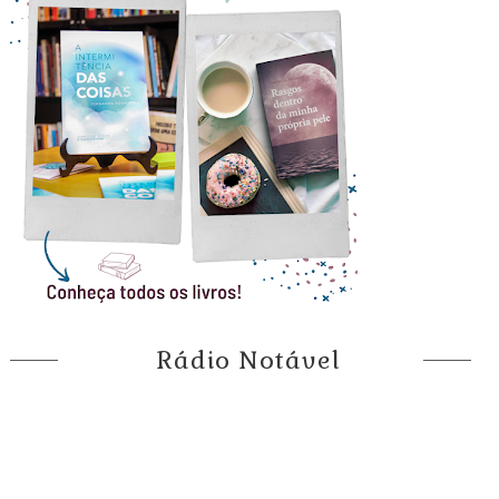
Rádio Notável