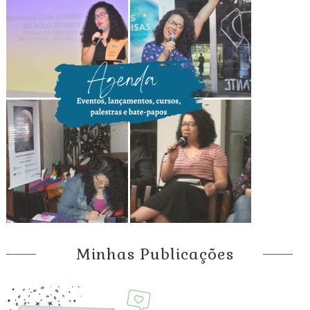
Minhas Publicações