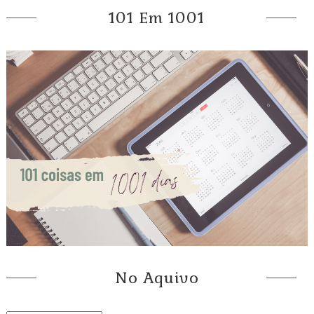
101 Em 1001
No Aquivo