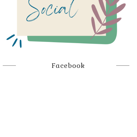
Facebook