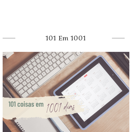
101 Em 1001