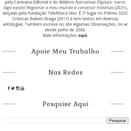
pela Caravana Editorial e do didático
Narrativas Digitais: narro,
logo existo! Registrar o meu mundo e construir histórias
(2021),
lançado pela Fundação Telefônica Vivo. É 3º lugar no Prêmio SESC
Crônicas Rubem Braga (2017) e tem textos em diversas
antologias. Também escreve no site Algumas Observações, no ar
desde junho de 2006.
Mais informações
aqui
.
Apoie Meu Trabalho
Nas Redes
Pesquise Aqui