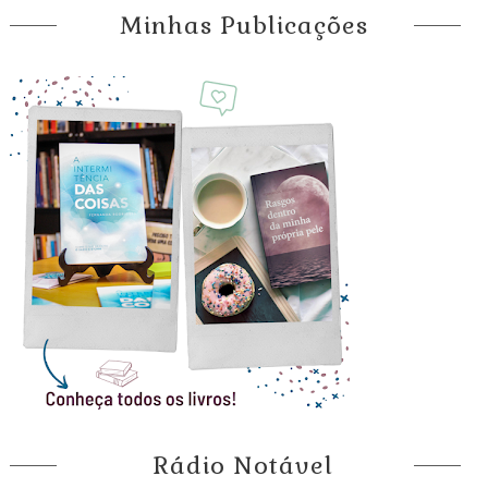
Minhas Publicações
Rádio Notável