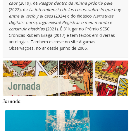
caos
(2019), de
Rasgos dentro da minha própria pele
(2022), de
La intermitencia de las cosas: sobre lo que hay
entre el vacío y el caos
(2024) e do didático
Narrativas
Digitais: narro, logo existo! Registrar o meu mundo e
construir histórias
(2021). É 3º lugar no Prêmio SESC
Crônicas Rubem Braga (2017) e tem textos em diversas
antologias. Também escreve no site Algumas
Observações, no ar desde junho de 2006.
Jornada