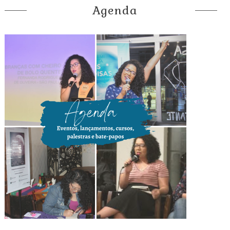
Agenda