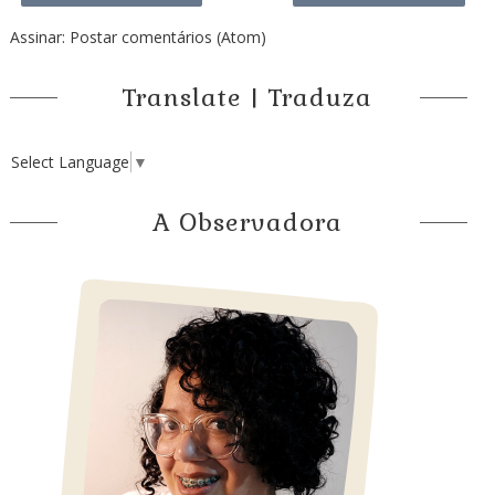
Assinar:
Postar comentários (Atom)
Translate | Traduza
Select Language
▼
A Observadora