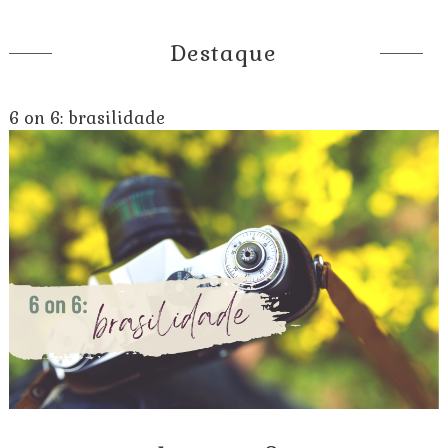
Destaque
6 on 6: brasilidade