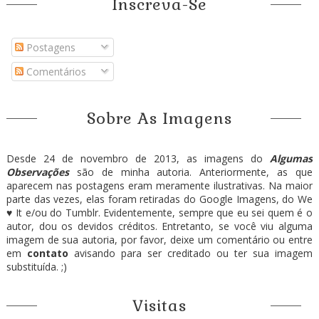
Inscreva-Se
Postagens
Comentários
Sobre As Imagens
Desde 24 de novembro de 2013, as imagens do
Algumas
Observações
são de minha autoria. Anteriormente, as que
aparecem nas postagens eram meramente ilustrativas. Na maior
parte das vezes, elas foram retiradas do Google Imagens, do We
♥ It e/ou do Tumblr. Evidentemente, sempre que eu sei quem é o
autor, dou os devidos créditos. Entretanto, se você viu alguma
imagem de sua autoria, por favor, deixe um comentário ou entre
em
contato
avisando para ser creditado ou ter sua imagem
substituída. ;)
Visitas