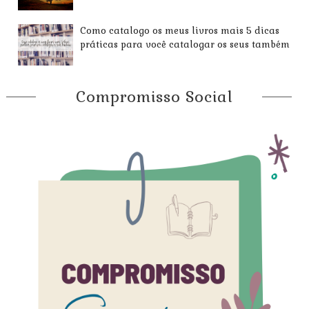
Como catalogo os meus livros mais 5 dicas
práticas para você catalogar os seus também
Compromisso Social