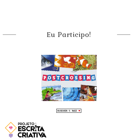
Eu Participo!