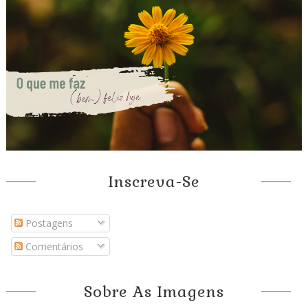
Inscreva-Se
Postagens
Comentários
Sobre As Imagens