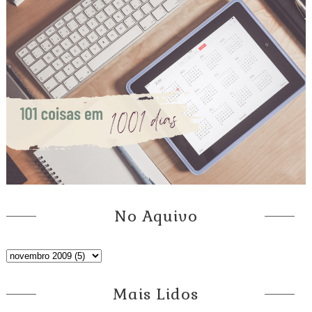
No Aquivo
Mais Lidos