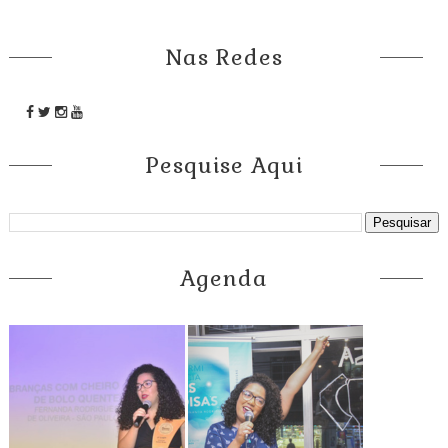
Nas Redes
Pesquise Aqui
Agenda