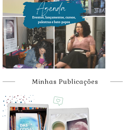
Minhas Publicações