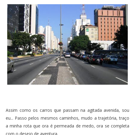
Assim como os carros que passam na agitada avenida, sou
eu... Passo pelos mesmos caminhos, mudo a trajetória, traço
a minha rota que ora é permeada de medo, ora se completa
com o desejo de aventura.