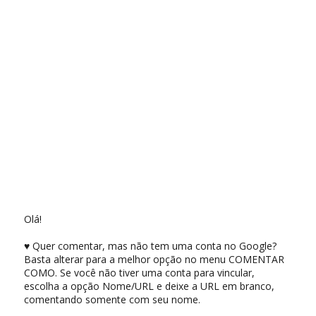
Olá!
♥ Quer comentar, mas não tem uma conta no Google?
Basta alterar para a melhor opção no menu COMENTAR
COMO. Se você não tiver uma conta para vincular,
escolha a opção Nome/URL e deixe a URL em branco,
comentando somente com seu nome.