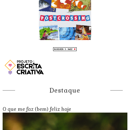
Destaque
O que me faz (bem) feliz hoje