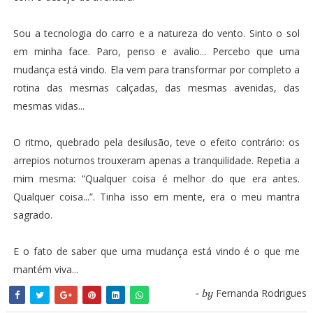
Sou a tecnologia do carro e a natureza do vento. Sinto o sol
em minha face. Paro, penso e avalio... Percebo que uma
mudança está vindo. Ela vem para transformar por completo a
rotina das mesmas calçadas, das mesmas avenidas, das
mesmas vidas...
O ritmo, quebrado pela desilusão, teve o efeito contrário: os
arrepios noturnos trouxeram apenas a tranquilidade. Repetia a
mim mesma: “Qualquer coisa é melhor do que era antes.
Qualquer coisa...”. Tinha isso em mente, era o meu mantra
sagrado.
E o fato de saber que uma mudança está vindo é o que me
mantém viva...
Fernanda Rodrigues
- by