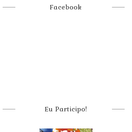
Facebook
Eu Participo!