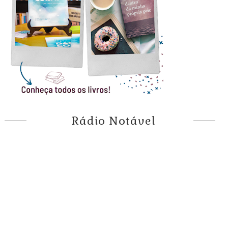
Rádio Notável