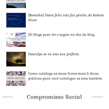
[Resenha] Ostra feliz não faz pérola, de Rubem
Alves
20 blogs para ler e seguir no dia do blog
Desculpe se eu não sou perfeita
Como catalogo os meus livros mais 5 dicas
práticas para você catalogar os seus também
Compromisso Social