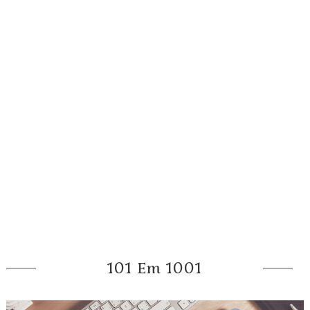
101 Em 1001