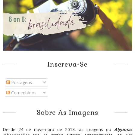
Inscreva-Se
Postagens
Comentários
Sobre As Imagens
Desde 24 de novembro de 2013, as imagens do
Algumas