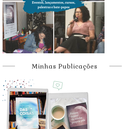
Minhas Publicações