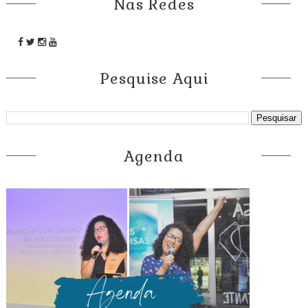
Nas Redes
Pesquise Aqui
Agenda