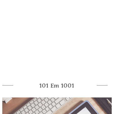
101 Em 1001