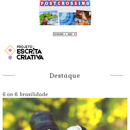
Destaque
6 on 6: brasilidade