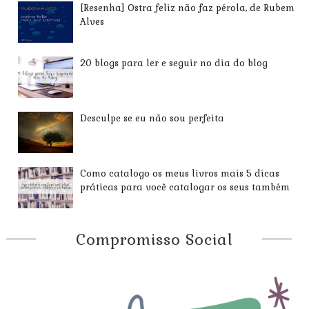
[Resenha] Ostra feliz não faz pérola, de Rubem
Alves
20 blogs para ler e seguir no dia do blog
Desculpe se eu não sou perfeita
Como catalogo os meus livros mais 5 dicas
práticas para você catalogar os seus também
Compromisso Social