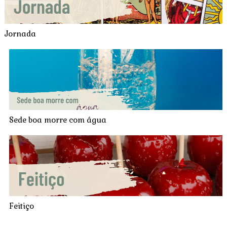
Jornada
Sede boa morre com água
Feitiço