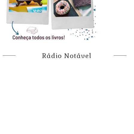
Rádio Notável