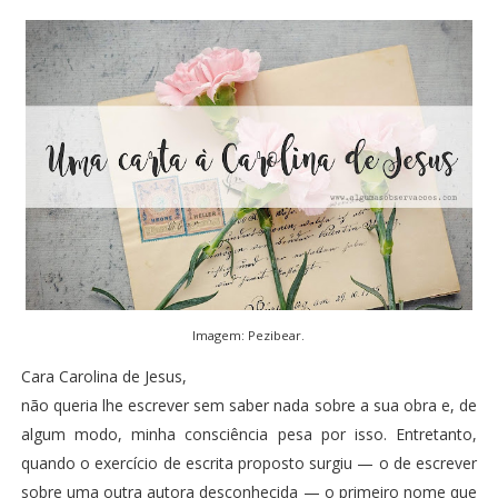
Imagem:
Pezibear
.
Cara Carolina de Jesus,
não queria lhe escrever sem saber nada sobre a sua obra e, de
algum modo, minha consciência pesa por isso. Entretanto,
quando o exercício de escrita proposto surgiu — o de escrever
sobre uma outra autora desconhecida — o primeiro nome que