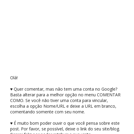
Olá!
♥ Quer comentar, mas não tem uma conta no Google?
Basta alterar para a melhor opção no menu COMENTAR
COMO. Se você não tiver uma conta para vincular,
escolha a opção Nome/URL e deixe a URL em branco,
comentando somente com seu nome.
♥ É muito bom poder ouvir o que você pensa sobre este
post. Por favor, se possível, deixe o link do seu site/blog.