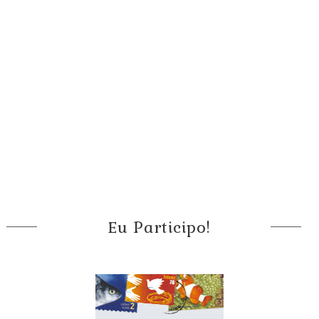
Eu Participo!