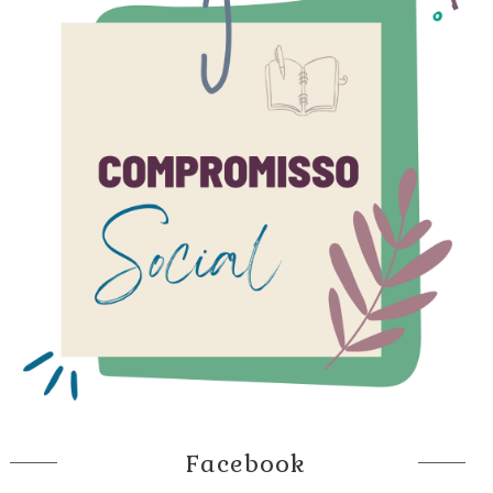
Facebook