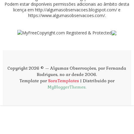
Podem estar disponíveis permissões adicionais ao âmbito desta
licença em
http://algumasobservacoes.blogspot.com/
e
https://www.algumasobservacoes.com/
.
Copyright 2026 © — Algumas Observações, por Fernanda
Rodrigues, no ar desde 2006.
Template por
SoraTemplates
| Distribuido por
MyBloggerThemes.