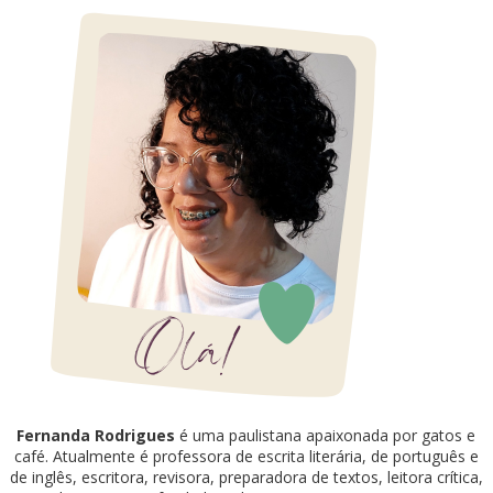
Fernanda Rodrigues
é uma paulistana apaixonada por gatos e
café. Atualmente é professora de escrita literária, de português e
de inglês, escritora, revisora, preparadora de textos, leitora crítica,