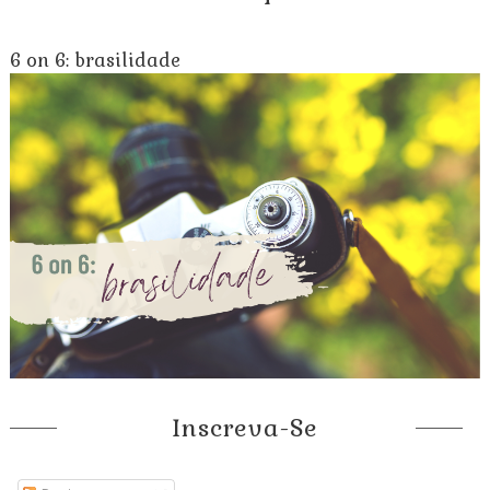
6 on 6: brasilidade
Inscreva-Se