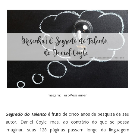
Imagem:
TeroVesalainen
.
Segredo do Talento
é fruto de cinco anos de pesquisa de seu
autor, Daniel Coyle; mas, ao contrário do que se possa
imaginar, suas 128 páginas passam longe da linguagem