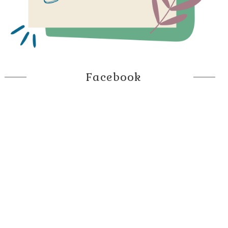
Facebook