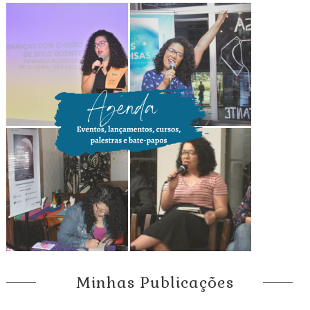
Minhas Publicações