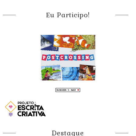
Eu Participo!
Destaque