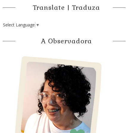
Translate | Traduza
Select Language
▼
A Observadora