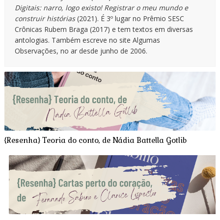
Digitais: narro, logo existo! Registrar o meu mundo e
construir histórias
(2021). É 3º lugar no Prêmio SESC
Crônicas Rubem Braga (2017) e tem textos em diversas
antologias. Também escreve no site Algumas
Observações, no ar desde junho de 2006.
{Resenha} Teoria do conto, de Nádia Battella Gotlib