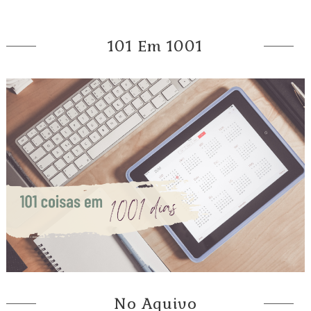
101 Em 1001
No Aquivo