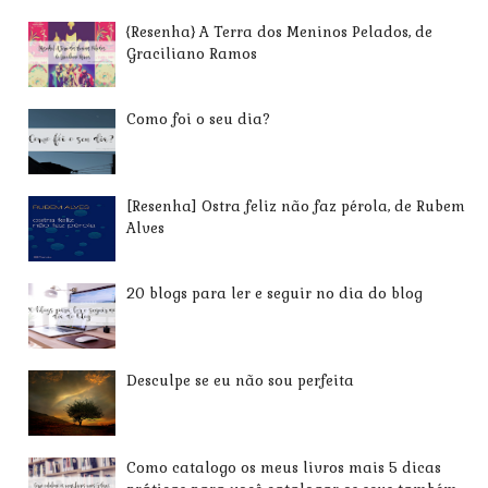
{Resenha} A Terra dos Meninos Pelados, de
Graciliano Ramos
Como foi o seu dia?
[Resenha] Ostra feliz não faz pérola, de Rubem
Alves
20 blogs para ler e seguir no dia do blog
Desculpe se eu não sou perfeita
Como catalogo os meus livros mais 5 dicas