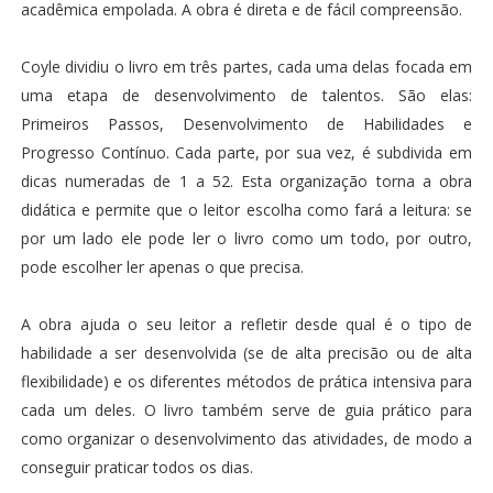
acadêmica empolada. A obra é direta e de fácil compreensão.
Coyle dividiu o livro em três partes, cada uma delas focada em
uma etapa de desenvolvimento de talentos. São elas:
Primeiros Passos, Desenvolvimento de Habilidades e
Progresso Contínuo. Cada parte, por sua vez, é subdivida em
dicas numeradas de 1 a 52. Esta organização torna a obra
didática e permite que o leitor escolha como fará a leitura: se
por um lado ele pode ler o livro como um todo, por outro,
pode escolher ler apenas o que precisa.
A obra ajuda o seu leitor a refletir desde qual é o tipo de
habilidade a ser desenvolvida (se de alta precisão ou de alta
flexibilidade) e os diferentes métodos de prática intensiva para
cada um deles. O livro também serve de guia prático para
como organizar o desenvolvimento das atividades, de modo a
conseguir praticar todos os dias.