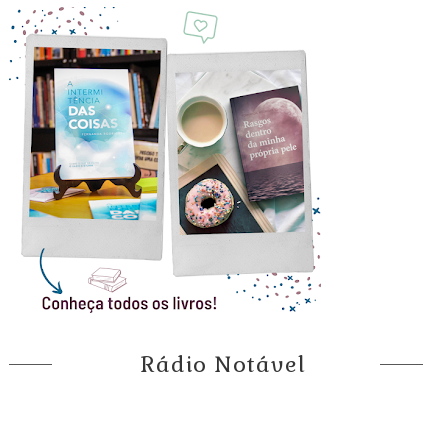
Rádio Notável