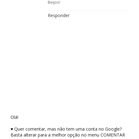
Beijos!
Responder
Olá!
♥ Quer comentar, mas não tem uma conta no Google?
Basta alterar para a melhor opção no menu COMENTAR