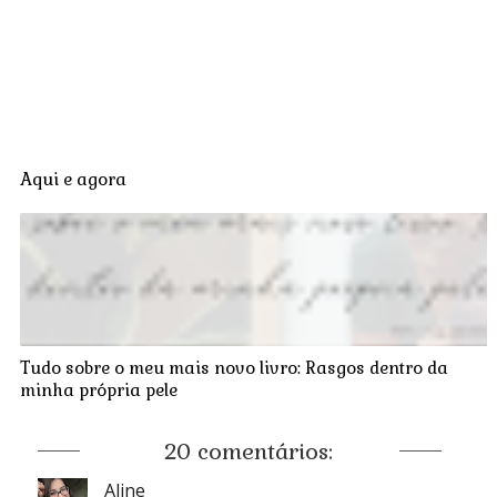
Aqui e agora
Tudo sobre o meu mais novo livro: Rasgos dentro da
minha própria pele
20 comentários:
Aline