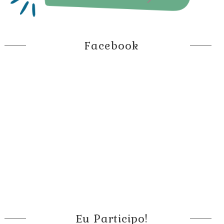
Facebook
Eu Participo!