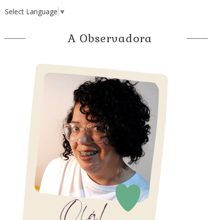
Select Language
▼
A Observadora