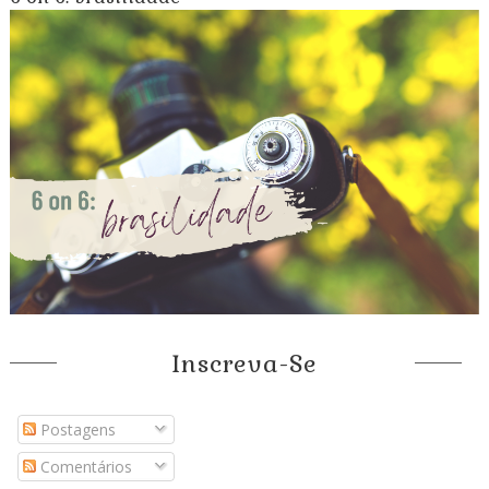
Inscreva-Se
Postagens
Comentários