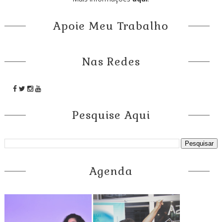
Apoie Meu Trabalho
Nas Redes
Pesquise Aqui
Agenda