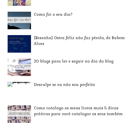
Como foi o seu dia?
[Resenha] Ostra feliz não faz pérola, de Rubem
Alves
20 blogs para ler e seguir no dia do blog
Desculpe se eu não sou perfeita
Como catalogo os meus livros mais 5 dicas
práticas para você catalogar os seus também