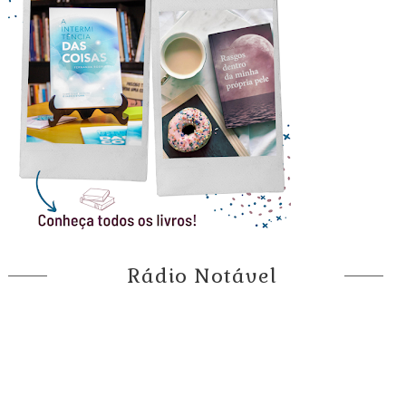
Rádio Notável