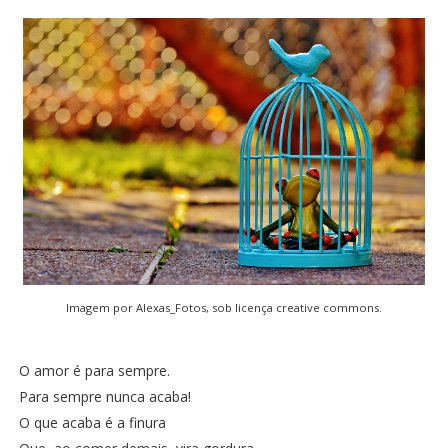
Imagem por
Alexas_Fotos
, sob licença creative commons.
O amor é para sempre.
Para sempre nunca acaba!
O que acaba é a finura