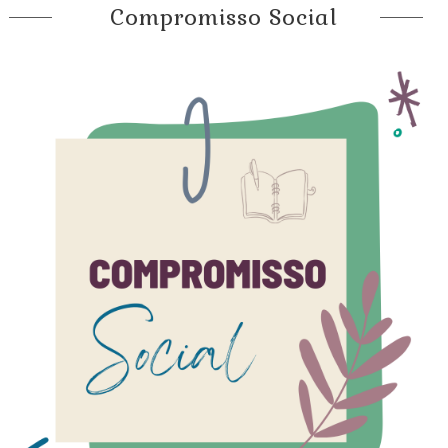
Compromisso Social