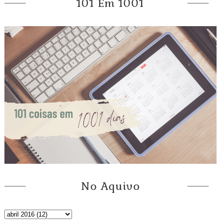
101 Em 1001
No Aquivo