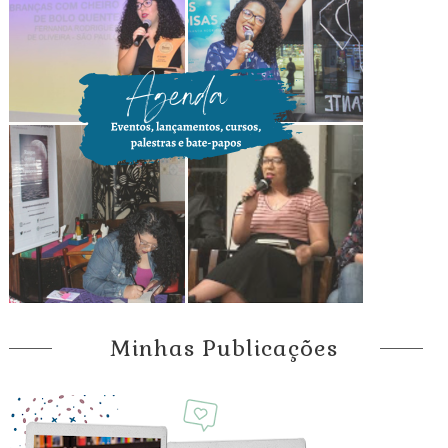
Minhas Publicações