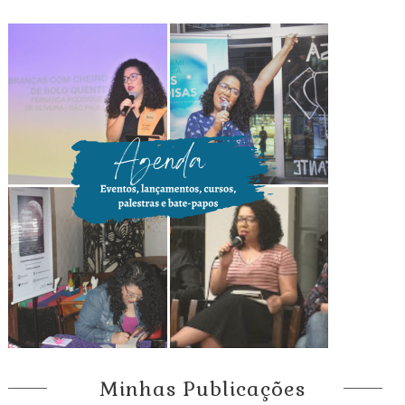
Minhas Publicações