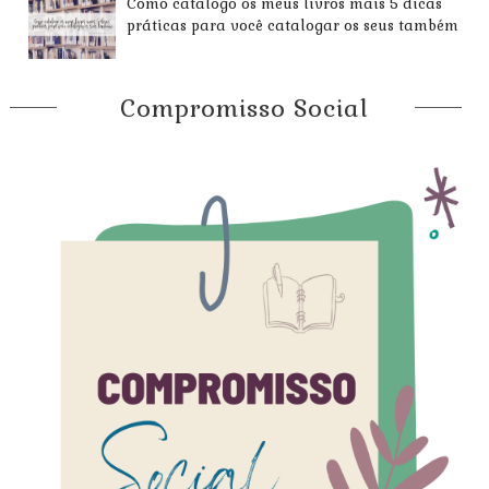
Como catalogo os meus livros mais 5 dicas
práticas para você catalogar os seus também
Compromisso Social