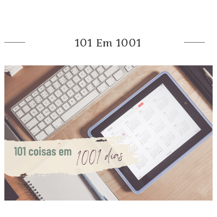
101 Em 1001