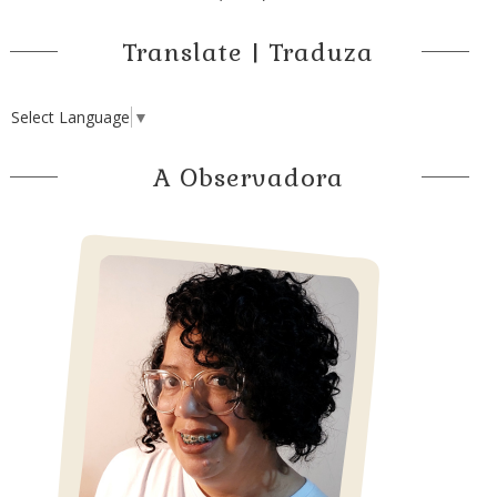
Translate | Traduza
Select Language
▼
A Observadora