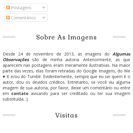
Postagens
Comentários
Sobre As Imagens
Desde 24 de novembro de 2013, as imagens do
Algumas
Observações
são de minha autoria. Anteriormente, as que
aparecem nas postagens eram meramente ilustrativas. Na maior
parte das vezes, elas foram retiradas do Google Imagens, do We
♥ It e/ou do Tumblr. Evidentemente, sempre que eu sei quem é o
autor, dou os devidos créditos. Entretanto, se você viu alguma
imagem de sua autoria, por favor, deixe um comentário ou entre
em
contato
avisando para ser creditado ou ter sua imagem
substituída. ;)
Visitas