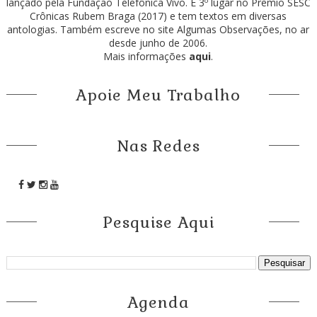
lançado pela Fundação Telefônica Vivo. É 3º lugar no Prêmio SESC
Crônicas Rubem Braga (2017) e tem textos em diversas
antologias. Também escreve no site Algumas Observações, no ar
desde junho de 2006.
Mais informações
aqui
.
Apoie Meu Trabalho
Nas Redes
Pesquise Aqui
Agenda