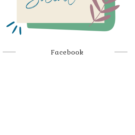
Facebook