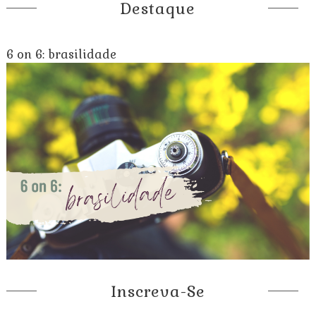
Destaque
6 on 6: brasilidade
Inscreva-Se