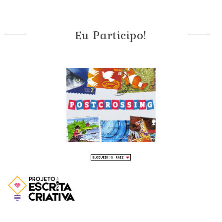
Eu Participo!