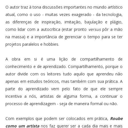
O autor traz à tona discussões importantes no mundo artístico
atual, como o uso - muitas vezes exagerado - da tecnologia,
as diferenças de inspiração, imitação, bajulação e plágio,
como lidar com a autocrítica (estar pronto
versus
pôr a mão
na massa) e a importância de gerenciar o tempo para se ter
projetos paralelos e hobbies.
A obra em si é uma lição de compartilhamento de
conhecimento e de aprendizado. Compartilhamento, porque o
autor divide com os leitores tudo aquilo que aprendeu não
apenas em estudos teóricos, mas também com sua prática. A
parte do aprendizado vem pelo fato de que ele sempre
incentiva a nós, artistas de alguma forma, a continuar o
processo de aprendizagem - seja de maneira formal ou não.
Com exemplos que podem ser colocados em prática,
Roube
como um artista
nos faz querer ser a cada dia mais e mais