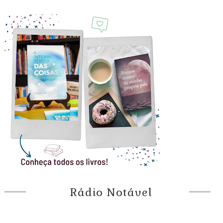
Rádio Notável