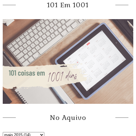
101 Em 1001
No Aquivo