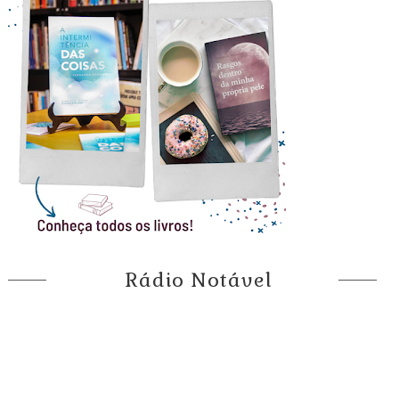
Rádio Notável