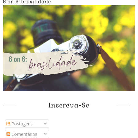
6 on 6: brasilidade
Inscreva-Se
Postagens
Comentários