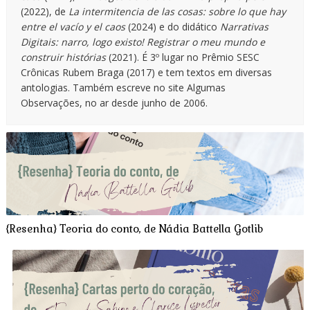
(2022), de
La intermitencia de las cosas: sobre lo que hay
entre el vacío y el caos
(2024) e do didático
Narrativas
Digitais: narro, logo existo! Registrar o meu mundo e
construir histórias
(2021). É 3º lugar no Prêmio SESC
Crônicas Rubem Braga (2017) e tem textos em diversas
antologias. Também escreve no site Algumas
Observações, no ar desde junho de 2006.
{Resenha} Teoria do conto, de Nádia Battella Gotlib