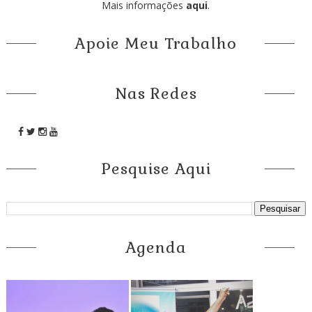
Mais informações
aqui
.
Apoie Meu Trabalho
Nas Redes
Pesquise Aqui
Agenda