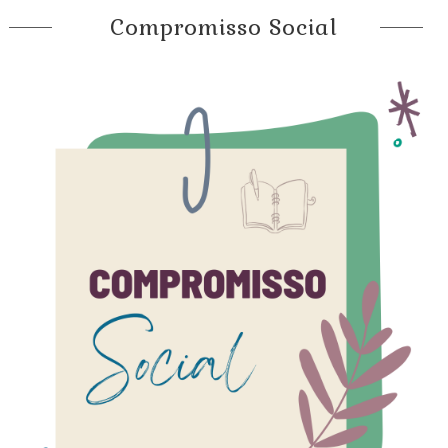
Compromisso Social