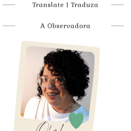
Translate | Traduza
A Observadora