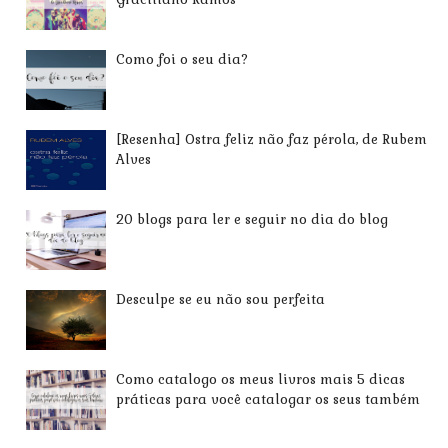
Como foi o seu dia?
[Resenha] Ostra feliz não faz pérola, de Rubem
Alves
20 blogs para ler e seguir no dia do blog
Desculpe se eu não sou perfeita
Como catalogo os meus livros mais 5 dicas
práticas para você catalogar os seus também