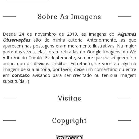
Sobre As Imagens
Desde 24 de novembro de 2013, as imagens do
Algumas
Observações
são de minha autoria. Anteriormente, as que
aparecem nas postagens eram meramente ilustrativas. Na maior
parte das vezes, elas foram retiradas do Google Imagens, do We
♥ It e/ou do Tumblr. Evidentemente, sempre que eu sei quem é o
autor, dou os devidos créditos. Entretanto, se você viu alguma
imagem de sua autoria, por favor, deixe um comentário ou entre
em
contato
avisando para ser creditado ou ter sua imagem
substituída. ;)
Visitas
Copyright