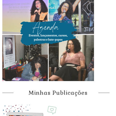
Minhas Publicações