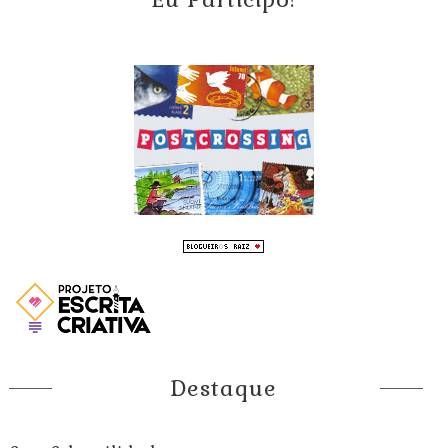
Destaque