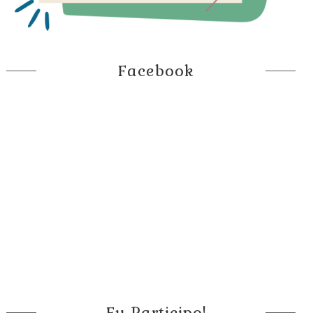
Facebook
Eu Participo!