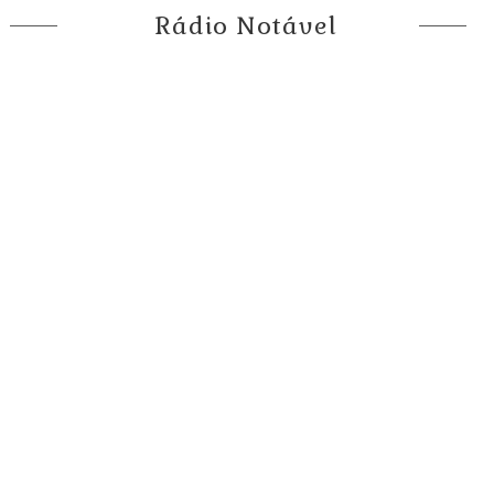
Rádio Notável