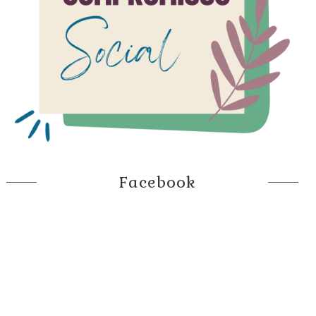
Facebook