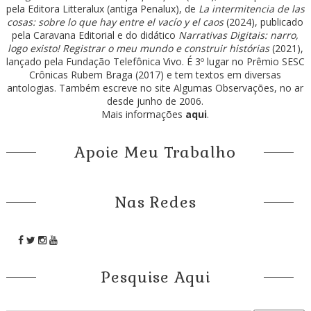
pela Editora Litteralux (antiga Penalux), de
La intermitencia de las
cosas: sobre lo que hay entre el vacío y el caos
(2024), publicado
pela Caravana Editorial e do didático
Narrativas Digitais: narro,
logo existo! Registrar o meu mundo e construir histórias
(2021),
lançado pela Fundação Telefônica Vivo. É 3º lugar no Prêmio SESC
Crônicas Rubem Braga (2017) e tem textos em diversas
antologias. Também escreve no site Algumas Observações, no ar
desde junho de 2006.
Mais informações
aqui
.
Apoie Meu Trabalho
Nas Redes
Pesquise Aqui