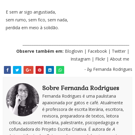
E sem ar sigo angustiada,
sem rumo, sem fico, sem nada,
perdida em meio à solidão.
___________________________________________________________
Observe também em:
Bloglovin
|
Facebook
|
Twitter
|
Instagram
|
Flickr
|
About me
Fernanda Rodrigues
- by
Sobre Fernanda Rodrigues
Fernanda Rodrigues é uma paulistana
apaixonada por gatos e café. Atualmente
é professora de escrita literária, escritora,
revisora, preparadora de textos, leitora
crítica, assistente literária, palestrante, psicopedagoga e
cofundadora do Projeto Escrita Criativa. É autora de
A