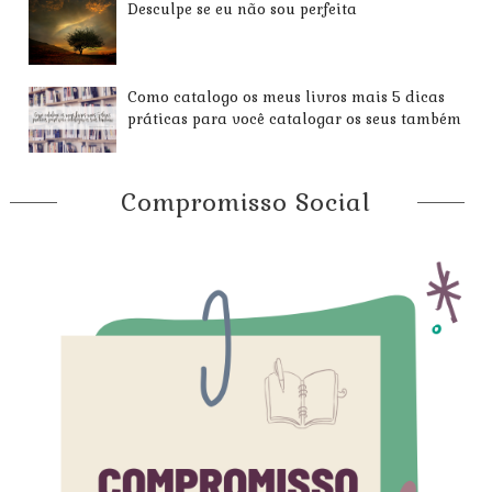
Desculpe se eu não sou perfeita
Como catalogo os meus livros mais 5 dicas
práticas para você catalogar os seus também
Compromisso Social