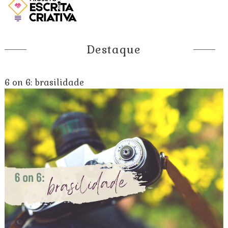
Destaque
6 on 6: brasilidade