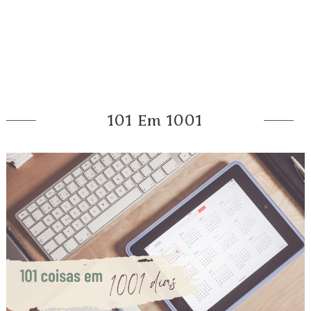
101 Em 1001