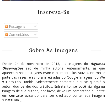
Inscreva-Se
Postagens
Comentários
Sobre As Imagens
Desde 24 de novembro de 2013, as imagens do
Algumas
Observações
são de minha autoria. Anteriormente, as que
aparecem nas postagens eram meramente ilustrativas. Na maior
parte das vezes, elas foram retiradas do Google Imagens, do We
♥ It e/ou do Tumblr. Evidentemente, sempre que eu sei quem é o
autor, dou os devidos créditos. Entretanto, se você viu alguma
imagem de sua autoria, por favor, deixe um comentário ou entre
em
contato
avisando para ser creditado ou ter sua imagem
substituída. ;)