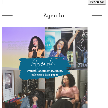
Agenda