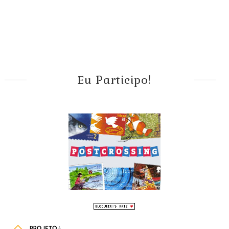
Eu Participo!