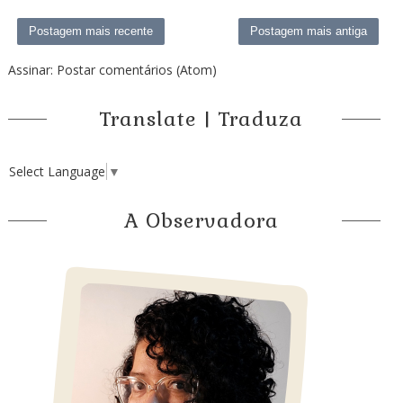
Postagem mais recente
Postagem mais antiga
Assinar:
Postar comentários (Atom)
Translate | Traduza
Select Language
▼
A Observadora