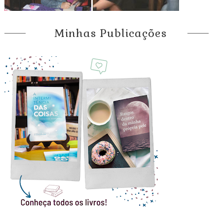
Minhas Publicações