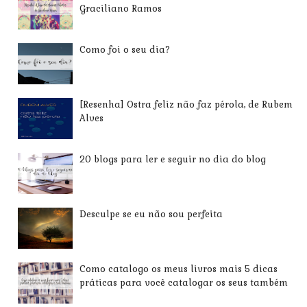
Graciliano Ramos
Como foi o seu dia?
[Resenha] Ostra feliz não faz pérola, de Rubem
Alves
20 blogs para ler e seguir no dia do blog
Desculpe se eu não sou perfeita
Como catalogo os meus livros mais 5 dicas
práticas para você catalogar os seus também