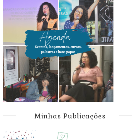
Minhas Publicações