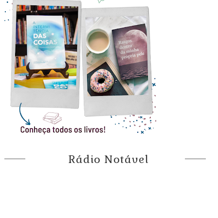
Rádio Notável