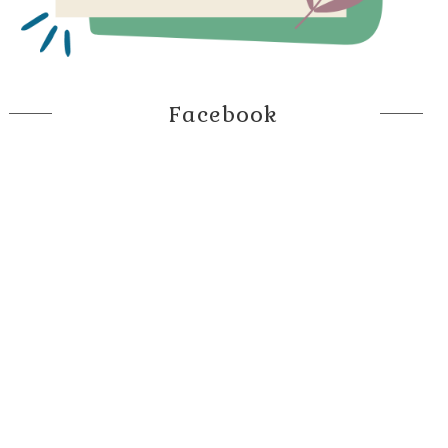
Facebook