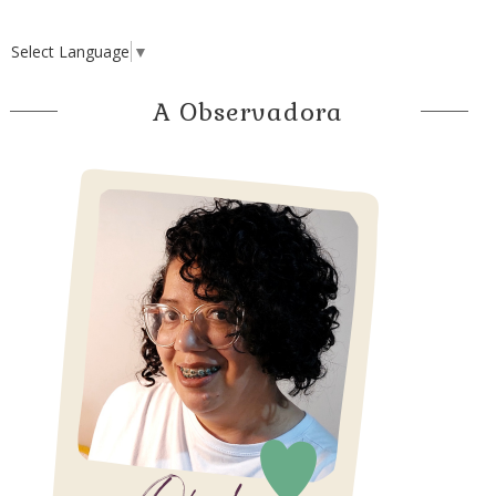
Select Language
▼
A Observadora