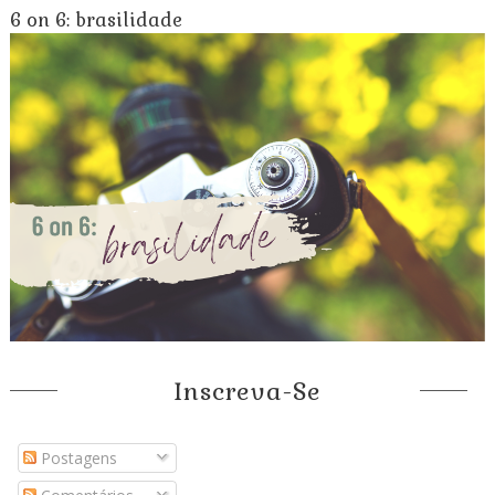
6 on 6: brasilidade
Inscreva-Se
Postagens