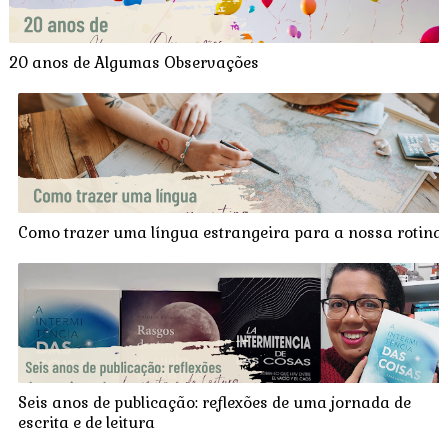
20 anos de Algumas Observações
Como trazer uma língua estrangeira para a nossa rotina
Seis anos de publicação: reflexões de uma jornada de
escrita e de leitura