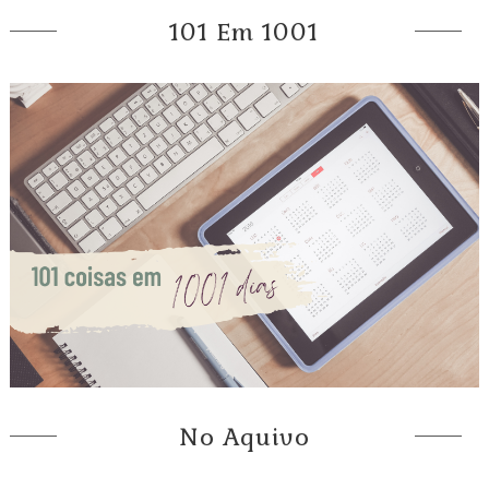
101 Em 1001
No Aquivo