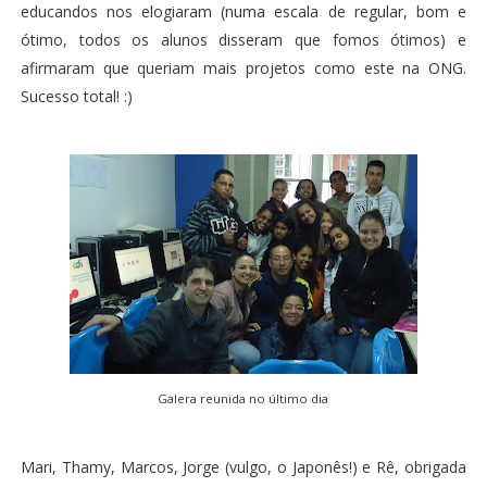
educandos nos elogiaram (numa escala de regular, bom e
ótimo, todos os alunos disseram que fomos ótimos) e
afirmaram que queriam mais projetos como este na ONG.
Sucesso total! :)
Galera reunida no último dia
Mari, Thamy, Marcos, Jorge (vulgo, o Japonês!) e Rê, obrigada