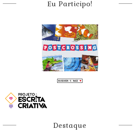
Eu Participo!
Destaque