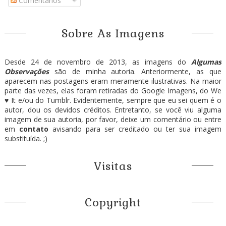
Comentários
Sobre As Imagens
Desde 24 de novembro de 2013, as imagens do
Algumas
Observações
são de minha autoria. Anteriormente, as que
aparecem nas postagens eram meramente ilustrativas. Na maior
parte das vezes, elas foram retiradas do Google Imagens, do We
♥ It e/ou do Tumblr. Evidentemente, sempre que eu sei quem é o
autor, dou os devidos créditos. Entretanto, se você viu alguma
imagem de sua autoria, por favor, deixe um comentário ou entre
em
contato
avisando para ser creditado ou ter sua imagem
substituída. ;)
Visitas
Copyright