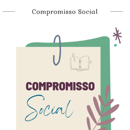
Compromisso Social