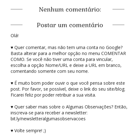
Nenhum comentário:
Postar um comentário
Olá!
♥ Quer comentar, mas não tem uma conta no Google?
Basta alterar para a melhor opção no menu COMENTAR
COMO. Se você não tiver uma conta para vincular,
escolha a opção Nome/URL e deixe a URL em branco,
comentando somente com seu nome.
♥ É muito bom poder ouvir o que você pensa sobre este
post. Por favor, se possível, deixe o link do seu site/blog.
Ficarei feliz por poder retribuir a sua visita.
♥ Quer saber mais sobre o Algumas Observações? Então,
inscreva-se para receber a newsletter:
bit.ly/newsletteralgumasobservacoes
♥ Volte sempre! ;)