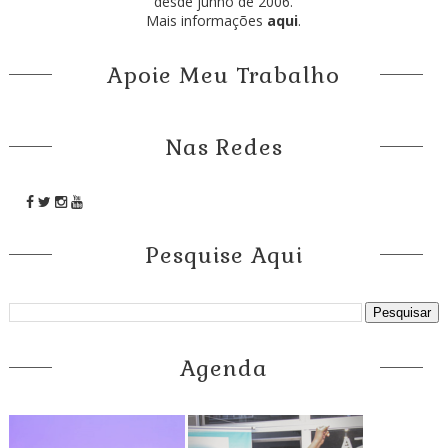
desde junho de 2006.
Mais informações
aqui
.
Apoie Meu Trabalho
Nas Redes
Pesquise Aqui
Agenda