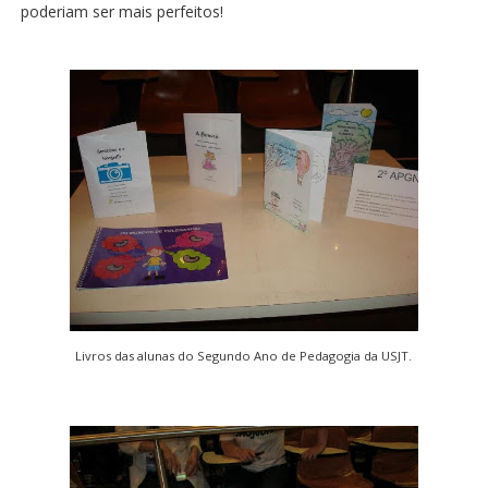
poderiam ser mais perfeitos!
Livros das alunas do Segundo Ano de Pedagogia da USJT.