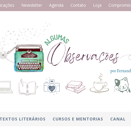
icações
Newsletter
Agenda
Contato
Loja
Compromiss
TEXTOS LITERÁRIOS
CURSOS E MENTORIAS
CANAL