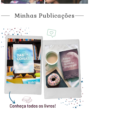
Minhas Publicações