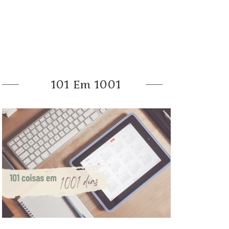
101 Em 1001