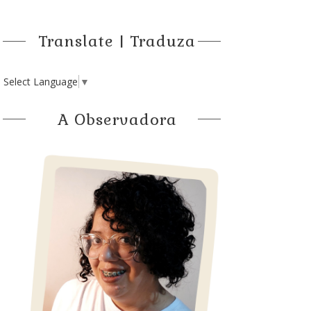
Translate | Traduza
Select Language
▼
A Observadora