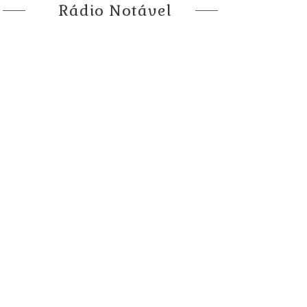
Rádio Notável