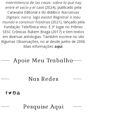
intermitencia de las cosas: sobre lo que hay
entre el vacío y el caos
(2024), publicado pela
Caravana Editorial e do didático
Narrativas
Digitais: narro, logo existo! Registrar o meu
mundo e construir histórias
(2021), lançado pela
Fundação Telefônica Vivo. É 3º lugar no Prêmio
SESC Crônicas Rubem Braga (2017) e tem textos
em diversas antologias. Também escreve no site
Algumas Observações, no ar desde junho de 2006.
Mais informações
aqui
.
Apoie Meu Trabalho
Nas Redes
Pesquise Aqui