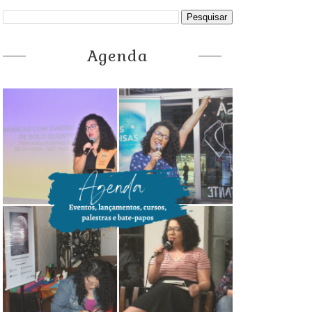
Agenda