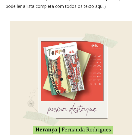
pode ler a lista completa com todos os texto aqui.
)