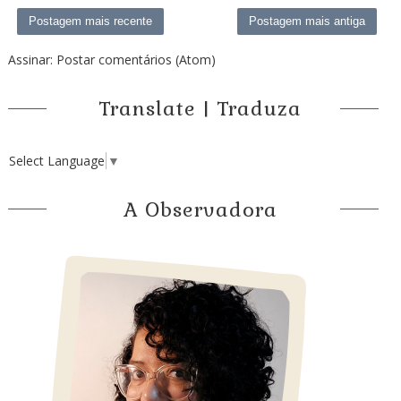
Postagem mais recente
Postagem mais antiga
Assinar:
Postar comentários (Atom)
Translate | Traduza
Select Language
▼
A Observadora