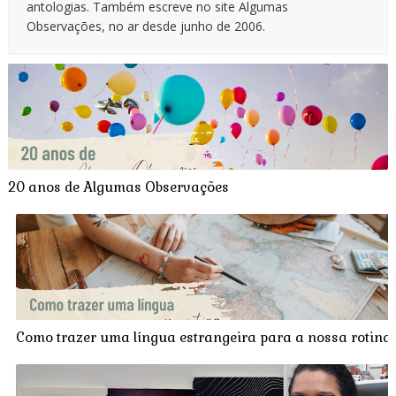
antologias. Também escreve no site Algumas
Observações, no ar desde junho de 2006.
20 anos de Algumas Observações
Como trazer uma língua estrangeira para a nossa rotina