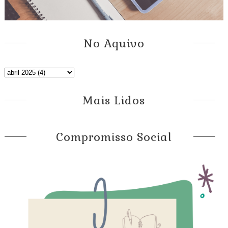
No Aquivo
Mais Lidos
Compromisso Social