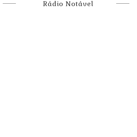
Rádio Notável