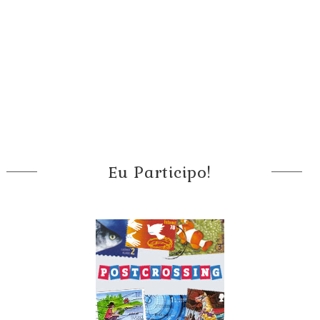
Eu Participo!