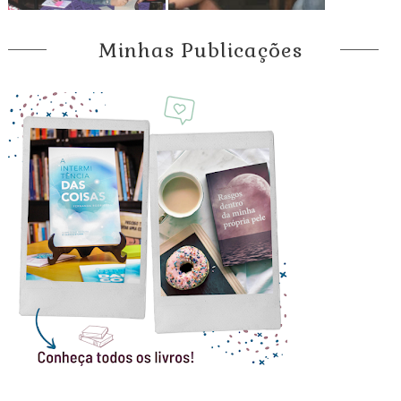
Minhas Publicações