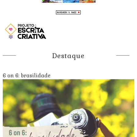
Destaque
6 on 6: brasilidade