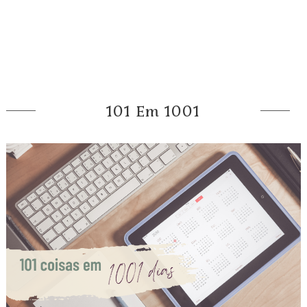
101 Em 1001