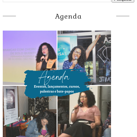
Agenda