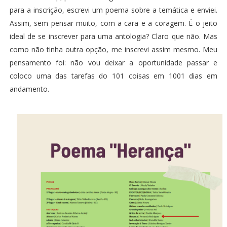
para a inscrição, escrevi um poema sobre a temática e enviei.
Assim, sem pensar muito, com a cara e a coragem. É o jeito
ideal de se inscrever para uma antologia? Claro que não. Mas
como não tinha outra opção, me inscrevi assim mesmo. Meu
pensamento foi: não vou deixar a oportunidade passar e
coloco uma das tarefas do
101 coisas em 1001 dias
em
andamento.