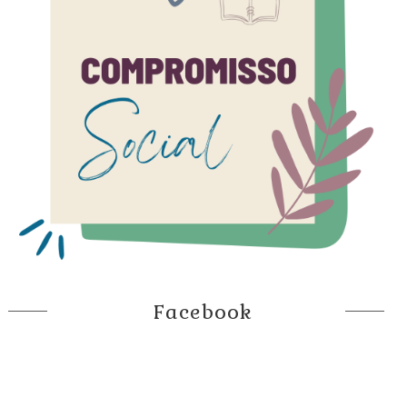
Facebook