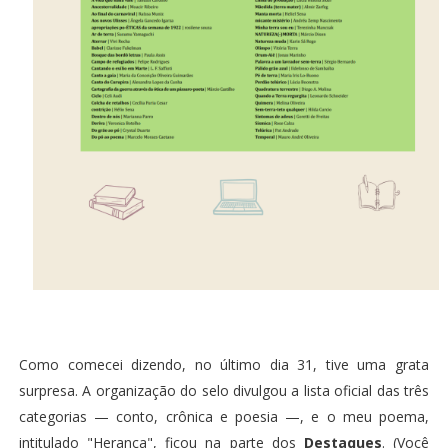
Como comecei dizendo, no último dia 31, tive uma grata
surpresa. A organização do selo divulgou a lista oficial das três
categorias — conto, crônica e poesia —, e o meu poema,
intitulado "Herança", ficou na parte dos
Destaques
. (
Você