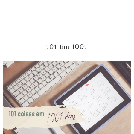
101 Em 1001