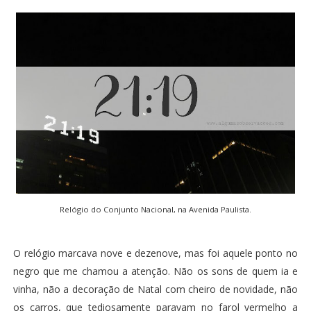
Relógio do Conjunto Nacional, na Avenida Paulista.
O relógio marcava nove e dezenove, mas foi aquele ponto no
negro que me chamou a atenção. Não os sons de quem ia e
vinha, não a decoração de Natal com cheiro de novidade, não
os carros, que tediosamente paravam no farol vermelho a