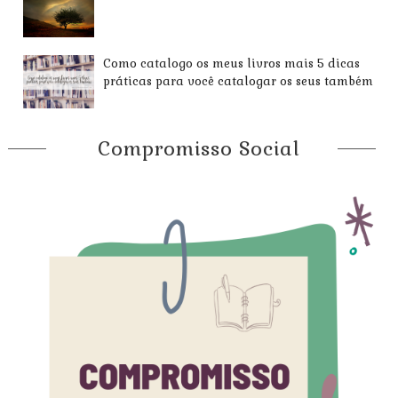
Como catalogo os meus livros mais 5 dicas
práticas para você catalogar os seus também
Compromisso Social