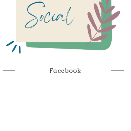
Facebook