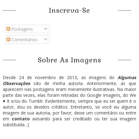
Inscreva-Se
Postagens
Comentários
Sobre As Imagens
Desde 24 de novembro de 2013, as imagens do
Algumas
Observações
são de minha autoria. Anteriormente, as que
aparecem nas postagens eram meramente ilustrativas. Na maior
parte das vezes, elas foram retiradas do Google Imagens, do We
♥ It e/ou do Tumblr. Evidentemente, sempre que eu sei quem é o
autor, dou os devidos créditos. Entretanto, se você viu alguma
imagem de sua autoria, por favor, deixe um comentário ou entre
em
contato
avisando para ser creditado ou ter sua imagem
substituída. ;)