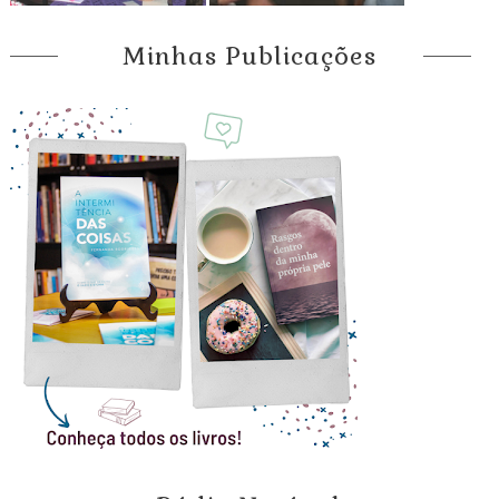
Minhas Publicações