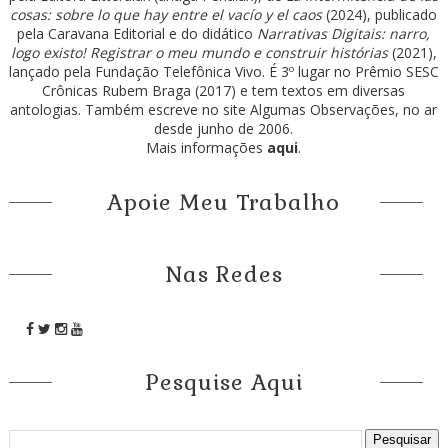
cosas: sobre lo que hay entre el vacío y el caos
(2024), publicado
pela Caravana Editorial e do didático
Narrativas Digitais: narro,
logo existo! Registrar o meu mundo e construir histórias
(2021),
lançado pela Fundação Telefônica Vivo. É 3º lugar no Prêmio SESC
Crônicas Rubem Braga (2017) e tem textos em diversas
antologias. Também escreve no site Algumas Observações, no ar
desde junho de 2006.
Mais informações
aqui
.
Apoie Meu Trabalho
Nas Redes
Pesquise Aqui