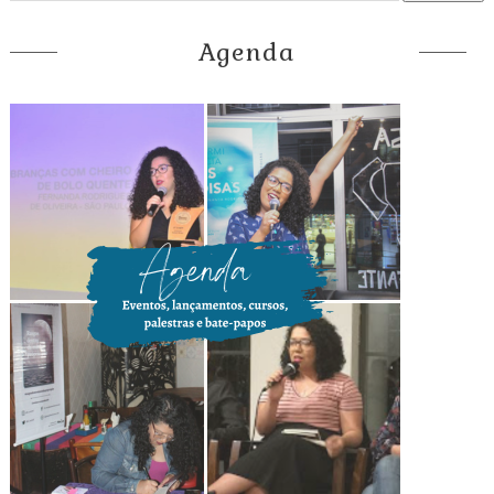
Agenda