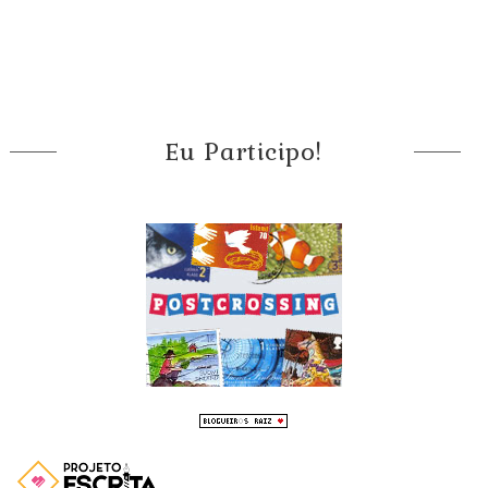
Eu Participo!