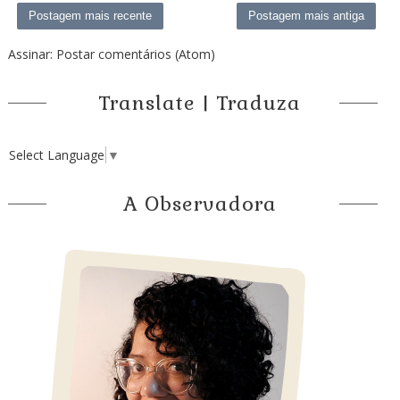
Postagem mais recente
Postagem mais antiga
Assinar:
Postar comentários (Atom)
Translate | Traduza
Select Language
▼
A Observadora