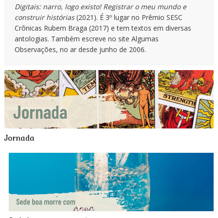
Digitais: narro, logo existo! Registrar o meu mundo e
construir histórias
(2021). É 3º lugar no Prêmio SESC
Crônicas Rubem Braga (2017) e tem textos em diversas
antologias. Também escreve no site Algumas
Observações, no ar desde junho de 2006.
Jornada