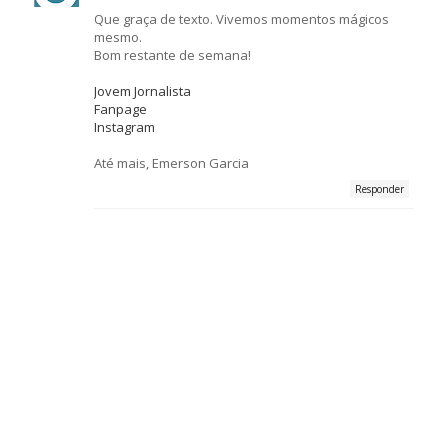
Que graça de texto. Vivemos momentos mágicos
mesmo.
Bom restante de semana!
Jovem Jornalista
Fanpage
Instagram
Até mais, Emerson Garcia
Responder