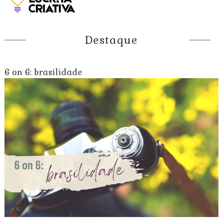
Destaque
6 on 6: brasilidade