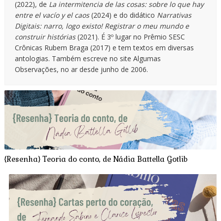
(2022), de
La intermitencia de las cosas: sobre lo que hay
entre el vacío y el caos
(2024) e do didático
Narrativas
Digitais: narro, logo existo! Registrar o meu mundo e
construir histórias
(2021). É 3º lugar no Prêmio SESC
Crônicas Rubem Braga (2017) e tem textos em diversas
antologias. Também escreve no site Algumas
Observações, no ar desde junho de 2006.
{Resenha} Teoria do conto, de Nádia Battella Gotlib