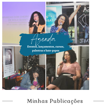
Minhas Publicações