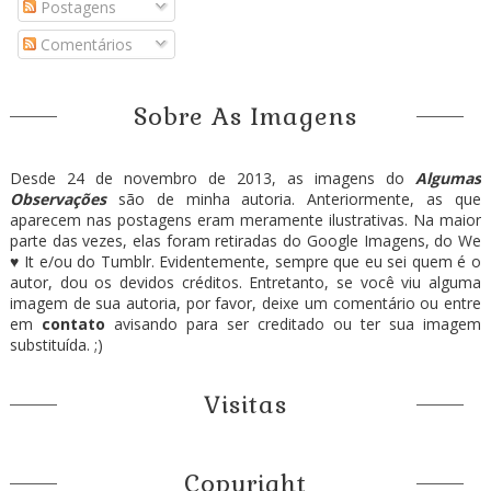
Postagens
Comentários
Sobre As Imagens
Desde 24 de novembro de 2013, as imagens do
Algumas
Observações
são de minha autoria. Anteriormente, as que
aparecem nas postagens eram meramente ilustrativas. Na maior
parte das vezes, elas foram retiradas do Google Imagens, do We
♥ It e/ou do Tumblr. Evidentemente, sempre que eu sei quem é o
autor, dou os devidos créditos. Entretanto, se você viu alguma
imagem de sua autoria, por favor, deixe um comentário ou entre
em
contato
avisando para ser creditado ou ter sua imagem
substituída. ;)
Visitas
Copyright