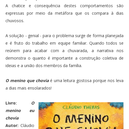
A chatice e consequência destes comportamentos são
expressas por meio da metáfora que os compara à dias
chuvosos.
A solução - genial - para o problema surge de forma planejada
e é fruto do trabalho em equipe familiar. Quando todos se
reúnem para acabar com a chuvarada, a narrativa nos
demonstra o quanto é importante a construção coletiva de
ideias e a união dos membros da família.
O menino que chovia
é uma leitura gostosa porque nos leva
a dias mais ensolarados!
Livro:
O
menino eu
chovia
Autor:
Cláudio