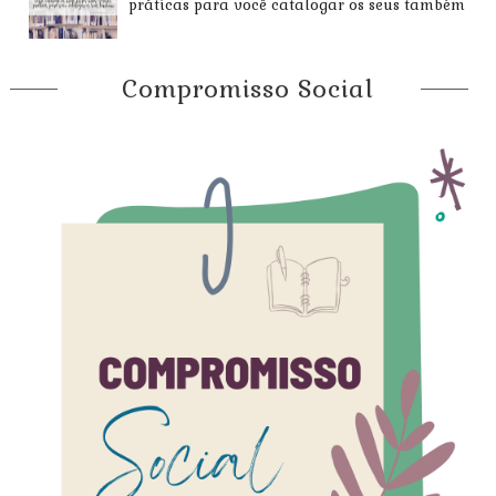
práticas para você catalogar os seus também
Compromisso Social