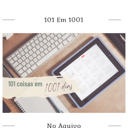
101 Em 1001
No Aquivo