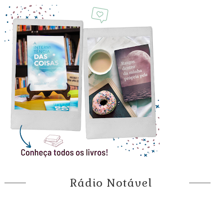
Rádio Notável