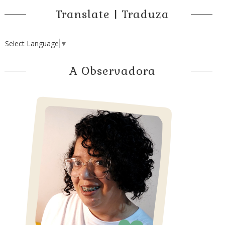
Translate | Traduza
Select Language
▼
A Observadora