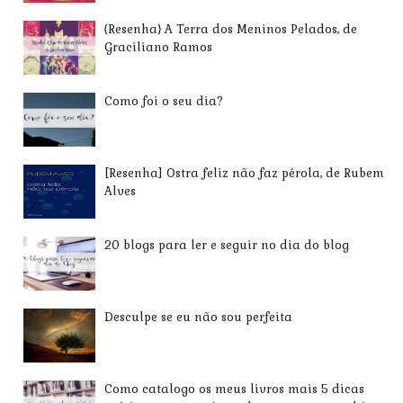
{Resenha} A Terra dos Meninos Pelados, de
Graciliano Ramos
Como foi o seu dia?
[Resenha] Ostra feliz não faz pérola, de Rubem
Alves
20 blogs para ler e seguir no dia do blog
Desculpe se eu não sou perfeita
Como catalogo os meus livros mais 5 dicas