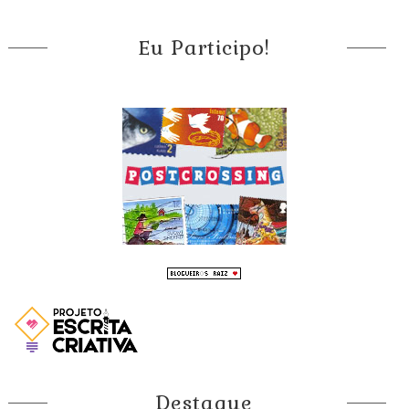
Eu Participo!
Destaque