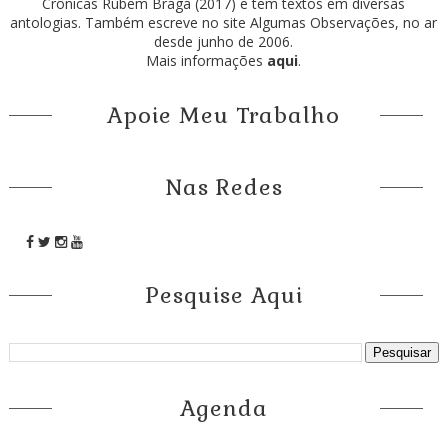
Crônicas Rubem Braga (2017) e tem textos em diversas
antologias. Também escreve no site Algumas Observações, no ar
desde junho de 2006.
Mais informações
aqui
.
Apoie Meu Trabalho
Nas Redes
Pesquise Aqui
Agenda