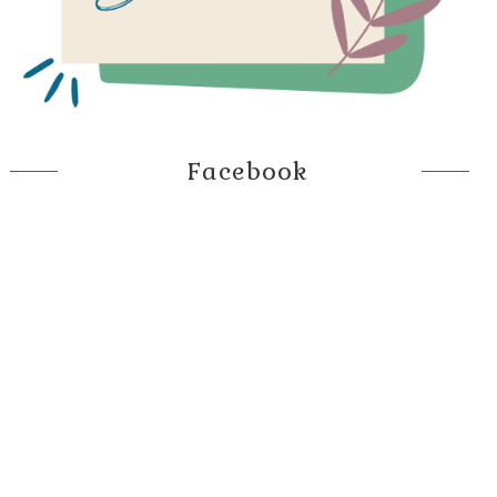
Facebook