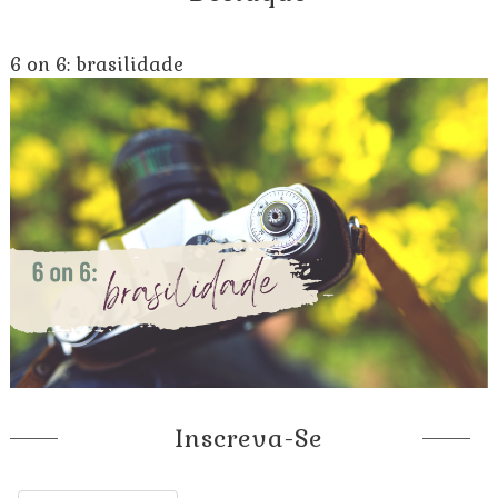
6 on 6: brasilidade
Inscreva-Se