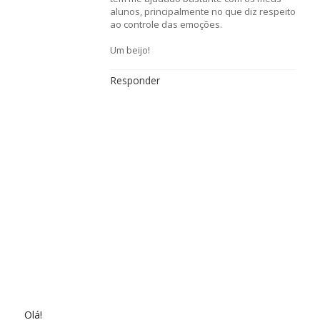
alunos, principalmente no que diz respeito
ao controle das emoções.
Um beijo!
Responder
Olá!