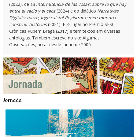
(2022), de
La intermitencia de las cosas: sobre lo que hay
entre el vacío y el caos
(2024) e do didático
Narrativas
Digitais: narro, logo existo! Registrar o meu mundo e
construir histórias
(2021). É 3º lugar no Prêmio SESC
Crônicas Rubem Braga (2017) e tem textos em diversas
antologias. Também escreve no site Algumas
Observações, no ar desde junho de 2006.
Jornada