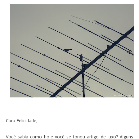
Cara Felicidade,
Você sabia como hoje você se tonou artigo de luxo? Alguns