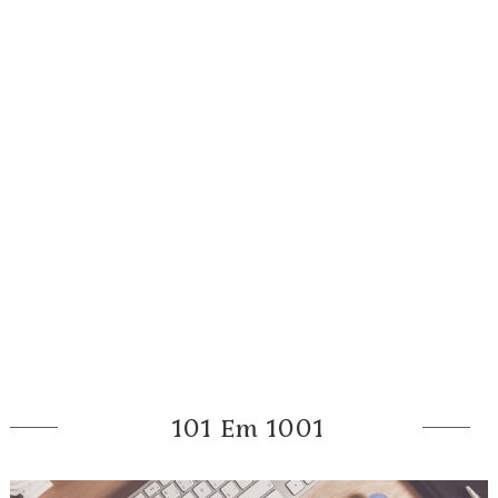
101 Em 1001