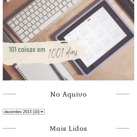
No Aquivo
Mais Lidos