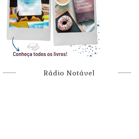
Rádio Notável