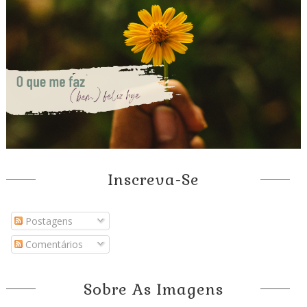
Inscreva-Se
Postagens
Comentários
Sobre As Imagens