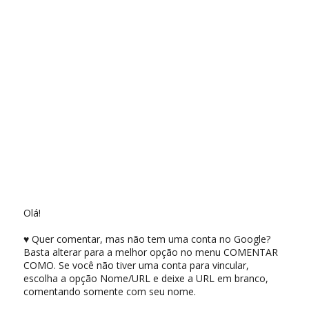
Olá!
♥ Quer comentar, mas não tem uma conta no Google?
Basta alterar para a melhor opção no menu COMENTAR
COMO. Se você não tiver uma conta para vincular,
escolha a opção Nome/URL e deixe a URL em branco,
comentando somente com seu nome.