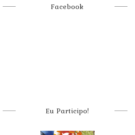
Facebook
Eu Participo!