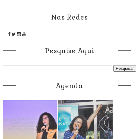
Nas Redes
Pesquise Aqui
Agenda