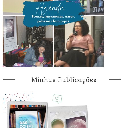
Minhas Publicações