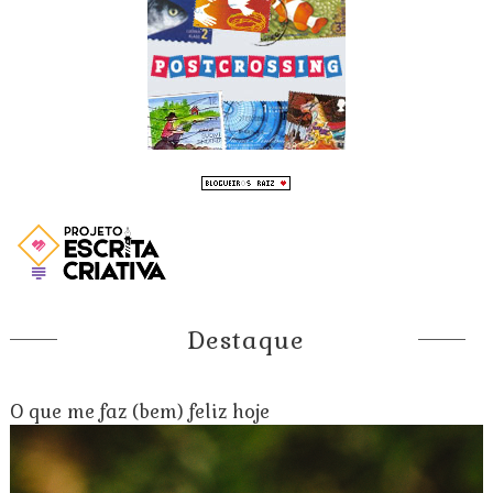
Destaque
O que me faz (bem) feliz hoje