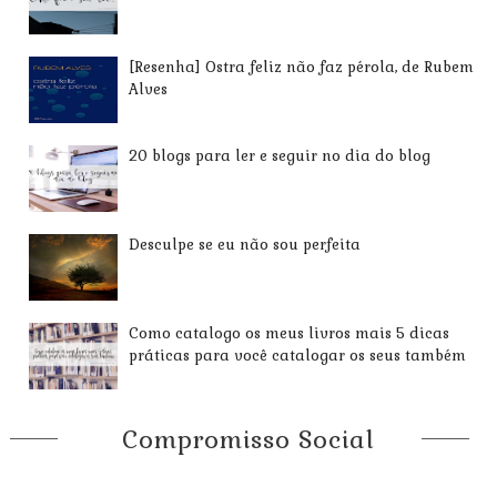
[Resenha] Ostra feliz não faz pérola, de Rubem
Alves
20 blogs para ler e seguir no dia do blog
Desculpe se eu não sou perfeita
Como catalogo os meus livros mais 5 dicas
práticas para você catalogar os seus também
Compromisso Social