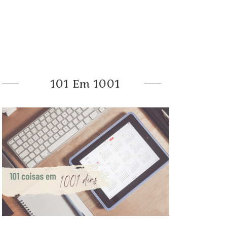
101 Em 1001