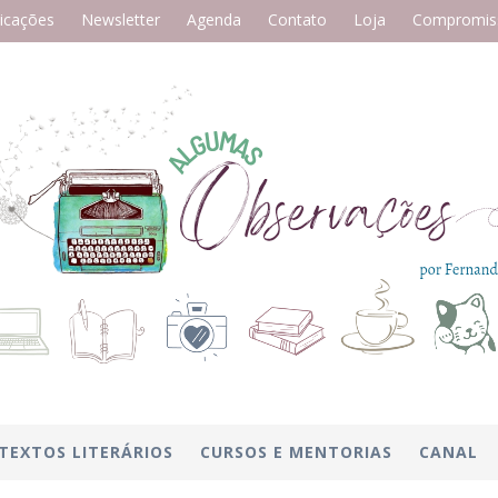
icações
Newsletter
Agenda
Contato
Loja
Compromiss
TEXTOS LITERÁRIOS
CURSOS E MENTORIAS
CANAL