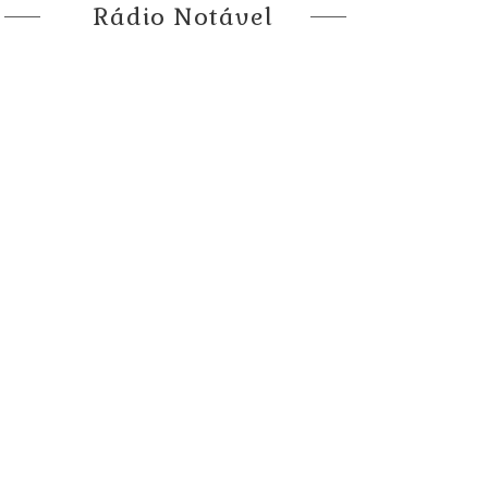
Rádio Notável