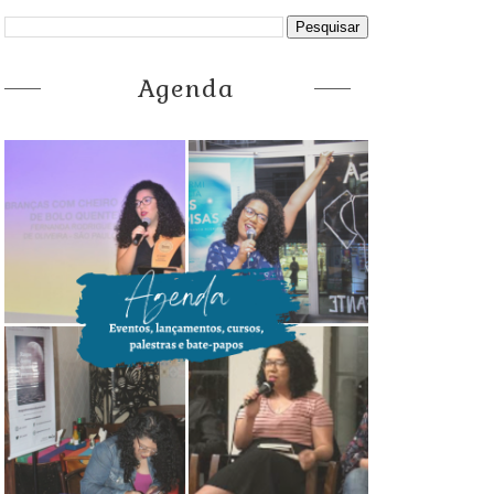
Agenda