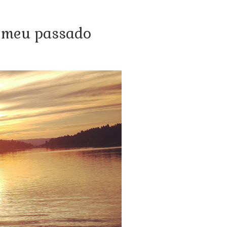
o meu passado