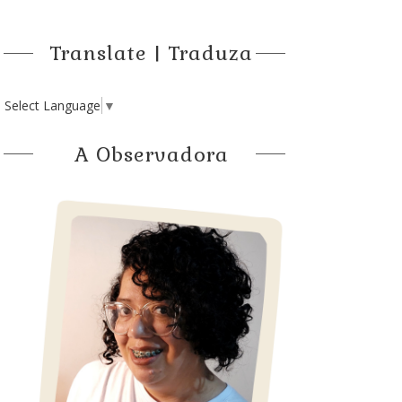
Translate | Traduza
Select Language
▼
A Observadora