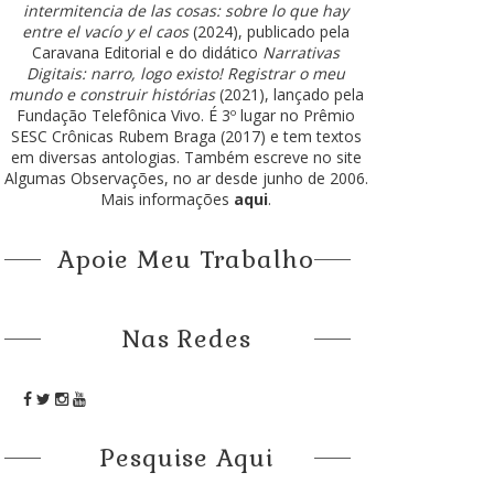
intermitencia de las cosas: sobre lo que hay
entre el vacío y el caos
(2024), publicado pela
Caravana Editorial e do didático
Narrativas
Digitais: narro, logo existo! Registrar o meu
mundo e construir histórias
(2021), lançado pela
Fundação Telefônica Vivo. É 3º lugar no Prêmio
SESC Crônicas Rubem Braga (2017) e tem textos
em diversas antologias. Também escreve no site
Algumas Observações, no ar desde junho de 2006.
Mais informações
aqui
.
Apoie Meu Trabalho
Nas Redes
Pesquise Aqui