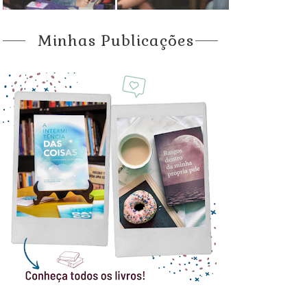
Minhas Publicações