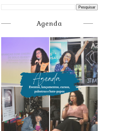
Agenda