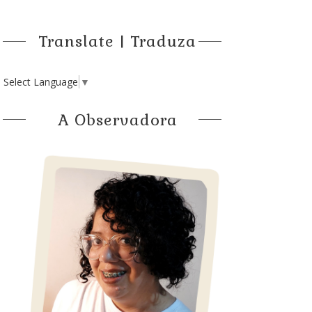
Translate | Traduza
Select Language
▼
A Observadora