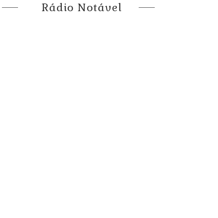
Rádio Notável