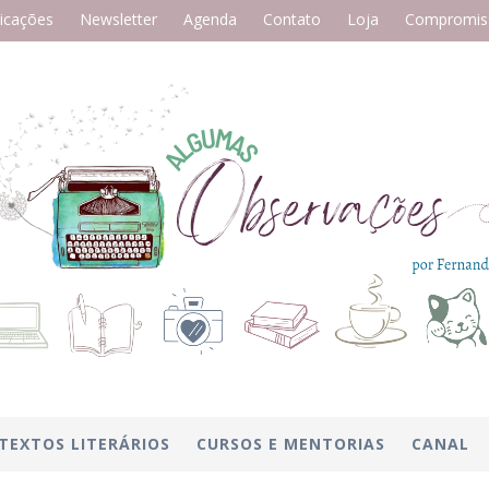
icações
Newsletter
Agenda
Contato
Loja
Compromiss
TEXTOS LITERÁRIOS
CURSOS E MENTORIAS
CANAL