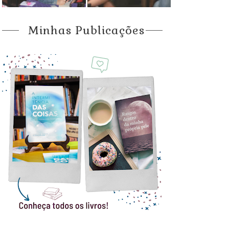
Minhas Publicações