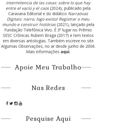
intermitencia de las cosas: sobre lo que hay
entre el vacío y el caos
(2024), publicado pela
Caravana Editorial e do didático
Narrativas
Digitais: narro, logo existo! Registrar o meu
mundo e construir histórias
(2021), lançado pela
Fundação Telefônica Vivo. É 3º lugar no Prêmio
SESC Crônicas Rubem Braga (2017) e tem textos
em diversas antologias. Também escreve no site
Algumas Observações, no ar desde junho de 2006.
Mais informações
aqui
.
Apoie Meu Trabalho
Nas Redes
Pesquise Aqui