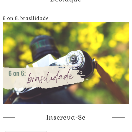
6 on 6: brasilidade
Inscreva-Se