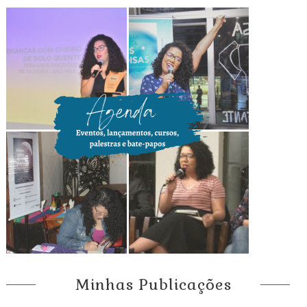
Minhas Publicações