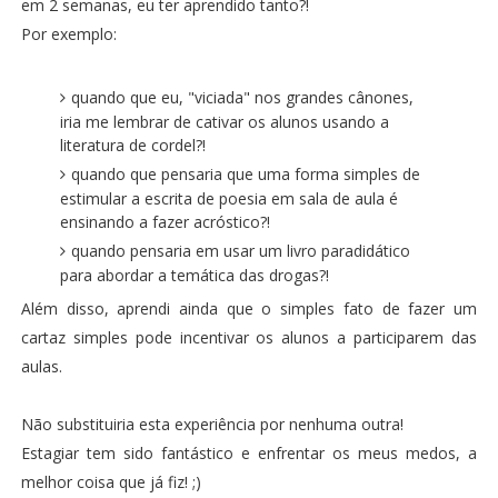
em 2 semanas, eu ter aprendido tanto?!
Por exemplo:
quando que eu, "viciada" nos grandes cânones,
iria me lembrar de cativar os alunos usando a
literatura de cordel?!
quando que pensaria que uma forma simples de
estimular a escrita de poesia em sala de aula é
ensinando a fazer acróstico?!
quando pensaria em usar um livro paradidático
para abordar a temática das drogas?!
Além disso, aprendi ainda que o simples fato de fazer um
cartaz simples pode incentivar os alunos a participarem das
aulas.
Não substituiria esta experiência por nenhuma outra!
Estagiar tem sido fantástico e enfrentar os meus medos, a
melhor coisa que já fiz! ;)