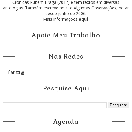
Crônicas Rubem Braga (2017) e tem textos em diversas
antologias. Também escreve no site Algumas Observações, no ar
desde junho de 2006.
Mais informações
aqui
.
Apoie Meu Trabalho
Nas Redes
Pesquise Aqui
Agenda