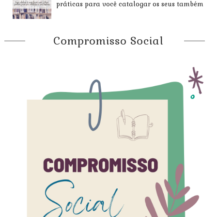
práticas para você catalogar os seus também
Compromisso Social