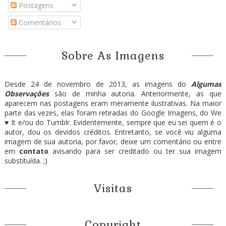
Postagens
Comentários
Sobre As Imagens
Desde 24 de novembro de 2013, as imagens do
Algumas
Observações
são de minha autoria. Anteriormente, as que
aparecem nas postagens eram meramente ilustrativas. Na maior
parte das vezes, elas foram retiradas do Google Imagens, do We
♥ It e/ou do Tumblr. Evidentemente, sempre que eu sei quem é o
autor, dou os devidos créditos. Entretanto, se você viu alguma
imagem de sua autoria, por favor, deixe um comentário ou entre
em
contato
avisando para ser creditado ou ter sua imagem
substituída. ;)
Visitas
Copyright