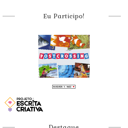
Eu Participo!
Destaque