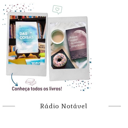
Rádio Notável