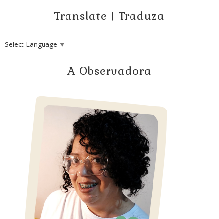
Translate | Traduza
Select Language
▼
A Observadora