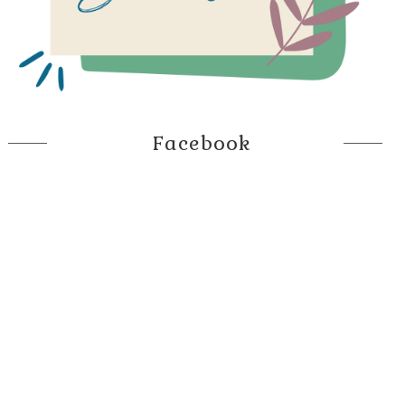
Facebook