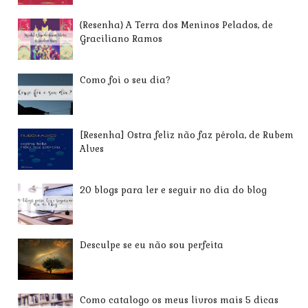
{Resenha} A Terra dos Meninos Pelados, de
Graciliano Ramos
Como foi o seu dia?
[Resenha] Ostra feliz não faz pérola, de Rubem
Alves
20 blogs para ler e seguir no dia do blog
Desculpe se eu não sou perfeita
Como catalogo os meus livros mais 5 dicas