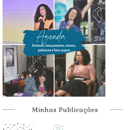
Minhas Publicações