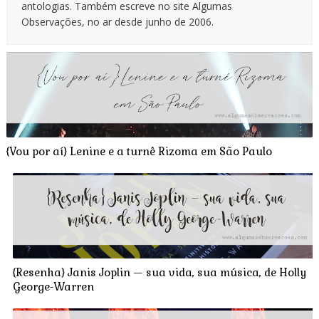
antologias. Também escreve no site Algumas
Observações, no ar desde junho de 2006.
{Vou por aí} Lenine e a turnê Rizoma em São Paulo
{Resenha} Janis Joplin — sua vida, sua música, de Holly
George-Warren