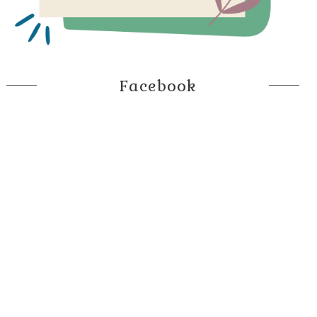
Facebook