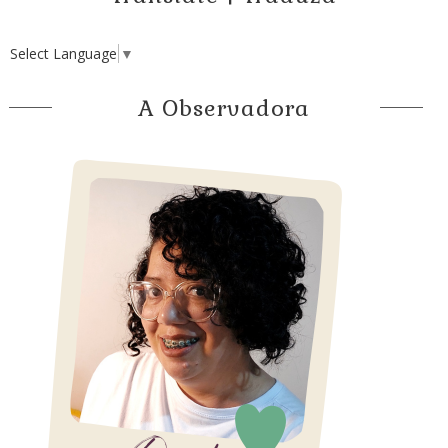
Select Language
▼
A Observadora