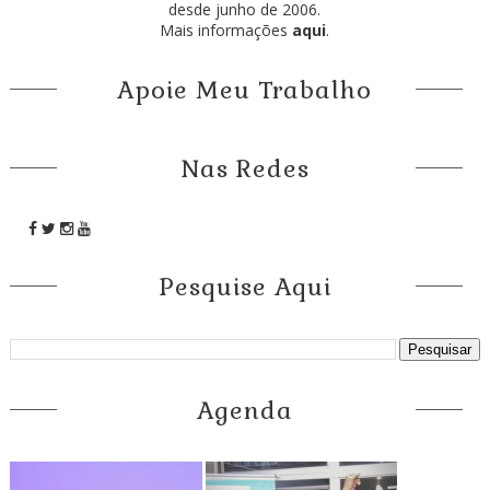
desde junho de 2006.
Mais informações
aqui
.
Apoie Meu Trabalho
Nas Redes
Pesquise Aqui
Agenda