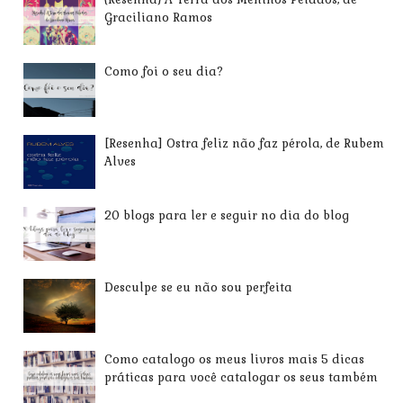
Graciliano Ramos
Como foi o seu dia?
[Resenha] Ostra feliz não faz pérola, de Rubem
Alves
20 blogs para ler e seguir no dia do blog
Desculpe se eu não sou perfeita
Como catalogo os meus livros mais 5 dicas
práticas para você catalogar os seus também