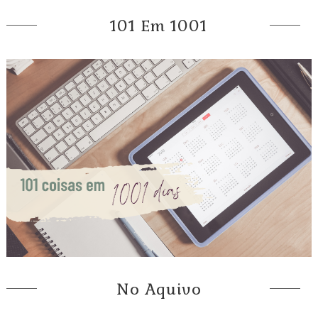
101 Em 1001
No Aquivo