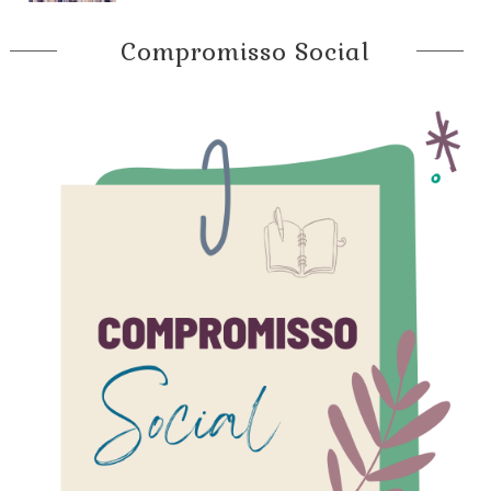
Compromisso Social