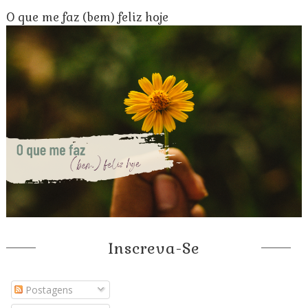
O que me faz (bem) feliz hoje
Inscreva-Se
Postagens