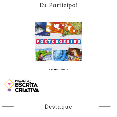
Eu Participo!
Destaque