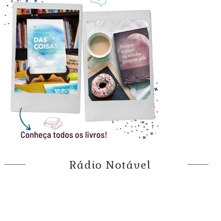
Rádio Notável